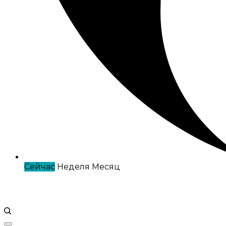
Сейчас
Неделя
Месяц