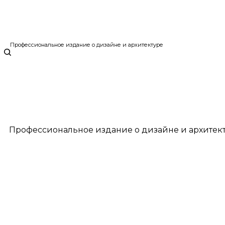
Профессиональное издание о дизайне и архитектуре
Профессиональное издание о дизайне и архитек