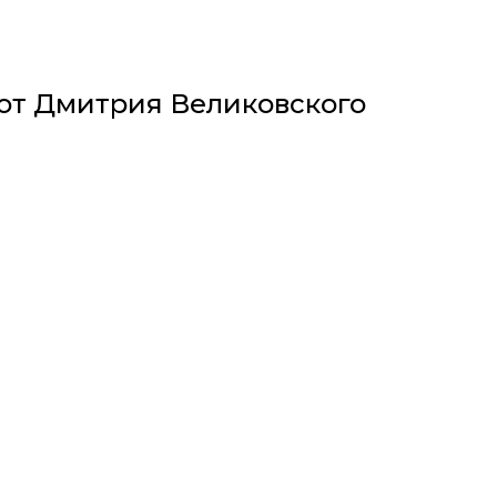
 от Дмитрия Великовского