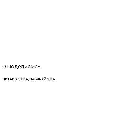
0
Поделились
ЧИТАЙ, ФОМА, НАБИРАЙ УМА