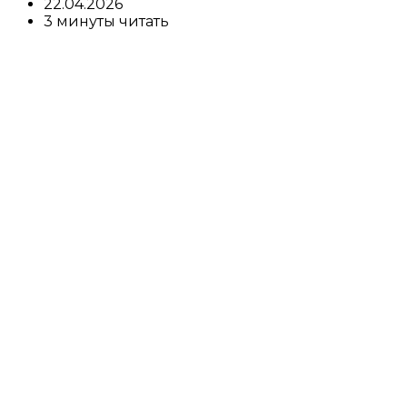
22.04.2026
3 минуты читать