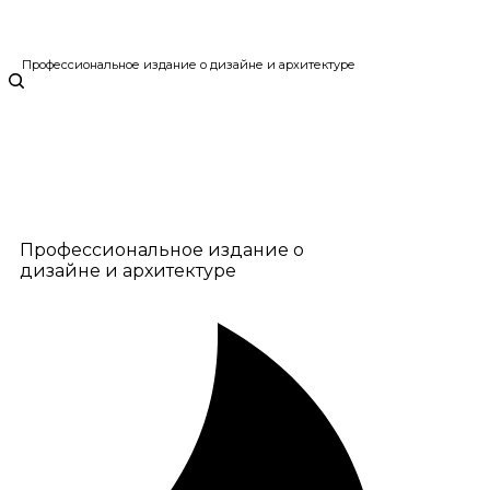
Профессиональное издание о дизайне и архитектуре
Профессиональное издание о
дизайне и архитектуре