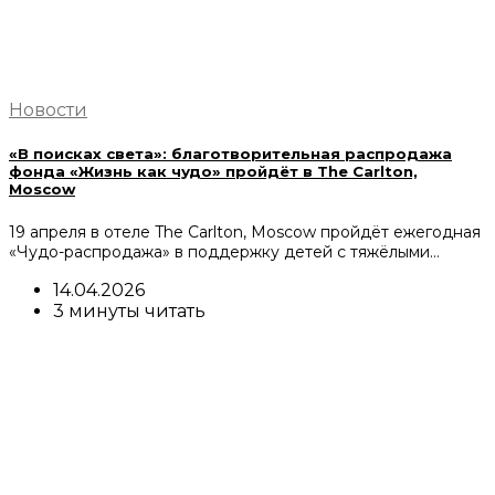
Новости
«В поисках света»: благотворительная распродажа
фонда «Жизнь как чудо» пройдёт в The Carlton,
Moscow
19 апреля в отеле The Carlton, Moscow пройдёт ежегодная
«Чудо-распродажа» в поддержку детей с тяжёлыми…
14.04.2026
3 минуты читать