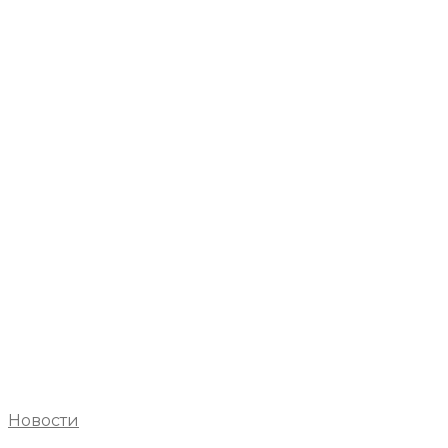
Новости