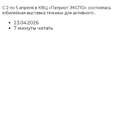
С 2 по 5 апреля в КВЦ «Патриот ЭКСПО» состоялась
юбилейная выставка техники для активного…
23.04.2026
7 минуты читать