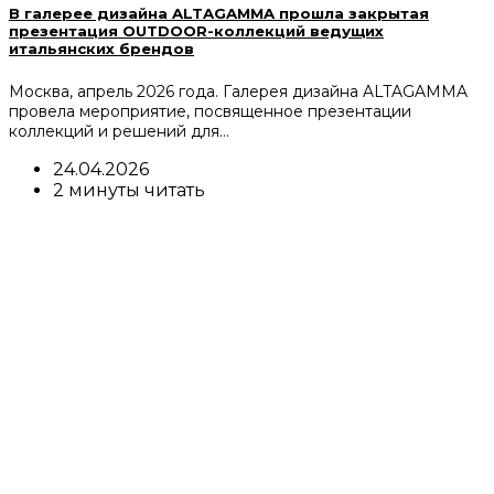
В галерее дизайна ALTAGAMMA прошла закрытая
презентация OUTDOOR-коллекций ведущих
итальянских брендов
Москва, апрель 2026 года. Галерея дизайна ALTAGAMMA
провела мероприятие, посвященное презентации
коллекций и решений для…
24.04.2026
2 минуты читать