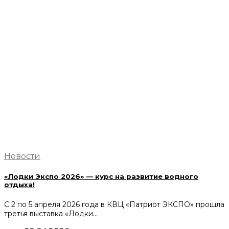
Новости
«Лодки Экспо 2026» — курс на развитие водного
отдыха!
С 2 по 5 апреля 2026 года в КВЦ «Патриот ЭКСПО» прошла
третья выставка «Лодки…