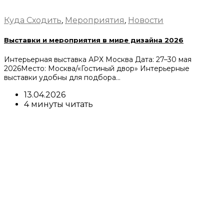
Куда Сходить
,
Мероприятия
,
Новости
Выставки и мероприятия в мире дизайна 2026
Интерьерная выставка АРХ Москва Дата: 27–30 мая
2026Место: Москва/«Гостиный двор» Интерьерные
выставки удобны для подбора…
13.04.2026
4 минуты читать