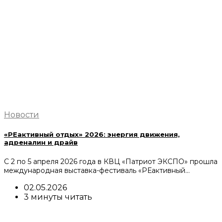
Новости
«РЕактивный отдых» 2026: энергия движения,
адреналин и драйв
С 2 по 5 апреля 2026 года в КВЦ «Патриот ЭКСПО» прошла
международная выставка-фестиваль «РЕактивный…
02.05.2026
3 минуты читать