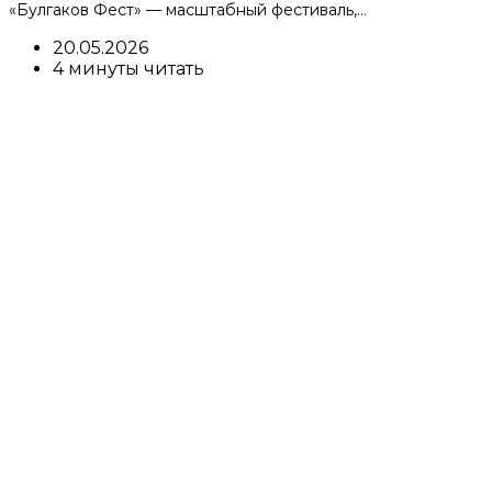
«Булгаков Фест» — масштабный фестиваль,…
20.05.2026
4 минуты читать