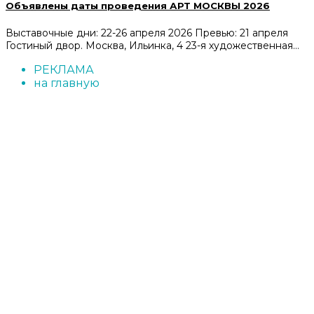
Объявлены даты проведения АРТ МОСКВЫ 2026
Выставочные дни: 22-26 апреля 2026 Превью: 21 апреля
Гостиный двор. Москва, Ильинка, 4 23-я художественная…
РЕКЛАМА
на главную