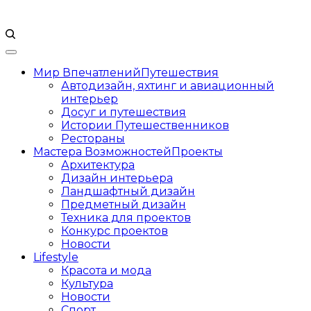
Мир Впечатлений
Путешествия
Автодизайн, яхтинг и авиационный
интерьер
Досуг и путешествия
Истории Путешественников
Рестораны
Мастера Возможностей
Проекты
Архитектура
Дизайн интерьера
Ландшафтный дизайн
Предметный дизайн
Техника для проектов
Конкурс проектов
Новости
Lifestyle
Красота и мода
Культура
Новости
Спорт