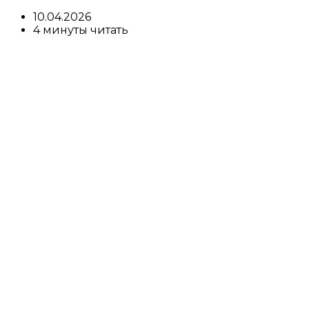
10.04.2026
4 минуты читать