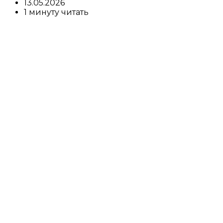
13.05.2026
1 минуту читать