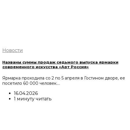
Новости
Названы суммы продаж седьмого выпуска ярмарки
современного искусства «Арт Россия»
Ярмарка проходила со 2 по 5 апреля в Гостином дворе, ее
посетило 60 000 человек.…
16.04.2026
1 минуту читать