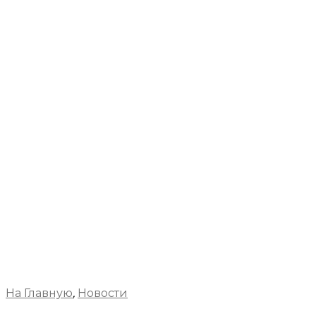
На Главную
,
Новости