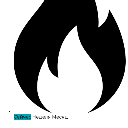
Сейчас
Неделя
Месяц