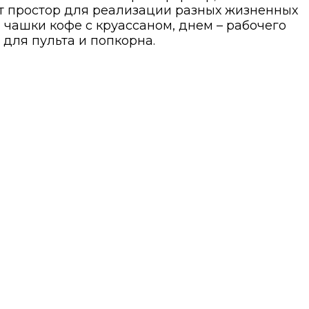
т простор для реализации разных жизненных
 чашки кофе с круассаном, днем – рабочего
 для пульта и попкорна.