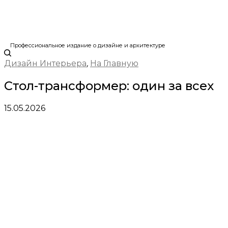
Профессиональное издание о дизайне и архитектуре
Дизайн Интерьера
,
На Главную
Стол-трансформер: один за всех
15.05.2026