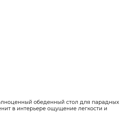
полноценный обеденный стол для парадных
енит в интерьере ощущение легкости и