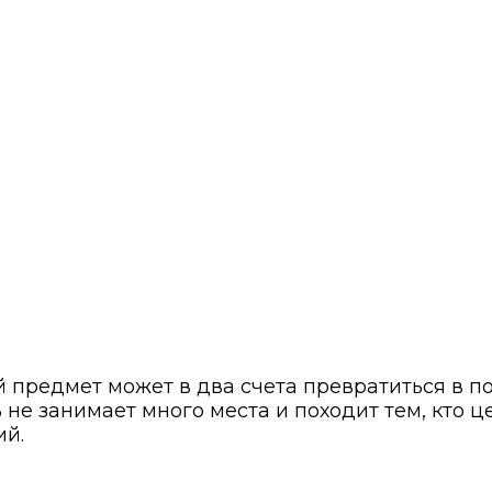
й предмет может в два счета превратиться в 
не занимает много места и походит тем, кто ц
ий.