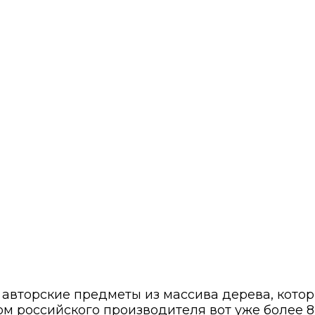
авторские предметы из массива дерева, кото
 российского производителя вот уже более 8