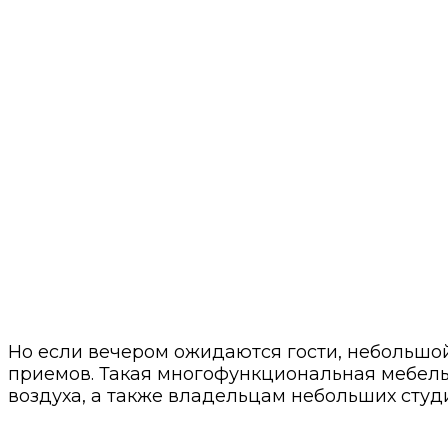
Но если вечером ожидаются гости, небольшо
приемов. Такая многофункциональная мебель 
воздуха, а также владельцам небольших студ