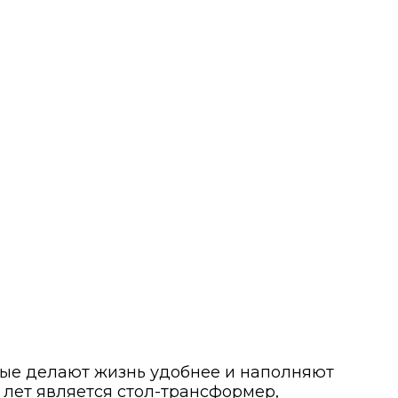
рые делают жизнь удобнее и наполняют
 лет является стол-трансформер,