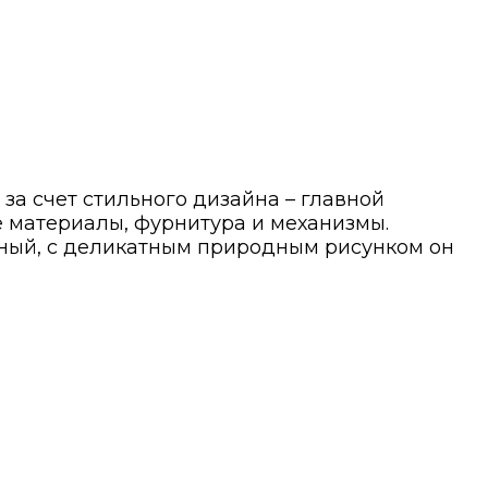
за счет стильного дизайна – главной
 материалы, фурнитура и механизмы.
ьный, с деликатным природным рисунком он