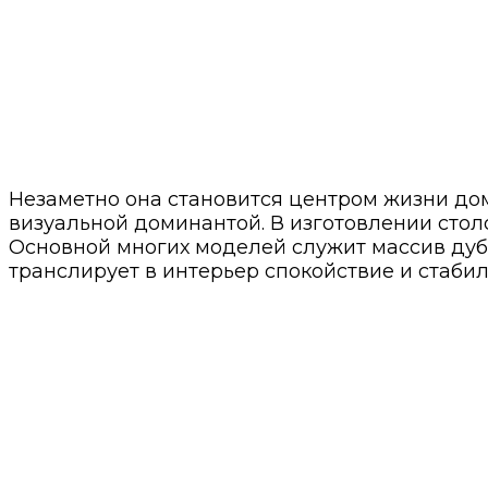
Незаметно она становится центром жизни дома
визуальной доминантой. В изготовлении сто
Основной многих моделей служит массив дуб
транслирует в интерьер спокойствие и стабил