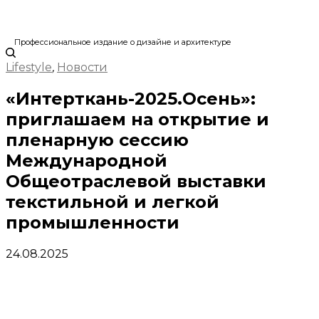
Профессиональное издание о дизайне и архитектуре
Lifestyle
,
Новости
«Интерткань-2025.Осень»:
приглашаем на открытие и
пленарную сессию
Международной
Общеотраслевой выставки
текстильной и легкой
промышленности
24.08.2025