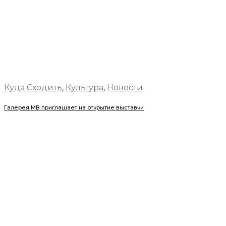
Куда Сходить
,
Культура
,
Новости
Галерея МВ приглашает на открытие выставки