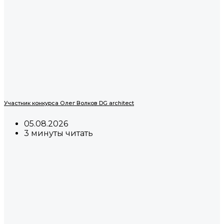
Участник конкурса Олег Волков DG architect
05.08.2026
3 минуты читать