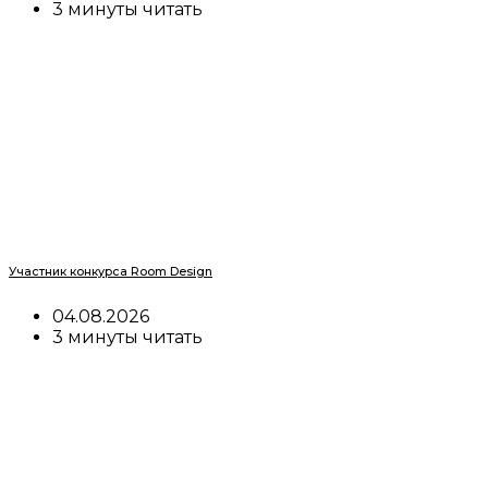
3 минуты читать
Участник конкурса Room Design
04.08.2026
3 минуты читать