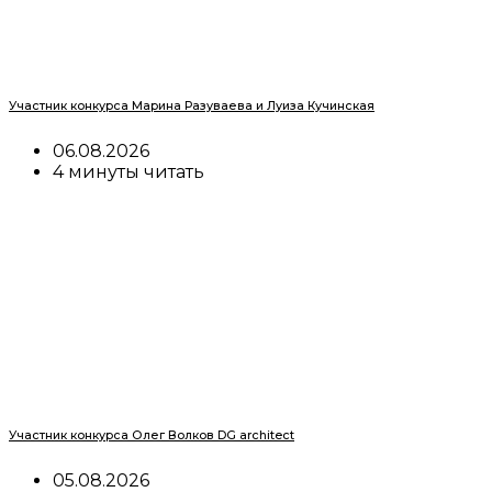
Участник конкурса Марина Разуваева и Луиза Кучинская
06.08.2026
4 минуты читать
Участник конкурса Олег Волков DG architect
05.08.2026