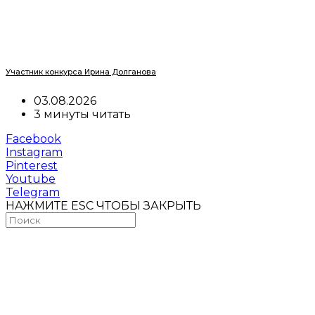
Участник конкурса Ирина Долганова
03.08.2026
3 минуты читать
Facebook
Instagram
Pinterest
Youtube
Telegram
НАЖМИТЕ ESC ЧТОБЫ ЗАКРЫТЬ