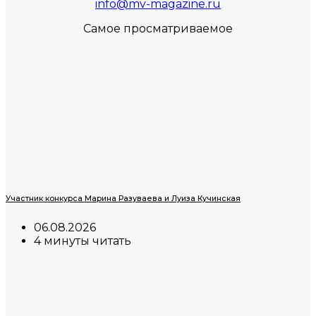
info@mv-magazine.ru
Самое просматриваемое
Участник конкурса Марина Разуваева и Луиза Кучинская
06.08.2026
4 минуты читать