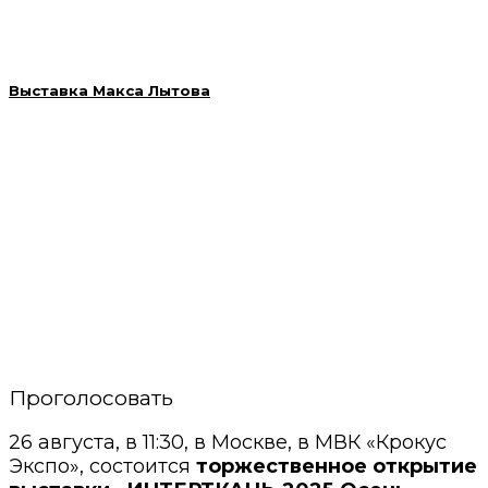
Выставка Макса Лытова
Проголосовать
26 августа, в 11:30, в Москве, в МВК «Крокус
Экспо», состоится
торжественное открытие