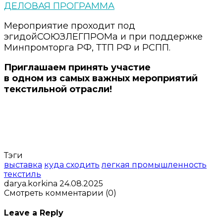
ДЕЛОВАЯ ПРОГРАММА
Мероприятие проходит под
эгидойСОЮЗЛЕГПРОМа и при поддержке
Минпромторга РФ, ТТП РФ и РСПП.
Приглашаем принять участие
в одном из самых важных мероприятий
текстильной отрасли!
Тэги
выставка
куда сходить
легкая промышленность
текстиль
darya.korkina
24.08.2025
Смотреть комментарии (0)
Leave a Reply