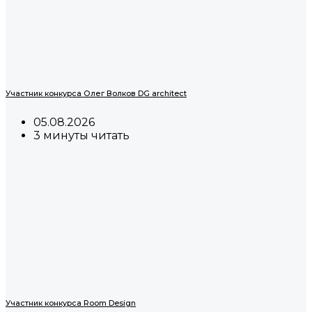
Участник конкурса Олег Волков DG architect
05.08.2026
3 минуты читать
Участник конкурса Room Design