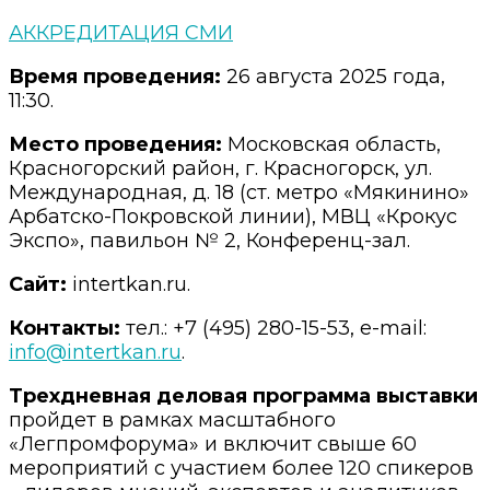
АККРЕДИТАЦИЯ СМИ
Время проведения:
26 августа 2025 года,
11:30.
Место проведения:
Московская область,
Красногорский район, г. Красногорск, ул.
Международная, д. 18 (ст. метро «Мякинино»
Арбатско-Покровской линии), МВЦ «Крокус
Экспо», павильон № 2, Конференц-зал.
Сайт:
intertkan.ru.
Контакты:
тел.: +7 (495) 280-15-53, e-mail:
info@intertkan.ru
.
Трехдневная деловая программа выставки
пройдет в рамках масштабного
«Легпромфорума» и включит свыше 60
мероприятий с участием более 120 спикеров