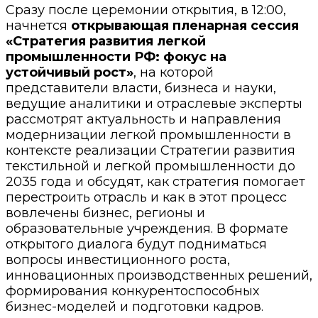
Сразу после церемонии открытия, в 12:00,
начнется
открывающая пленарная сессия
«Стратегия развития легкой
промышленности РФ: фокус на
устойчивый рост»
, на которой
представители власти, бизнеса и науки,
ведущие аналитики и отраслевые эксперты
рассмотрят актуальность и направления
модернизации легкой промышленности в
контексте реализации Стратегии развития
текстильной и легкой промышленности до
2035 года и обсудят, как стратегия помогает
перестроить отрасль и как в этот процесс
вовлечены бизнес, регионы и
образовательные учреждения. В формате
открытого диалога будут подниматься
вопросы инвестиционного роста,
инновационных производственных решений,
формирования конкурентоспособных
бизнес-моделей и подготовки кадров.