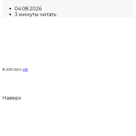
04.08.2026
3 минуты читать
© 2010-2024
МВ
Наверх