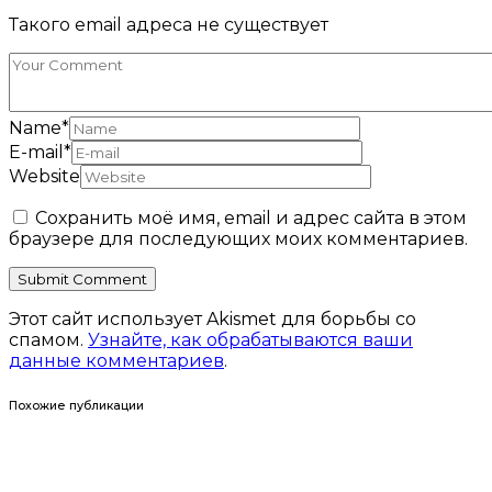
Такого email адреса не существует
Name
*
E-mail
*
Website
Сохранить моё имя, email и адрес сайта в этом
браузере для последующих моих комментариев.
Этот сайт использует Akismet для борьбы со
спамом.
Узнайте, как обрабатываются ваши
данные комментариев
.
Похожие публикации