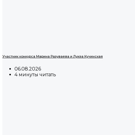
Участник конкурса Марина Разуваева и Луиза Кучинская
06.08.2026
4 минуты читать