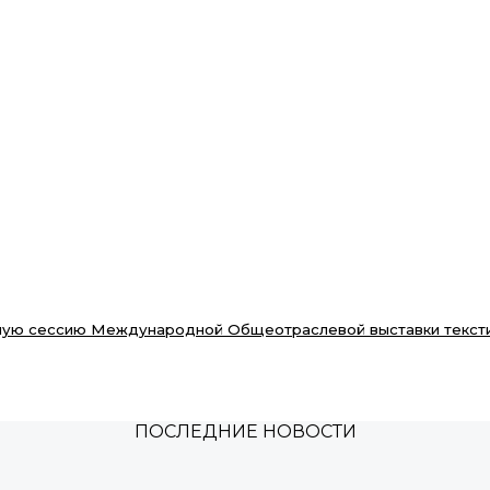
арную сессию Международной Общеотраслевой выставки текст
ПОСЛЕДНИЕ НОВОСТИ