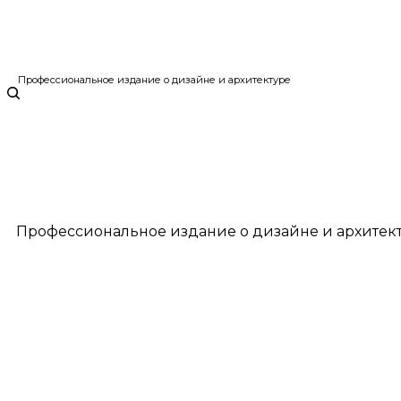
Профессиональное издание о дизайне и архитектуре
Профессиональное издание о дизайне и архитек