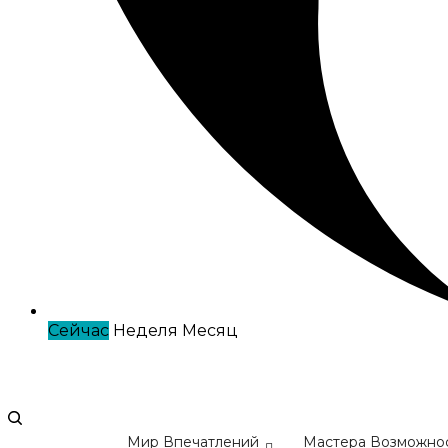
Сейчас
Неделя
Месяц
Мир Впечатлений
Мастера Возможно