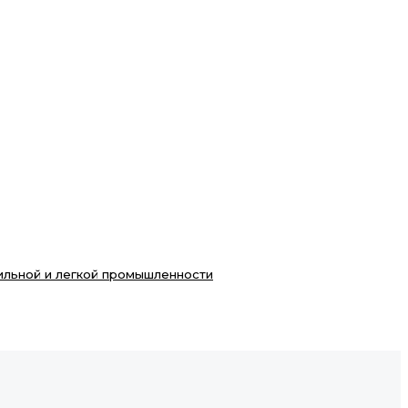
ильной и легкой промышленности