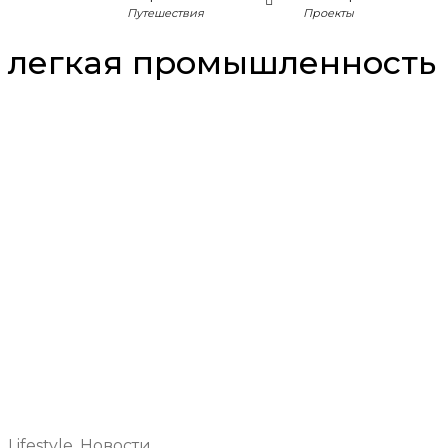
Путешествия
Проекты
легкая промышленность
Lifestyle
,
Новости