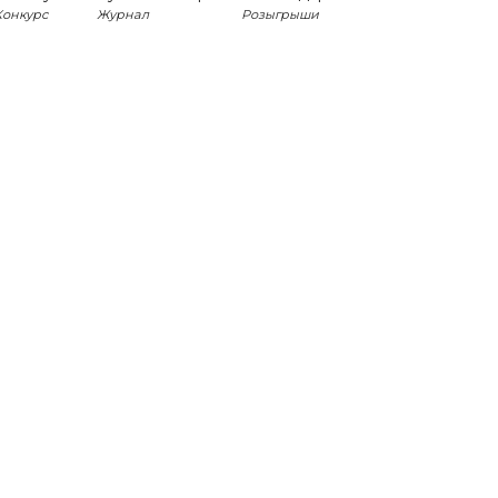
Конкурс
Журнал
Розыгрыши