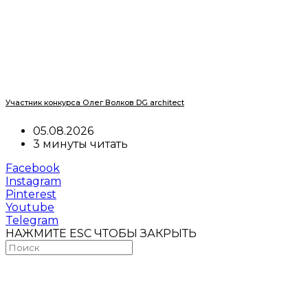
Участник конкурса Олег Волков DG architect
05.08.2026
3 минуты читать
Facebook
Instagram
Pinterest
Youtube
Telegram
НАЖМИТЕ ESC ЧТОБЫ ЗАКРЫТЬ