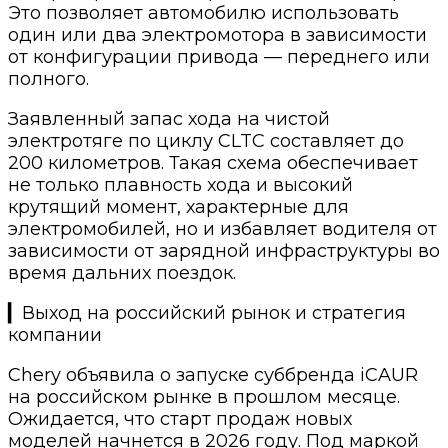
Это позволяет автомобилю использовать
один или два электромотора в зависимости
от конфигурации привода — переднего или
полного.
Заявленный запас хода на чистой
электротяге по циклу CLTC составляет до
200 километров. Такая схема обеспечивает
не только плавность хода и высокий
крутящий момент, характерные для
электромобилей, но и избавляет водителя от
зависимости от зарядной инфраструктуры во
время дальних поездок.
▎Выход на российский рынок и стратегия
компании
Chery объявила о запуске суббренда iCAUR
на российском рынке в прошлом месяце.
Ожидается, что старт продаж новых
моделей начнется в 2026 году. Под маркой