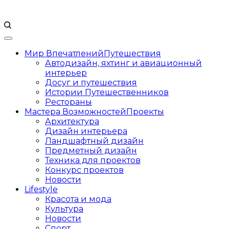
Мир Впечатлений
Путешествия
Автодизайн, яхтинг и авиационный
интерьер
Досуг и путешествия
Истории Путешественников
Рестораны
Мастера Возможностей
Проекты
Архитектура
Дизайн интерьера
Ландшафтный дизайн
Предметный дизайн
Техника для проектов
Конкурс проектов
Новости
Lifestyle
Красота и мода
Культура
Новости
Спорт