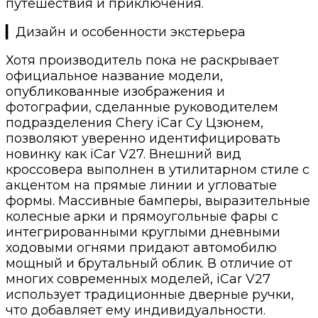
путешествия и приключения.
▎Дизайн и особенности экстерьера
Хотя производитель пока не раскрывает
официальное название модели,
опубликованные изображения и
фотографии, сделанные руководителем
подразделения Chery iCar Су Цзюнем,
позволяют уверенно идентифицировать
новинку как iCar V27. Внешний вид
кроссовера выполнен в утилитарном стиле с
акцентом на прямые линии и угловатые
формы. Массивные бамперы, выразительные
колесные арки и прямоугольные фары с
интегрированными круглыми дневными
ходовыми огнями придают автомобилю
мощный и брутальный облик. В отличие от
многих современных моделей, iCar V27
использует традиционные дверные ручки,
что добавляет ему индивидуальности.