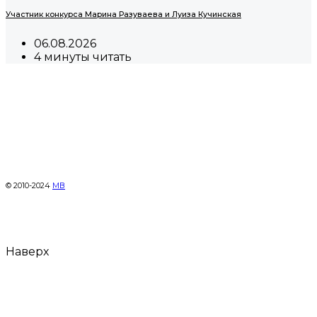
Участник конкурса Марина Разуваева и Луиза Кучинская
06.08.2026
4 минуты читать
© 2010-2024
МВ
Наверх