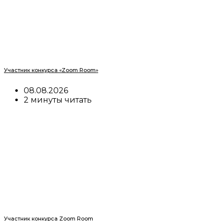
Участник конкурса «Zoom Room»
08.08.2026
2 минуты читать
Участник конкурса Zoom Room