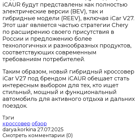
iCAUR будут представлены как полностью
электрические версии (BEV), так и
гибридные модели (REEV), включая iCar V27.
Этот шаг является частью стратегии Chery
по расширению своего присутствия в
России и предложению более
технологичных и разнообразных продуктов,
соответствующих современным
требованиям потребителей.
Таким образом, новый гибридный кроссовер
iCar V27 под брендом iCAUR обещает стать
интересным выбором для тех, кто ищет
стильный, мощный и функциональный
автомобиль для активного отдыха и дальних
поездок.
Тэги
кроссовер
обзор
darya.korkina
27.07.2025
Смотреть комментарии (0)