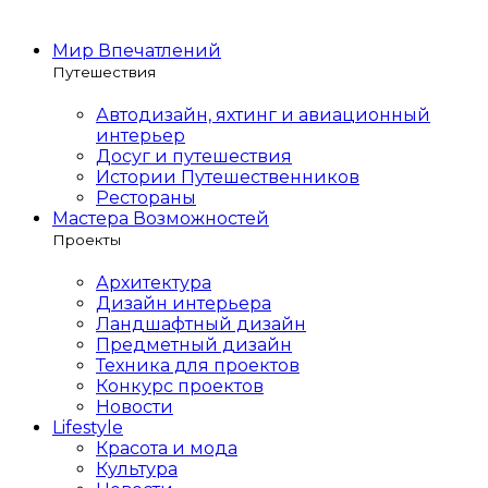
Мир Впечатлений
Путешествия
Автодизайн, яхтинг и авиационный
интерьер
Досуг и путешествия
Истории Путешественников
Рестораны
Мастера Возможностей
Проекты
Архитектура
Дизайн интерьера
Ландшафтный дизайн
Предметный дизайн
Техника для проектов
Конкурс проектов
Новости
Lifestyle
Красота и мода
Культура