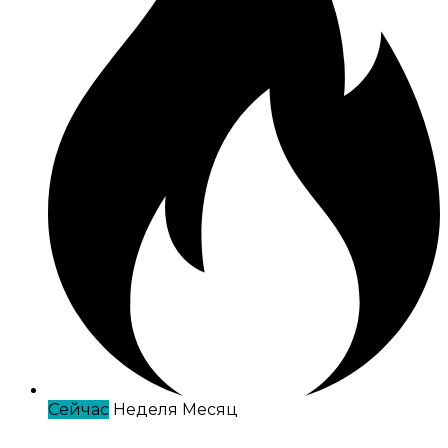
Сейчас
Неделя
Месяц