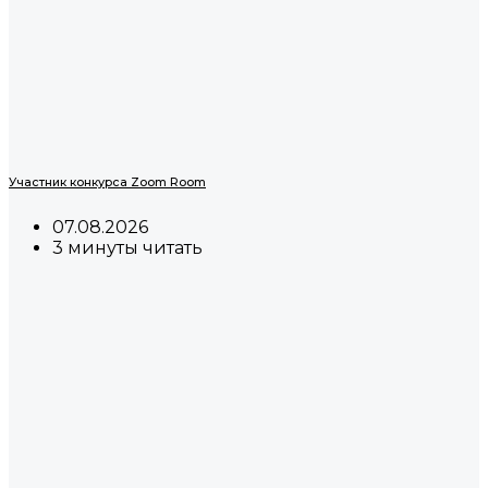
Участник конкурса Zoom Room
07.08.2026
3 минуты читать