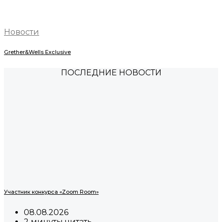
Новости
Grether&Wells Exclusive
ПОСЛЕДНИЕ НОВОСТИ
Участник конкурса «Zoom Room»
08.08.2026
2 минуты читать