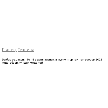
Глянец
,
Техника
Выбор редакции: Топ-3 вертикальных аккумуляторных пылесосов 2025
года: обзор лучших моделей