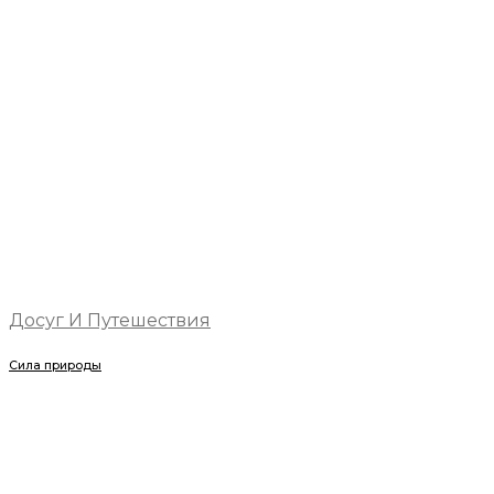
Досуг И Путешествия
Сила природы