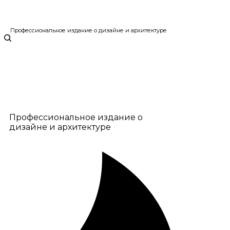
Профессиональное издание о дизайне и архитектуре
Профессиональное издание о
дизайне и архитектуре