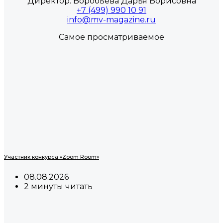
Директор: Воробьева Дарья Борисовна
+7 (499) 990 10 91
info@mv-magazine.ru
Самое просматриваемое
Участник конкурса «Zoom Room»
08.08.2026
2 минуты читать