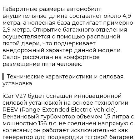
Габаритные размеры автомобиля
внушительные: длина составляет около 4,9
метра, а колесная база достигает примерно
2,9 метра. Открытие багажного отделения
осуществляется с помощью распашной
пятой двери, что подчеркивает
внедорожный характер данной модели.
Салон рассчитан на комфортное
размещение пяти человек.
▎Технические характеристики и силовая
установка
iCar V27 будет оснащен инновационной
силовой установкой на основе технологии
REEV (Range-Extended Electric Vehicle).
Бензиновый турбомотор объемом 1,5 литра с
мощностью 156 л.с. не соединен напрямую с
колесами; он работает исключительно как
генератор для подзарядки тяговой батареи.