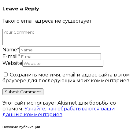
Leave a Reply
Такого email адреса не существует
Name
*
E-mail
*
Website
Сохранить моё имя, email и адрес сайта в этом
браузере для последующих моих комментариев.
Этот сайт использует Akismet для борьбы со
спамом.
Узнайте, как обрабатываются ваши
данные комментариев
.
Похожие публикации