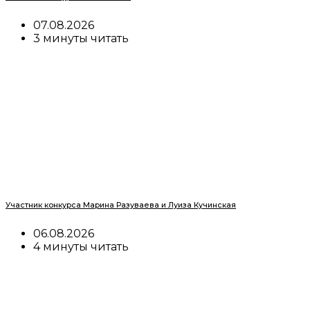
07.08.2026
3 минуты читать
Участник конкурса Марина Разуваева и Луиза Кучинская
06.08.2026
4 минуты читать