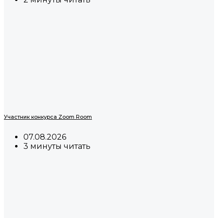
Участник конкурса Zoom Room
07.08.2026
3 минуты читать