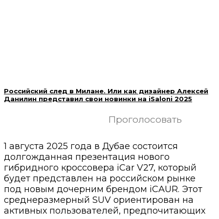
Российский след в Милане. Или как дизайнер Алексей
Данилин представил свои новинки на iSaloni 2025
Проголосовать
1 августа 2025 года в Дубае состоится
долгожданная презентация нового
гибридного кроссовера iCar V27, который
будет представлен на российском рынке
под новым дочерним брендом iCAUR. Этот
среднеразмерный SUV ориентирован на
активных пользователей, предпочитающих