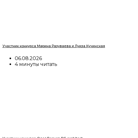
Участник конкурса Марина Разуваева и Луиза Кучинская
06.08.2026
4 минуты читать