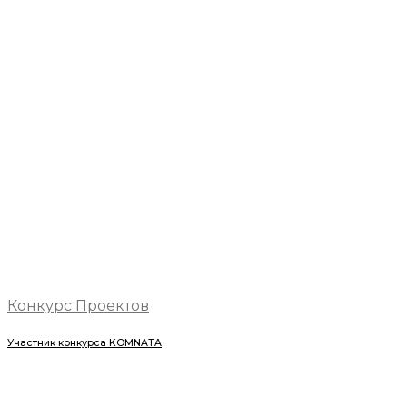
Конкурс Проектов
Участник конкурса KOMNATA