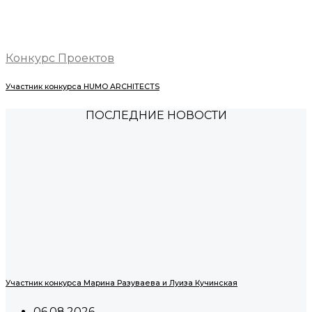
Конкурс Проектов
Участник конкурса HUMO ARCHITECTS
ПОСЛЕДНИЕ НОВОСТИ
Участник конкурса Марина Разуваева и Луиза Кучинская
06.08.2026