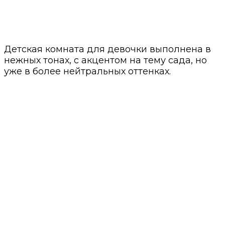
Детская комната для девочки выполнена в
нежных тонах, с акцентом на тему сада, но
уже в более нейтральных оттенках.