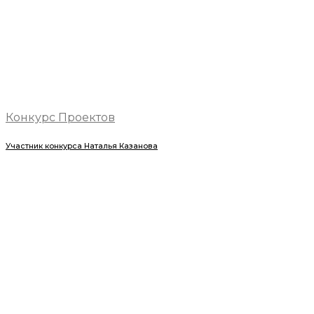
Конкурс Проектов
Участник конкурса Наталья Казанова