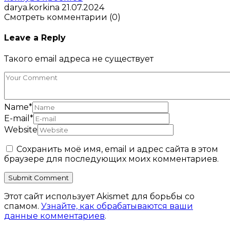
darya.korkina
21.07.2024
Смотреть комментарии (0)
Leave a Reply
Такого email адреса не существует
Name
*
E-mail
*
Website
Сохранить моё имя, email и адрес сайта в этом
браузере для последующих моих комментариев.
Этот сайт использует Akismet для борьбы со
спамом.
Узнайте, как обрабатываются ваши
данные комментариев
.