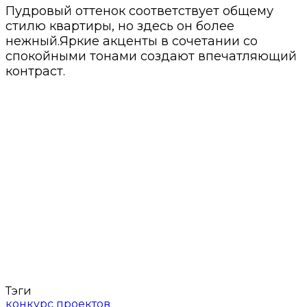
Пудровый оттенок соответствует общему
стилю квартиры, но здесь он более
нежный.Яркие акценты в сочетании со
спокойными тонами создают впечатляющий
контраст.
Тэги
конкурс проектов