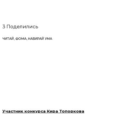
3
Поделились
ЧИТАЙ, ФОМА, НАБИРАЙ УМА
Участник конкурса Кира Топоркова