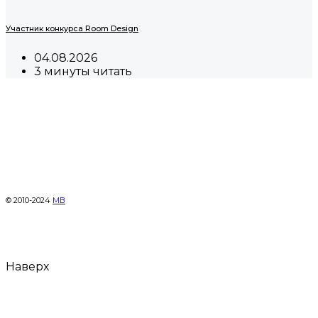
Участник конкурса Room Design
04.08.2026
3 минуты читать
© 2010-2024
МВ
Наверх