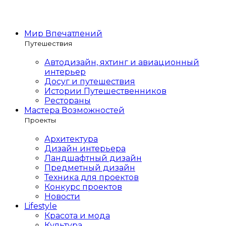
Мир Впечатлений
Путешествия
Автодизайн, яхтинг и авиационный
интерьер
Досуг и путешествия
Истории Путешественников
Рестораны
Мастера Возможностей
Проекты
Архитектура
Дизайн интерьера
Ландшафтный дизайн
Предметный дизайн
Техника для проектов
Конкурс проектов
Новости
Lifestyle
Красота и мода
Культура