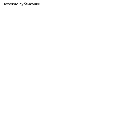
Похожие публикации