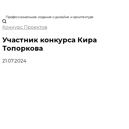
Профессиональное издание о дизайне и архитектуре
Конкурс Проектов
Участник конкурса Кира
Топоркова
21.07.2024