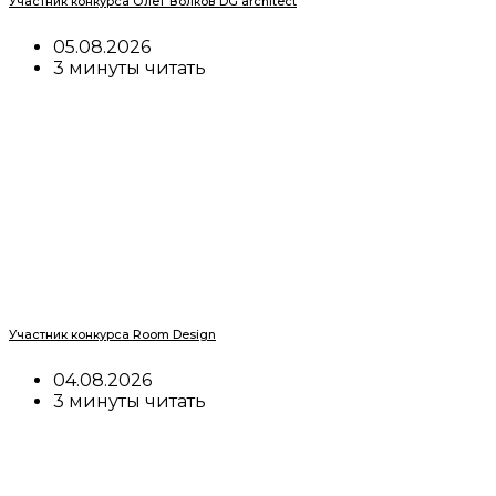
Участник конкурса Олег Волков DG architect
05.08.2026
3 минуты читать
Участник конкурса Room Design
04.08.2026
3 минуты читать