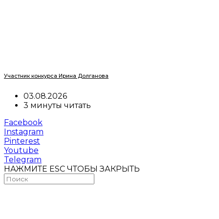
Участник конкурса Ирина Долганова
03.08.2026
3 минуты читать
Facebook
Instagram
Pinterest
Youtube
Telegram
НАЖМИТЕ ESC ЧТОБЫ ЗАКРЫТЬ