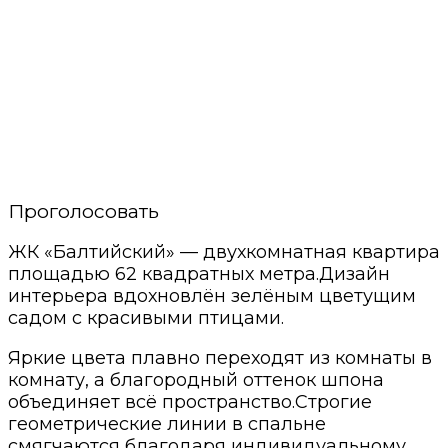
Проголосовать
ЖК «Балтийский» — двухкомнатная квартира
площадью 62 квадратных метра.Дизайн
интерьера вдохновлён зелёным цветущим
садом с красивыми птицами.
Яркие цвета плавно переходят из комнаты в
комнату, а благородный оттенок шпона
объединяет всё пространство.Строгие
геометрические линии в спальне
смягчаются благодаря индивидуальному