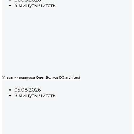
4 минуты читать
Участник конкурса Олег Волков DG architect
05.08.2026
3 минуты читать