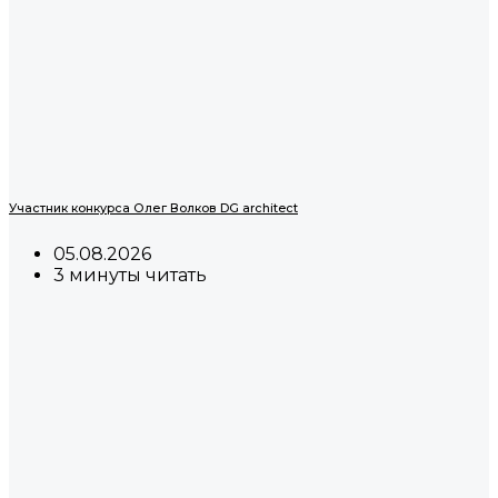
Участник конкурса Олег Волков DG architect
05.08.2026
3 минуты читать