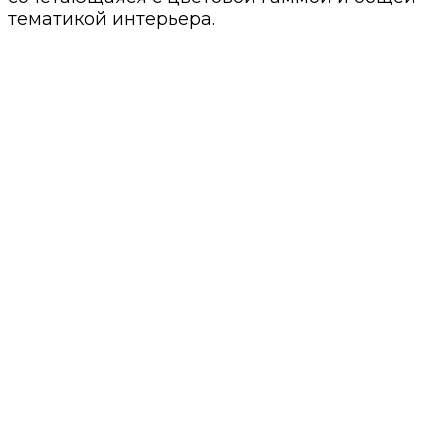
тематикой интерьера.