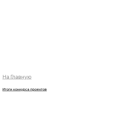
На Главную
Итоги конкурса проектов