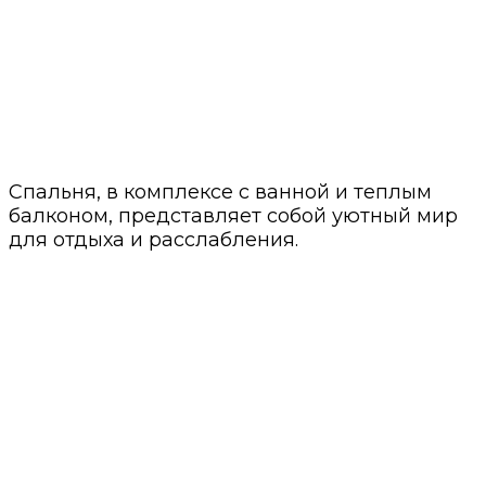
Спальня, в комплексе с ванной и теплым
балконом, представляет собой уютный мир
для отдыха и расслабления.