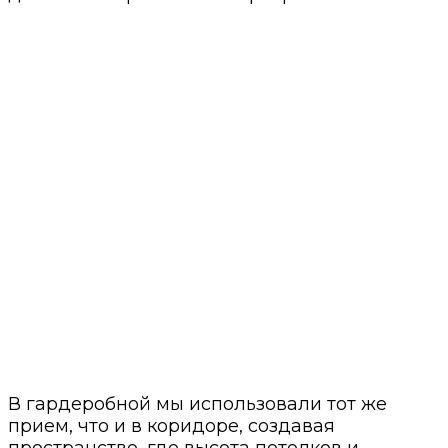
В гардеробной мы использовали тот же
прием, что и в коридоре, создавая
пространство, где высота потолков и