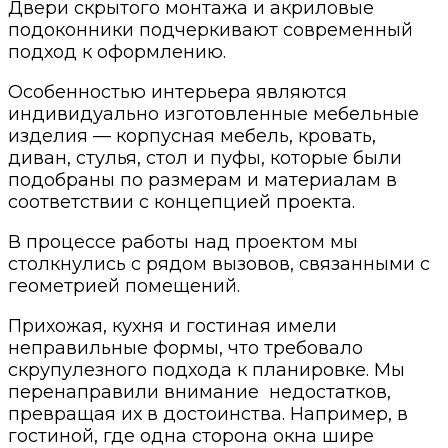
Двери скрытого монтажа и акриловые
подоконники подчеркивают современный
подход к оформлению.
Особенностью интерьера являются
индивидуально изготовленные мебельные
изделия — корпусная мебель, кровать,
диван, стулья, стол и пуфы, которые были
подобраны по размерам и материалам в
соответствии с концепцией проекта.
В процессе работы над проектом мы
столкнулись с рядом вызовов, связанными с
геометрией помещений.
Прихожая, кухня и гостиная имели
неправильные формы, что требовало
скрупулезного подхода к планировке. Мы
перенаправили внимание недостатков,
превращая их в достоинства. Например, в
гостиной, где одна сторона окна шире