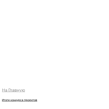
На Главную
Итоги конкурса проектов