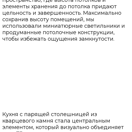
элементы хранения до потолка придают
цельность и завершенность. Максимально
сохранив высоту помещений, мы
использовали миниатюрные светильники и
продуманные потолочные конструкции,
чтобы избежать ощущения замкнутости.
Кухня с парящей столешницей из
кварцевого камня стала центральным
элементом, который визуально объединяет