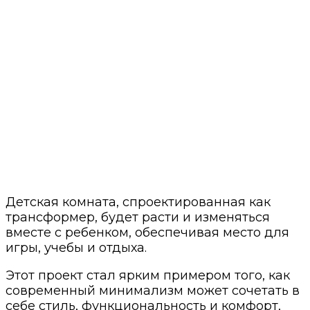
Детская комната, спроектированная как
трансформер, будет расти и изменяться
вместе с ребенком, обеспечивая место для
игры, учебы и отдыха.
Этот проект стал ярким примером того, как
современный минимализм может сочетать в
себе стиль, функциональность и комфорт,