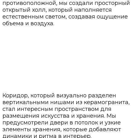
противоположной, мы создали просторный
открытый холл, который наполняется
естественным светом, создавая ощущение
объема и воздуха.
Коридор, который визуально разделен
вертикальными нишами из керамогранита,
стал интересным пространством для
размещения искусства и хранения. Мы
предусмотрели двери в потолок и узкие
элементы хранения, которые добавляют
динамики и ритма в интерьер.