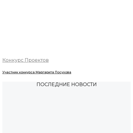
Конкурс Проектов
Участник конкурса Маргарита Посухова
ПОСЛЕДНИЕ НОВОСТИ