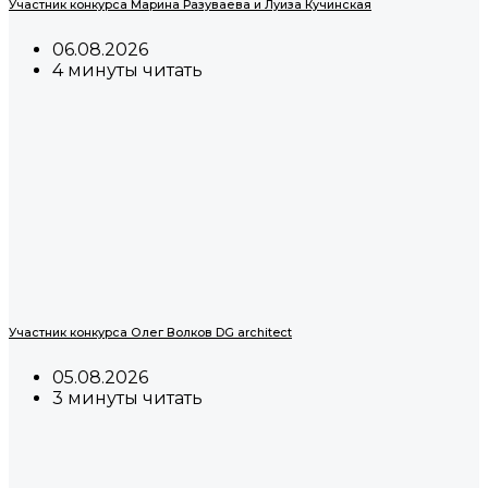
Участник конкурса Марина Разуваева и Луиза Кучинская
06.08.2026
4 минуты читать
Участник конкурса Олег Волков DG architect
05.08.2026
3 минуты читать