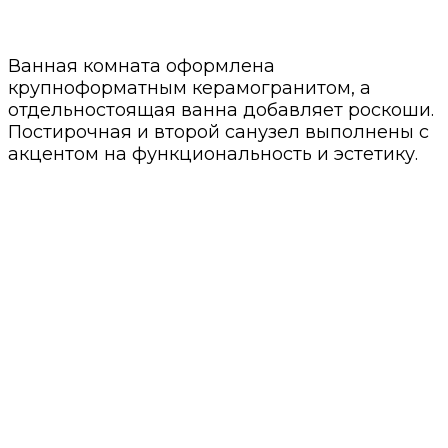
Ванная комната оформлена
крупноформатным керамогранитом, а
отдельностоящая ванна добавляет роскоши.
Постирочная и второй санузел выполнены с
акцентом на функциональность и эстетику.