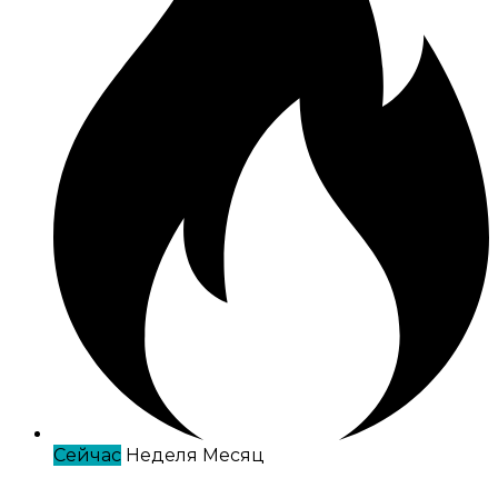
Сейчас
Неделя
Месяц