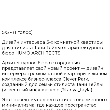
5/5 - (1 голос)
Дизайн интерьера 3-х комнатной квартиры
для стилиста Тани Тейлы от архитектурного
бюро HUMO ARCHITECTS
Архитектурное бюро с гордостью
представляет свой новый проект — дизайн
интерьера трехкомнатной квартиры в жилом
комплексе бизнес-класса Clever Park,
созданный для семьи стилиста Тани Тейлы
(известный инфлюенсер @tanya_tayla).
Этот проект выполнен в стиле современного
минимализма, где каждое пространство