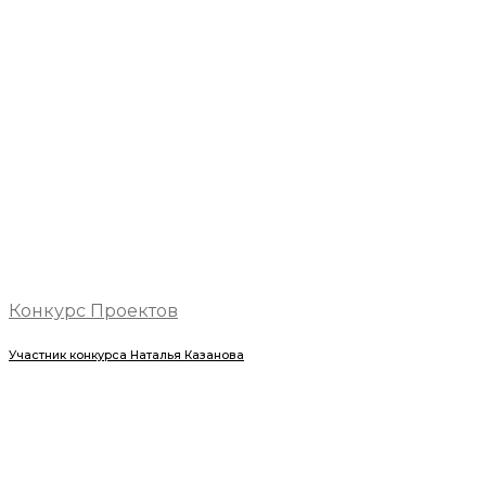
Конкурс Проектов
Участник конкурса Наталья Казанова