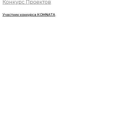
Конкурс Проектов
Участник конкурса KOMNATA