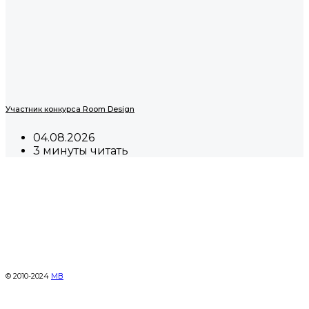
Участник конкурса Room Design
04.08.2026
3 минуты читать
© 2010-2024
МВ