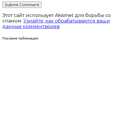
Этот сайт использует Akismet для борьбы со
спамом.
Узнайте, как обрабатываются ваши
данные комментариев
.
Похожие публикации