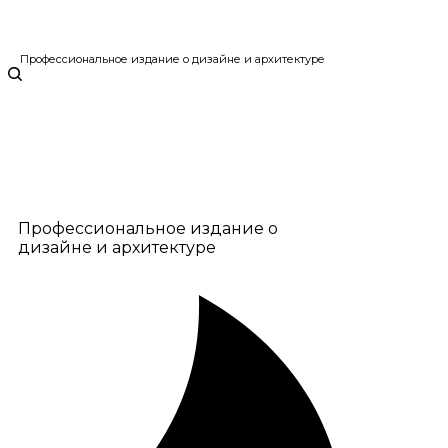
Профессиональное издание о дизайне и архитектуре
Профессиональное издание о
дизайне и архитектуре