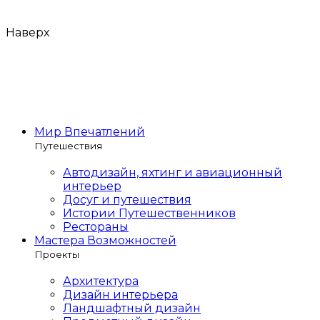
Наверх
Мир Впечатлений
Путешествия
Автодизайн, яхтинг и авиационный
интерьер
Досуг и путешествия
Истории Путешественников
Рестораны
Мастера Возможностей
Проекты
Архитектура
Дизайн интерьера
Ландшафтный дизайн