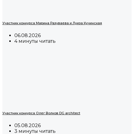
Участник конкурса Марина Разуваева и Луиза Кучинская
06.08.2026
4 минуты читать
Участник конкурса Олег Волков DG architect
05.08.2026
3 минуты читать