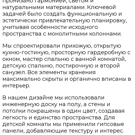
пронизано гармонией, светом и
натуральными материалами. Ключевой
задачей было создать функциональную и
эстетически привлекательную планировку,
учитывая особенности исходного
пространства с монолитными колоннами.
Мы спроектировали прихожую, открытую
кухню-гостиную, просторную гардеробную с
окном, мастер спальню с ванной комнатой,
детскую спальню, постирочную и второй
санузел. Все элементы хранения
максимально скрыты и органично вписаны в
интерьер.
В нашем дизайне мы использовали
инженерную доску на полу, а стены и
потолки покрашены в один цвет, создавая
легкость и единство пространства. Для
детской комнаты мы применили гипсовые
панели, добавляющие текстуру и интерес.