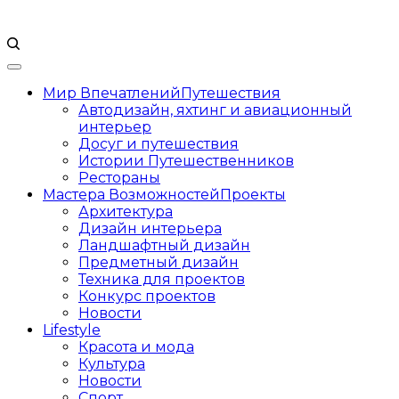
Мир Впечатлений
Путешествия
Автодизайн, яхтинг и авиационный
интерьер
Досуг и путешествия
Истории Путешественников
Рестораны
Мастера Возможностей
Проекты
Архитектура
Дизайн интерьера
Ландшафтный дизайн
Предметный дизайн
Техника для проектов
Конкурс проектов
Новости
Lifestyle
Красота и мода
Культура
Новости
Спорт