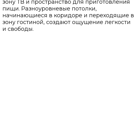
зону ТВ и пространство для приготовления
пищи. Разноуровневые потолки,
начинающиеся в коридоре и переходящие в
зону гостиной, создают ощущение легкости
и свободы.