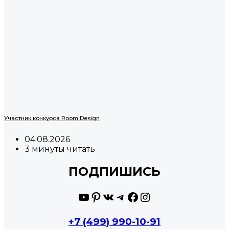
Участник конкурса Room Design
04.08.2026
3 минуты читать
ПОДПИШИСЬ
YouTube
Pinterest
ВКонтакте
Telegram
Facebook
Instagram
+7 (499) 990-10-91