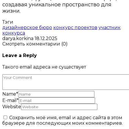
создавая уникальное пространство для
жизни.
Тэги
дизайнерское бюро
конкурс проектов
участник
конкурса
darya.korkina
18.12.2025
Смотреть комментарии (0)
Leave a Reply
Такого email адреса не существует
Name
*
E-mail
*
Website
Сохранить моё имя, email и адрес сайта в этом
браузере для последующих моих комментариев.