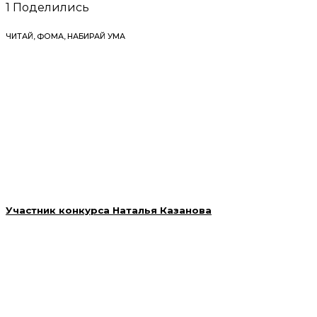
1
Поделились
ЧИТАЙ, ФОМА, НАБИРАЙ УМА
Участник конкурса Наталья Казанова