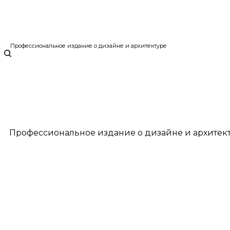
Профессиональное издание о дизайне и архитектуре
Профессиональное издание о дизайне и архитек