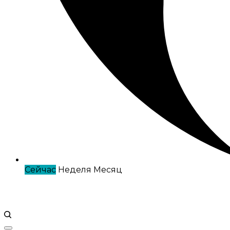
Сейчас
Неделя
Месяц