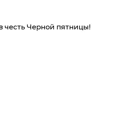
в честь Черной пятницы!