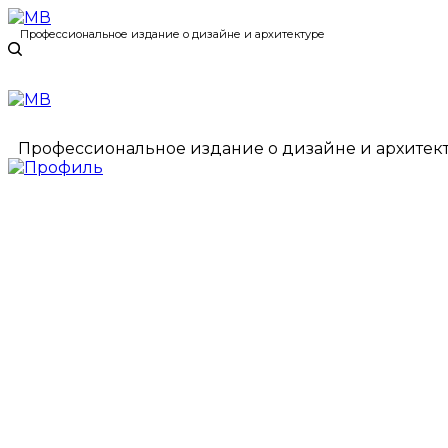
Профессиональное издание о дизайне и архитектуре
Профессиональное издание о дизайне и архитек