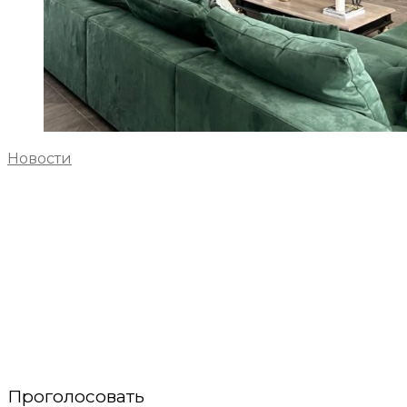
Новости
Проголосовать