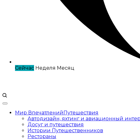
Сейчас
Неделя
Месяц
Мир Впечатлений
Путешествия
Автодизайн, яхтинг и авиационный инте
Досуг и путешествия
Истории Путешественников
Рестораны