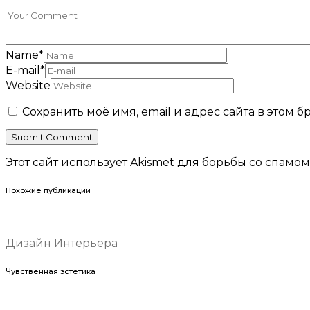
Name
*
E-mail
*
Website
Сохранить моё имя, email и адрес сайта в этом
Этот сайт использует Akismet для борьбы со спамом
Похожие публикации
Дизайн Интерьера
Чувственная эстетика