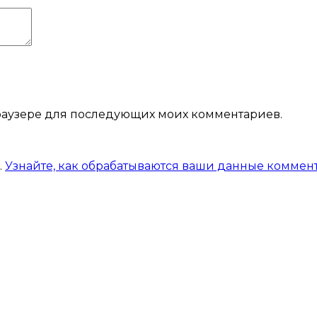
 браузере для последующих моих комментариев.
.
Узнайте, как обрабатываются ваши данные коммен