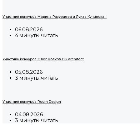
Участник конкурса Марина Разуваева и Луиза Кучинская
06.08.2026
4 минуты читать
Участник конкурса Олег Волков DG architect
05.08.2026
3 минуты читать
Участник конкурса Room Design
04.08.2026
3 минуты читать