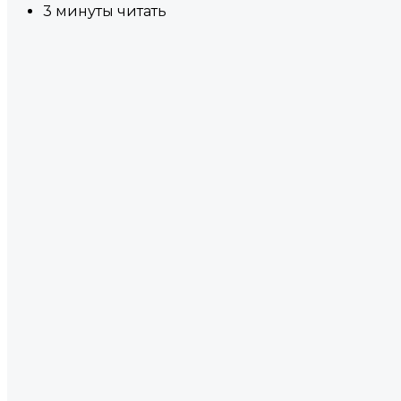
3 минуты читать