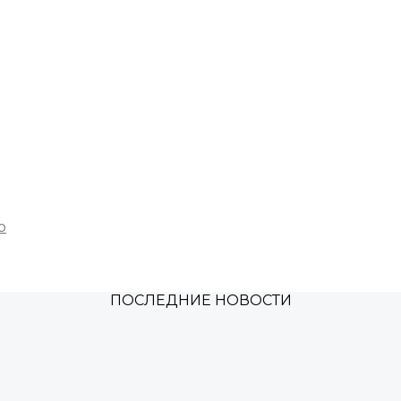
ю
ПОСЛЕДНИЕ НОВОСТИ