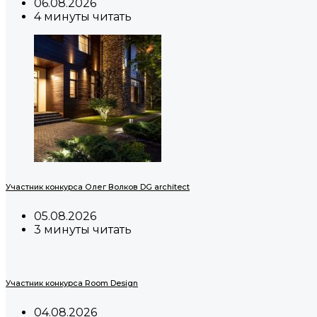
06.08.2026
4 минуты читать
Участник конкурса Олег Волков DG architect
05.08.2026
3 минуты читать
Участник конкурса Room Design
04.08.2026