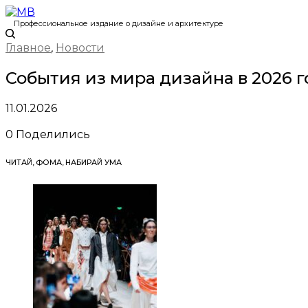
Профессиональное издание о дизайне и архитектуре
Главное
,
Новости
События из мира дизайна в 2026 г
11.01.2026
0
Поделились
ЧИТАЙ, ФОМА, НАБИРАЙ УМА