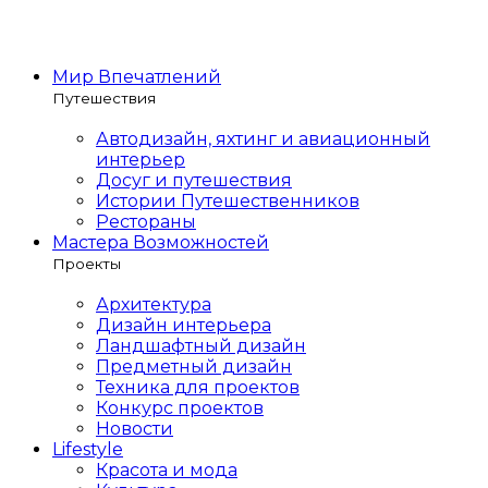
Мир Впечатлений
Путешествия
Автодизайн, яхтинг и авиационный
интерьер
Досуг и путешествия
Истории Путешественников
Рестораны
Мастера Возможностей
Проекты
Архитектура
Дизайн интерьера
Ландшафтный дизайн
Предметный дизайн
Техника для проектов
Конкурс проектов
Новости
Lifestyle
Красота и мода