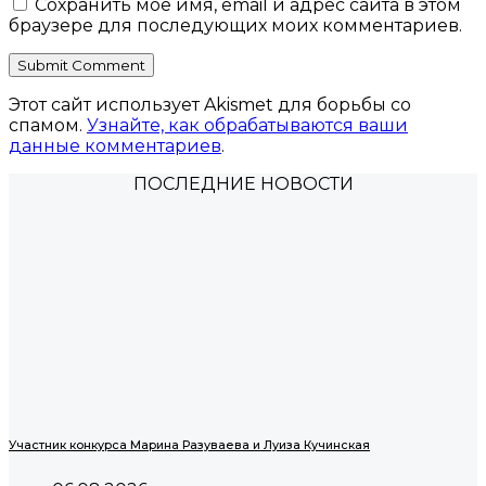
Сохранить моё имя, email и адрес сайта в этом
браузере для последующих моих комментариев.
Этот сайт использует Akismet для борьбы со
спамом.
Узнайте, как обрабатываются ваши
данные комментариев
.
ПОСЛЕДНИЕ НОВОСТИ
Участник конкурса Марина Разуваева и Луиза Кучинская