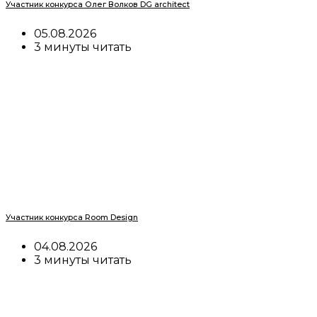
Участник конкурса Олег Волков DG architect
05.08.2026
3 минуты читать
Участник конкурса Room Design
04.08.2026
3 минуты читать