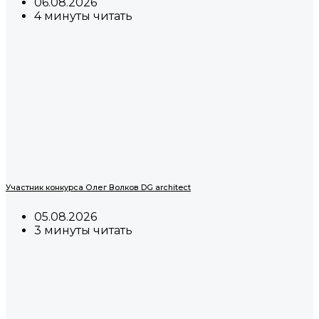
06.08.2026
4 минуты читать
Участник конкурса Олег Волков DG architect
05.08.2026
3 минуты читать