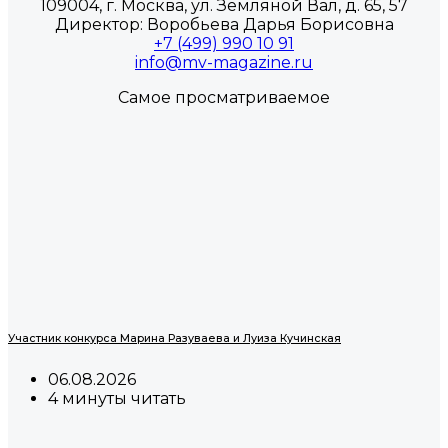
109004, г. Москва, ул. Земляной Вал, д. 65, 57
Директор: Воробьева Дарья Борисовна
+7 (499) 990 10 91
info@mv-magazine.ru
Самое просматриваемое
Участник конкурса Марина Разуваева и Луиза Кучинская
06.08.2026
4 минуты читать