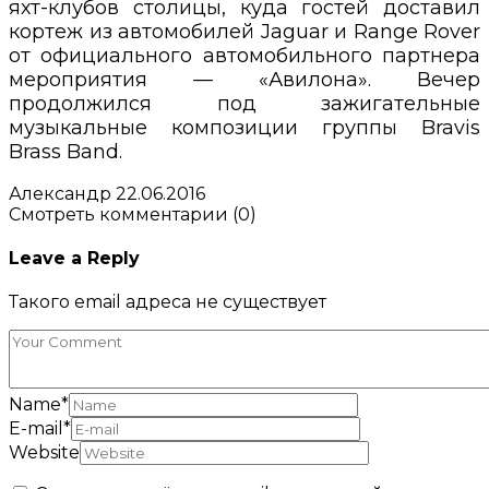
яхт-клубов столицы, куда гостей доставил
кортеж из автомобилей Jaguar и Range Rover
от официального автомобильного партнера
мероприятия — «Авилона». Вечер
продолжился под зажигательные
музыкальные композиции группы Bravis
Brass Band.
Александр
22.06.2016
Смотреть комментарии (0)
Leave a Reply
Такого email адреса не существует
Name
*
E-mail
*
Website