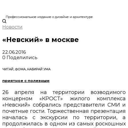
Профессиональное издание о дизайне и архитектуре
Новости
«Невский» в москве
22.06.2016
0
Поделились
ЧИТАЙ, ФОМА, НАБИРАЙ УМА
приятное с полезным
26 апреля на территории возводимого
концерном «КРОСТ» жилого комплекса
«Невский» собрались представители СМИ и
почетные гости. Торжественная презентация
началась с экскурсии по территории, а
продолжилась в одном из самых роскошных