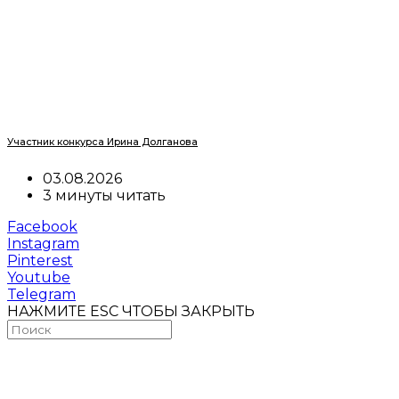
Участник конкурса Ирина Долганова
03.08.2026
3 минуты читать
Facebook
Instagram
Pinterest
Youtube
Telegram
НАЖМИТЕ ESC ЧТОБЫ ЗАКРЫТЬ