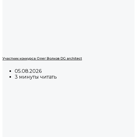
Участник конкурса Олег Волков DG architect
05.08.2026
3 минуты читать