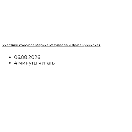
Участник конкурса Марина Разуваева и Луиза Кучинская
06.08.2026
4 минуты читать