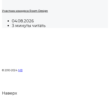
Участник конкурса Room Design
04.08.2026
3 минуты читать
© 2010-2024
МВ
Наверх