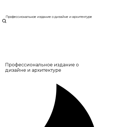
Профессиональное издание о дизайне и архитектуре
Профессиональное издание о
дизайне и архитектуре