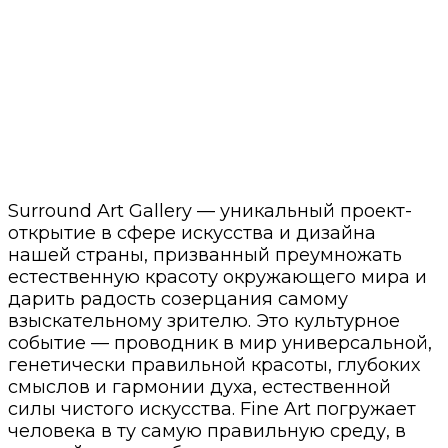
Surround Art Gallery — уникальный проект-
открытие в сфере искусства и дизайна
нашей страны, призванный преумножать
естественную красоту окружающего мира и
дарить радость созерцания самому
взыскательному зрителю. Это культурное
событие — проводник в мир универсальной,
генетически правильной красоты, глубоких
смыслов и гармонии духа, естественной
силы чистого искусства. Fine Art погружает
человека в ту самую правильную среду, в