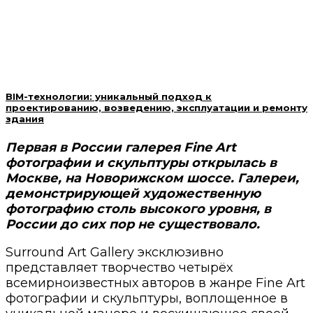
BIM-технологии: уникальный подход к
проектированию, возведению, эксплуатации и ремонту
здания
Первая в России галерея Fine Art
фотографии и скульптуры открылась в
Москве, на Новорижском шоссе. Галереи,
демонстрирующей художественную
фотографию столь высокого уровня, в
России до сих пор не существовало.
Surround Art Gallery эксклюзивно
представляет творчество четырёх
всемирноизвестных авторов в жанре Fine Art
фотографии и скульптуры, воплощенное в