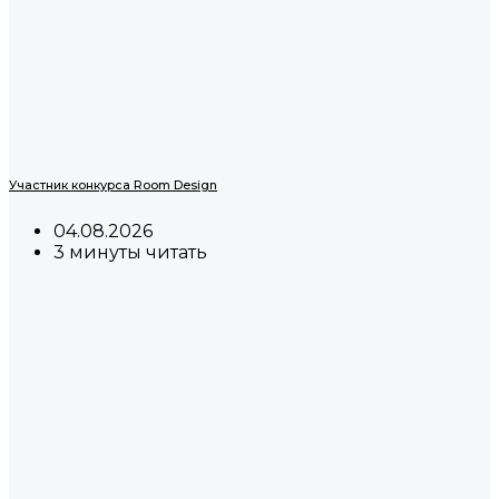
Участник конкурса Room Design
04.08.2026
3 минуты читать