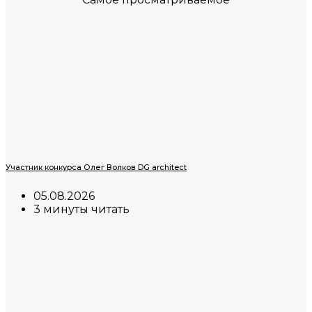
Участник конкурса Олег Волков DG architect
05.08.2026
3 минуты читать