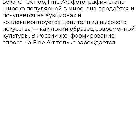
века. С тех пор, Fine Art фотография стала
широко популярной в мире, она продаётся и
покупается на аукционах и
коллекционируется ценителями высокого
искусства — как яркий образец современной
культуры. В России же, формирование
спроса на Fine Art только зарождается.