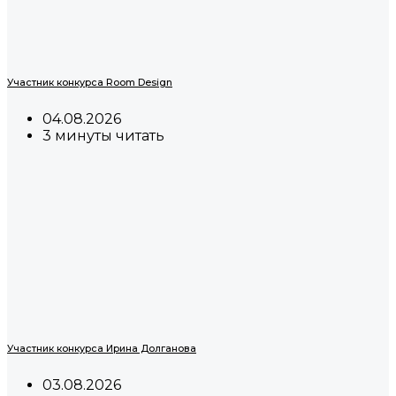
Участник конкурса Room Design
04.08.2026
3 минуты читать
Участник конкурса Ирина Долганова
03.08.2026