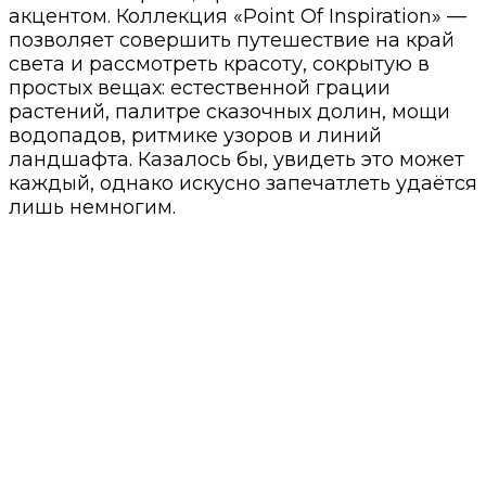
акцентом. Коллекция «Point Of Inspiration» —
позволяет совершить путешествие на край
света и рассмотреть красоту, сокрытую в
простых вещах: естественной грации
растений, палитре сказочных долин, мощи
водопадов, ритмике узоров и линий
ландшафта. Казалось бы, увидеть это может
каждый, однако искусно запечатлеть удаётся
лишь немногим.