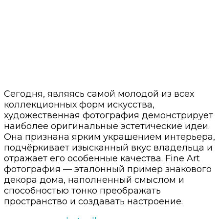
Сегодня, являясь самой молодой из всех
коллекционных форм искусства,
художественная фотография демонстрирует
наиболее оригинальные эстетические идеи.
Она признана ярким украшением интерьера,
подчёркивает изысканный вкус владельца и
отражает его особенные качества. Fine Art
фотография — эталонный пример знакового
декора дома, наполненный смыслом и
способностью тонко преображать
пространство и создавать настроение.