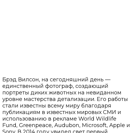
Брэд Вилсон, на сегодняшний день —
единственный фотограф, создающий
портреты диких животных на невиданном
уровне мастерства детализации. Его работы
стали известны всему миру благодаря
публикациям в известных мировых СМИ и
использованию в рекламе World Wildlife
Fund, Greenpeace, Audubon, Microsoft, Apple и
Sony. В 2014 году увидел свет первый