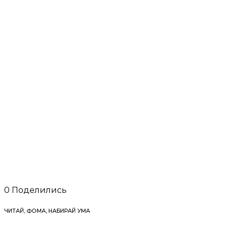
0
Поделились
ЧИТАЙ, ФОМА, НАБИРАЙ УМА