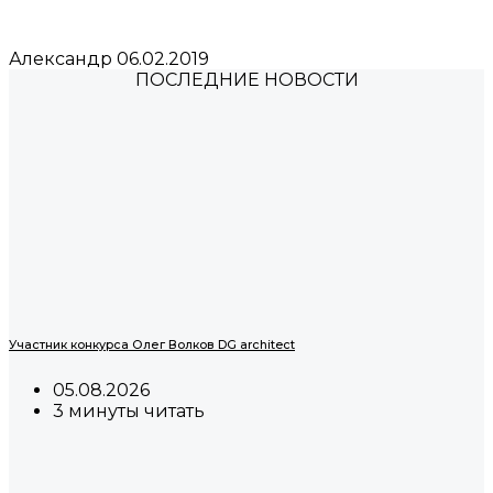
Александр
06.02.2019
ПОСЛЕДНИЕ НОВОСТИ
Участник конкурса Олег Волков DG architect
05.08.2026
3 минуты читать