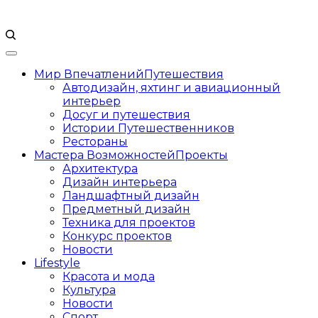
Мир Впечатлений
Путешествия
Автодизайн, яхтинг и авиационный
интерьер
Досуг и путешествия
Истории Путешественников
Рестораны
Мастера Возможностей
Проекты
Архитектура
Дизайн интерьера
Ландшафтный дизайн
Предметный дизайн
Техника для проектов
Конкурс проектов
Новости
Lifestyle
Красота и мода
Культура
Новости
Спорт