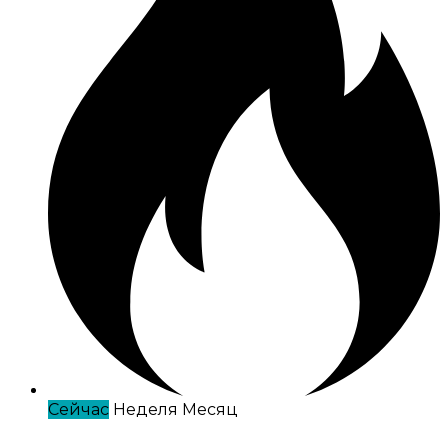
Сейчас
Неделя
Месяц