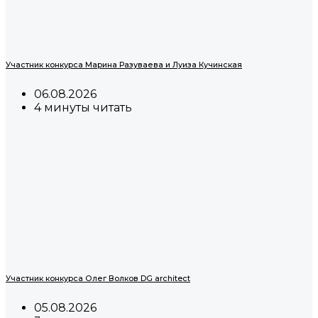
Участник конкурса Марина Разуваева и Луиза Кучинская
06.08.2026
4 минуты читать
Участник конкурса Олег Волков DG architect
05.08.2026