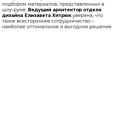
подбором материалов, представленных в
шоу-руме.
Ведущий архитектор отдела
дизайна Елизавета Хитрюк
уверена, что
такое всестороннее сотрудничество –
наиболее оптимальное и выгодное решение.