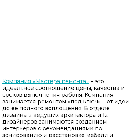
⠀
Компания «Мастера ремонта»
– это
идеальное соотношение цены, качества и
сроков выполнения работы. Компания
занимается ремонтом «под ключ» – от идеи
до её полного воплощения. В отделе
дизайна 2 ведущих архитектора и 12
дизайнеров занимаются созданием
интерьеров с рекомендациями по
зонированию и расстановке мебели и