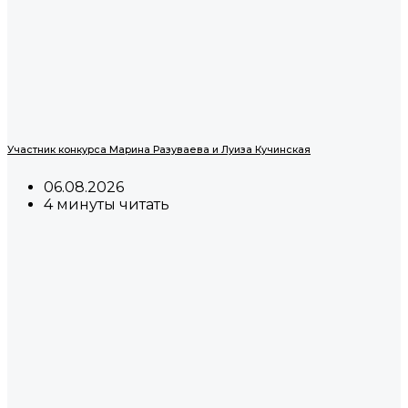
Участник конкурса Марина Разуваева и Луиза Кучинская
06.08.2026
4 минуты читать