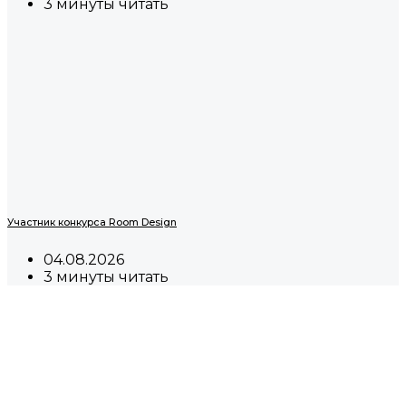
3 минуты читать
Участник конкурса Room Design
04.08.2026
3 минуты читать