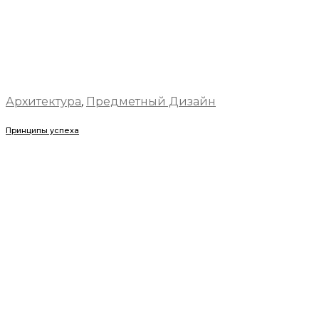
Архитектура
,
Предметный Дизайн
Принципы успеха