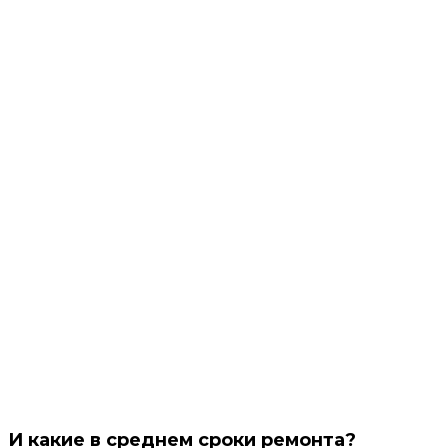
⠀
И какие в среднем сроки ремонта?