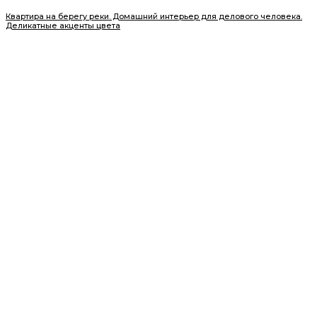
Квартира на берегу реки. Домашний интерьер для делового человека.
Деликатные акценты цвета