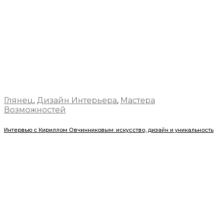
Глянец
,
Дизайн Интерьера
,
Мастера
Возможностей
Интервью с Кириллом Овчинниковым: искусство, дизайн и уникальность