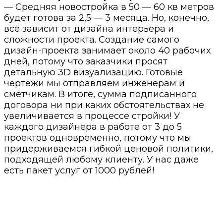
— Средняя новостройка в 50 — 60 кв метров
будет готова за 2,5 — 3 месяца. Но, конечно,
всё зависит от дизайна интерьера и
сложности проекта. Создание самого
дизайн-проекта занимает около 40 рабочих
дней, потому что заказчики просят
детальную 3D визуализацию. Готовые
чертежи мы отправляем инженерам и
сметчикам. В итоге, сумма подписанного
договора ни при каких обстоятельствах не
увеличивается в процессе стройки! У
каждого дизайнера в работе от 3 до 5
проектов одновременно, потому что мы
придерживаемся гибкой ценовой политики,
подходящей любому клиенту. У нас даже
есть пакет услуг от 1000 рублей!