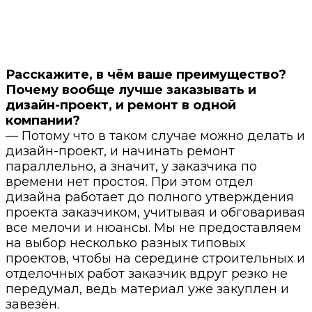
⠀
Расскажите, в чём ваше преимущество?
Почему вообще лучше заказывать и
дизайн-проект, и ремонт в одной
компании?
— Потому что в таком случае можно делать и
дизайн-проект, и начинать ремонт
параллельно, а значит, у заказчика по
времени нет простоя. При этом отдел
дизайна работает до полного утверждения
проекта заказчиком, учитывая и обговаривая
все мелочи и нюансы. Мы не предоставляем
на выбор несколько разных типовых
проектов, чтобы на середине строительных и
отделочных работ заказчик вдруг резко не
передумал, ведь материал уже закуплен и
завезён.