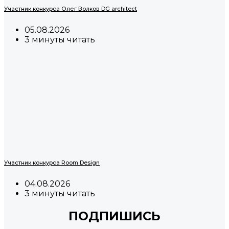
Участник конкурса Олег Волков DG architect
05.08.2026
3 минуты читать
Участник конкурса Room Design
04.08.2026
3 минуты читать
ПОДПИШИСЬ