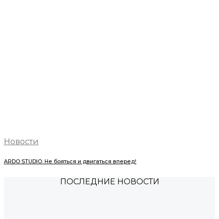
Новости
ARDO STUDIO. Не бояться и двигаться вперед!
ПОСЛЕДНИЕ НОВОСТИ