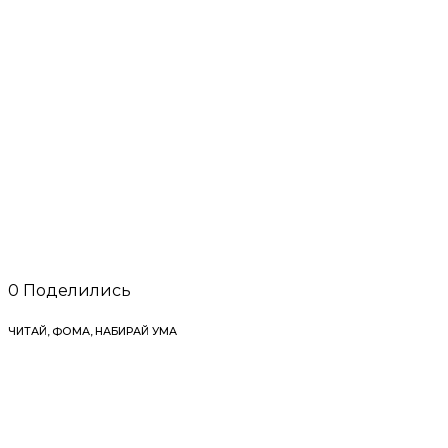
0
Поделились
ЧИТАЙ, ФОМА, НАБИРАЙ УМА