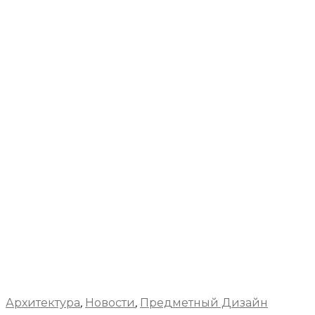
Архитектура
,
Новости
,
Предметный Дизайн