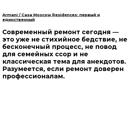
Armani / Casa Moscow Residences: первый и
единственный
Современный ремонт сегодня —
это уже не стихийное бедствие, не
бесконечный процесс, не повод
для семейных ссор и не
классическая тема для анекдотов.
Разумеется, если ремонт доверен
профессионалам.