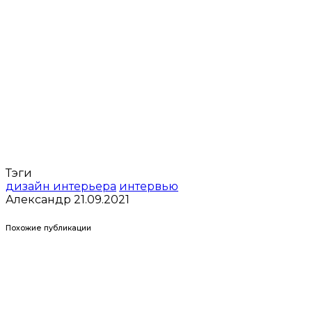
Тэги
дизайн интерьера
интервью
Александр
21.09.2021
Похожие публикации