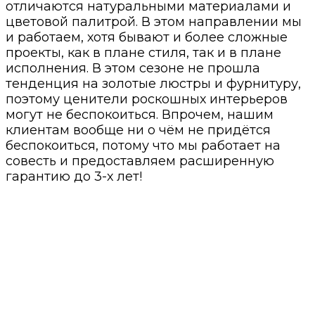
отличаются натуральными материалами и
цветовой палитрой. В этом направлении мы
и работаем, хотя бывают и более сложные
проекты, как в плане стиля, так и в плане
исполнения. В этом сезоне не прошла
тенденция на золотые люстры и фурнитуру,
поэтому ценители роскошных интерьеров
могут не беспокоиться. Впрочем, нашим
клиентам вообще ни о чём не придётся
беспокоиться, потому что мы работает на
совесть и предоставляем расширенную
гарантию до 3-х лет!