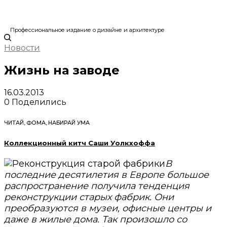
Профессиональное издание о дизайне и архитектуре
Новости
Жизнь на заводе
16.03.2013
0
Поделились
ЧИТАЙ, ФОМА, НАБИРАЙ УМА
Коллекционный китч Саши Уолкхоффа
В
последние десятилетия в Европе большое
распространение получила тенденция
реконструкции старых фабрик. Они
преобразуются в музеи, офисные центры и
даже в жилые дома. Так произошло со