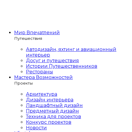
Мир Впечатлений
Путешествия
Автодизайн, яхтинг и авиационный
интерьер
Досуг и путешествия
Истории Путешественников
Рестораны
Мастера Возможностей
Проекты
Архитектура
Дизайн интерьера
Ландшафтный дизайн
Предметный дизайн
Техника для проектов
Конкурс проектов
Новости