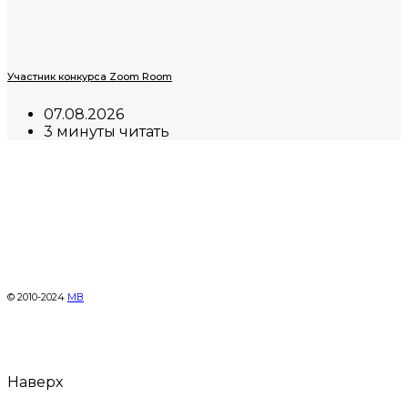
Участник конкурса Zoom Room
07.08.2026
3 минуты читать
© 2010-2024
МВ
Наверх