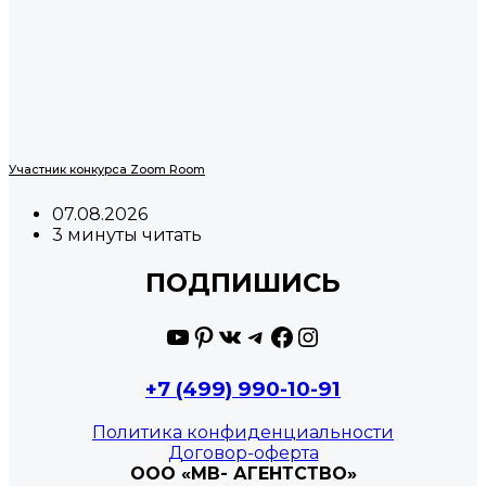
Участник конкурса Zoom Room
07.08.2026
3 минуты читать
ПОДПИШИСЬ
YouTube
Pinterest
ВКонтакте
Telegram
Facebook
Instagram
+7 (499) 990-10-91
Политика конфиденциальности
Договор-оферта
ООО «МВ- АГЕНТСТВО»