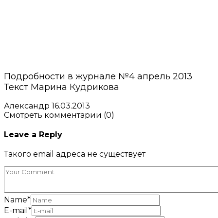
Подробности в журнале №4 апрель 2013
Текст Марина Кудрикова
Александр
16.03.2013
Смотреть комментарии (0)
Leave a Reply
Такого email адреса не существует
Name
*
E-mail
*