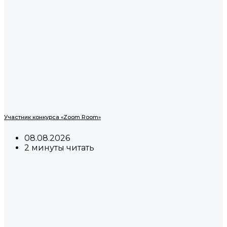
Участник конкурса «Zoom Room»
08.08.2026
2 минуты читать