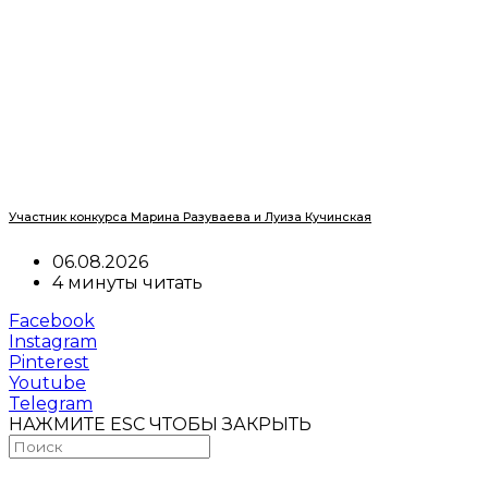
Участник конкурса Марина Разуваева и Луиза Кучинская
06.08.2026
4 минуты читать
Facebook
Instagram
Pinterest
Youtube
Telegram
НАЖМИТЕ ESC ЧТОБЫ ЗАКРЫТЬ