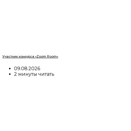
Участник конкурса «Zoom Room»
09.08.2026
2 минуты читать