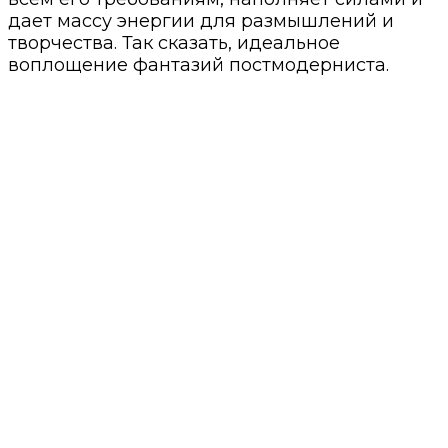
дает массу энергии для размышлений и
творчества. Так сказать, идеальное
воплощение фантазий постмодерниста.