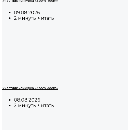
Участник конкурса «Zoom Room»
09.08.2026
2 минуты читать
Участник конкурса «Zoom Room»
08.08.2026
2 минуты читать