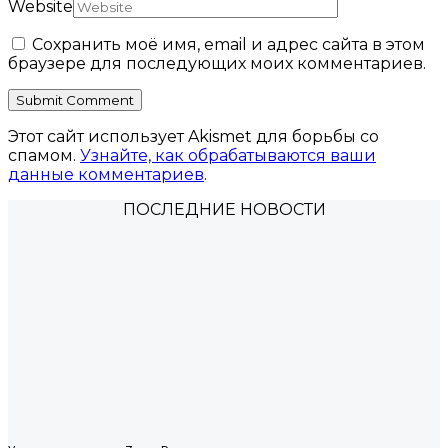
Website
Сохранить моё имя, email и адрес сайта в этом
браузере для последующих моих комментариев.
Этот сайт использует Akismet для борьбы со
спамом.
Узнайте, как обрабатываются ваши
данные комментариев
.
ПОСЛЕДНИЕ НОВОСТИ