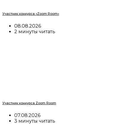
Участник конкурса «Zoom Room»
08.08.2026
2 минуты читать
Участник конкурса Zoom Room
07.08.2026
3 минуты читать