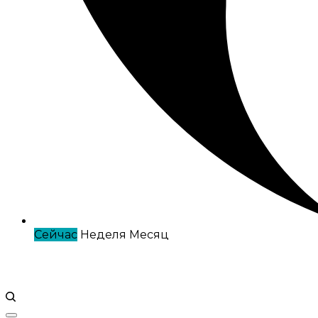
Сейчас
Неделя
Месяц