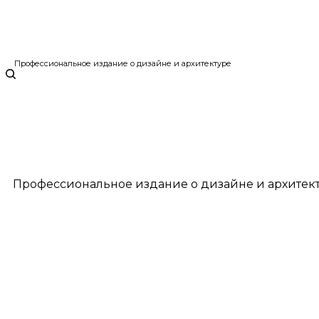
Профессиональное издание о дизайне и архитектуре
Профессиональное издание о дизайне и архитек