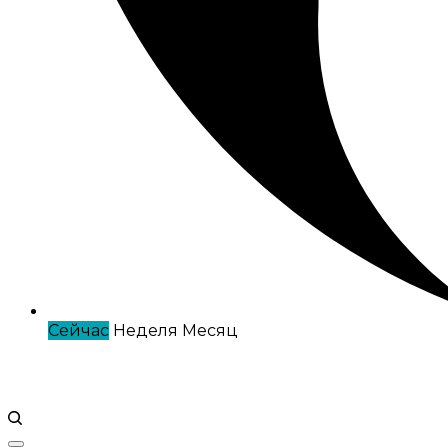
Сейчас
Неделя
Месяц