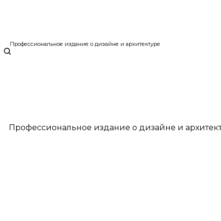
Профессиональное издание о дизайне и архитектуре
Профессиональное издание о дизайне и архитек