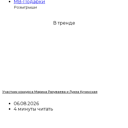
МВ-Подарки
Розыгрыши
В тренде
Участник конкурса Марина Разуваева и Луиза Кучинская
06.08.2026
4 минуты читать