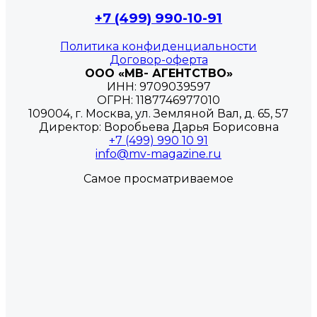
+7 (499) 990-10-91
Политика конфиденциальности
Договор-оферта
ООО «МВ- АГЕНТСТВО»
ИНН: 9709039597
ОГРН: 1187746977010
109004, г. Москва, ул. Земляной Вал, д. 65, 57
Директор: Воробьева Дарья Борисовна
+7 (499) 990 10 91
info@mv-magazine.ru
Самое просматриваемое