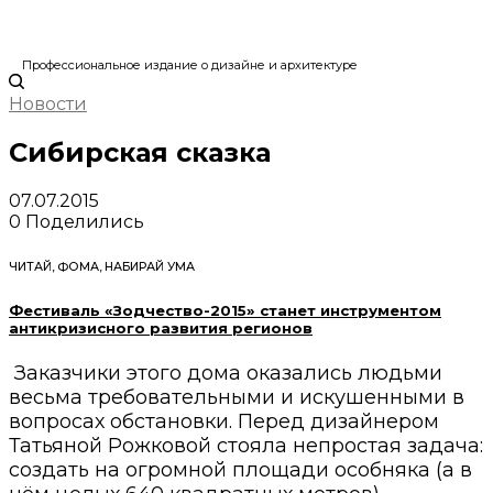
Профессиональное издание о дизайне и архитектуре
Новости
Сибирская сказка
07.07.2015
0
Поделились
ЧИТАЙ, ФОМА, НАБИРАЙ УМА
Фестиваль «Зодчество-2015» станет инструментом
антикризисного развития регионов
Заказчики этого дома оказались людьми
весьма требовательными и искушенными в
вопросах обстановки. Перед дизайнером
Татьяной Рожковой стояла непростая задача:
создать на огромной площади особняка (а в