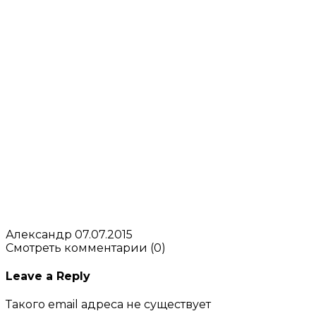
Александр
07.07.2015
Смотреть комментарии (0)
Leave a Reply
Такого email адреса не существует