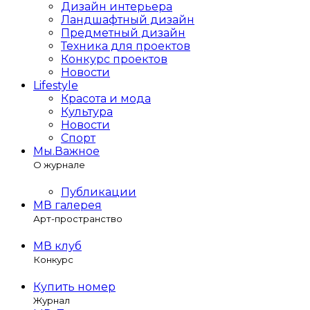
Дизайн интерьера
Ландшафтный дизайн
Предметный дизайн
Техника для проектов
Конкурс проектов
Новости
Lifestyle
Красота и мода
Культура
Новости
Спорт
Мы.Важное
О журнале
Публикации
МВ галерея
Арт-пространство
МВ клуб
Конкурс
Купить номер
Журнал