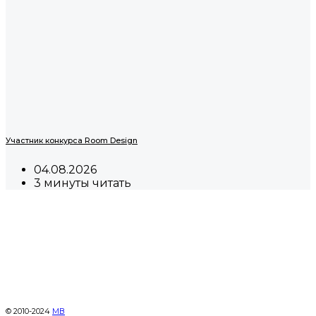
Участник конкурса Room Design
04.08.2026
3 минуты читать
© 2010-2024
МВ