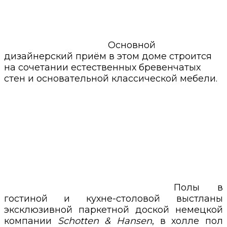
Основной
дизайнерский приём в этом доме строится
на сочетании естественных бревенчатых
стен и основательной классической мебели.
Полы в
гостиной и кухне-столовой выстланы
эксклюзивной паркетной доской немецкой
компании
Schotten & Hansen
, в холле пол