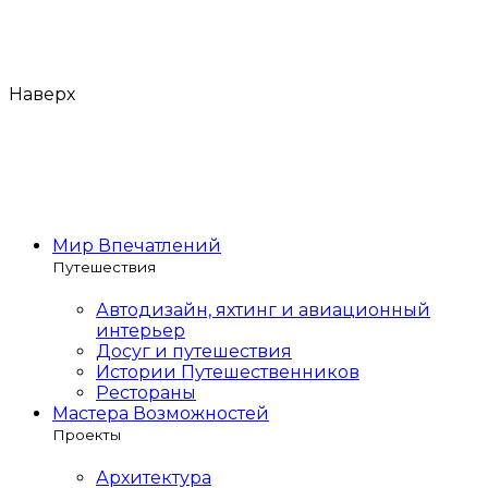
Наверх
Мир Впечатлений
Путешествия
Автодизайн, яхтинг и авиационный
интерьер
Досуг и путешествия
Истории Путешественников
Рестораны
Мастера Возможностей
Проекты
Архитектура