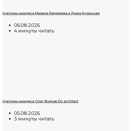
Участник конкурса Марина Разуваева и Луиза Кучинская
06.08.2026
4 минуты читать
Участник конкурса Олег Волков DG architect
05.08.2026
3 минуты читать