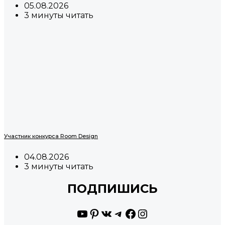
05.08.2026
3 минуты читать
Участник конкурса Room Design
04.08.2026
3 минуты читать
ПОДПИШИСЬ
YouTube
Pinterest
ВКонтакте
Telegram
Facebook
Instagram