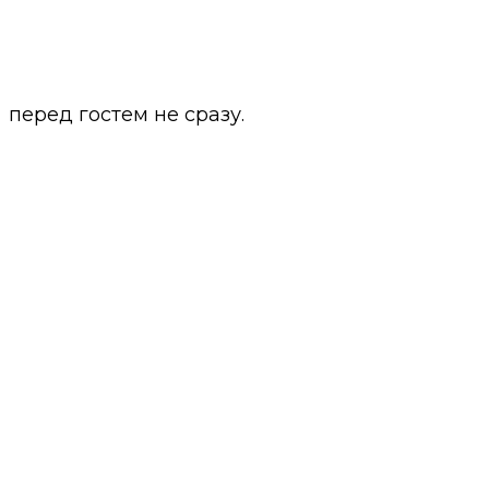
перед гостем не сразу.