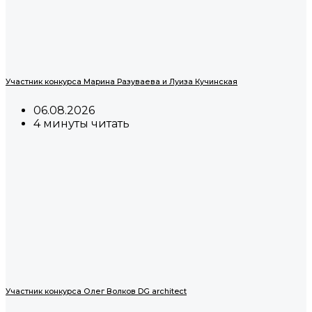
Участник конкурса Марина Разуваева и Луиза Кучинская
06.08.2026
4 минуты читать
Участник конкурса Олег Волков DG architect