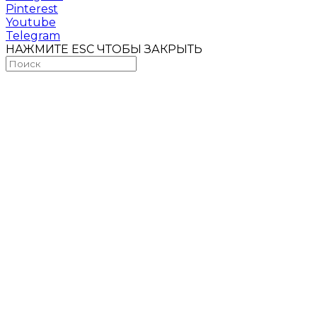
Pinterest
Youtube
Telegram
НАЖМИТЕ ESC ЧТОБЫ ЗАКРЫТЬ