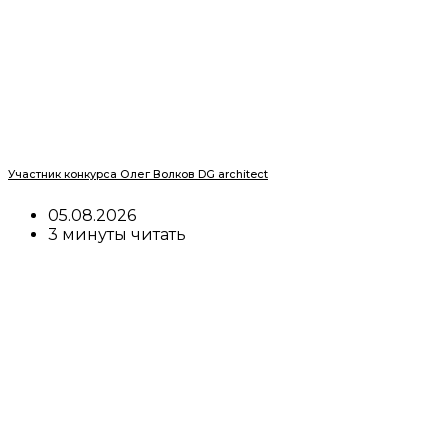
Участник конкурса Олег Волков DG architect
05.08.2026
3 минуты читать