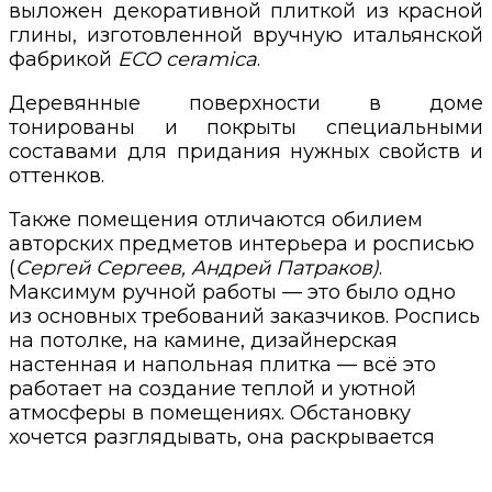
выложен декоративной плиткой из красной
глины, изготовленной вручную итальянской
фабрикой
ECO ceramica
.
Деревянные поверхности в доме
тонированы и покрыты специальными
составами для придания нужных свойств и
оттенков.
Также помещения отличаются обилием
авторских предметов интерьера и росписью
(
Сергей Сергеев, Андрей Патраков)
.
Максимум ручной работы — это было одно
из основных требований заказчиков. Роспись
на потолке, на камине, дизайнерская
настенная и напольная плитка — всё это
работает на создание теплой и уютной
атмосферы в помещениях. Обстановку
хочется разглядывать, она раскрывается