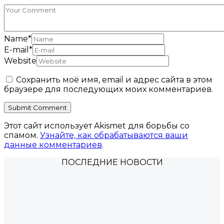
Name
*
E-mail
*
Website
Сохранить моё имя, email и адрес сайта в этом
браузере для последующих моих комментариев.
Этот сайт использует Akismet для борьбы со
спамом.
Узнайте, как обрабатываются ваши
данные комментариев
.
ПОСЛЕДНИЕ НОВОСТИ