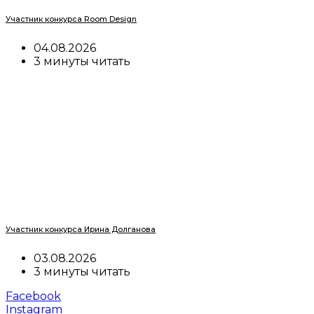
Участник конкурса Room Design
04.08.2026
3 минуты читать
Участник конкурса Ирина Долганова
03.08.2026
3 минуты читать
Facebook
Instagram