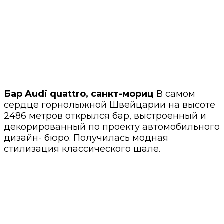
Бар Audi quattro, санкт-мориц
В самом
сердце горнолыжной Швейцарии на высоте
2486 метров открылся бар, выстроенный и
декорированный по проекту автомобильного
дизайн- бюро. Получилась модная
стилизация классического шале.