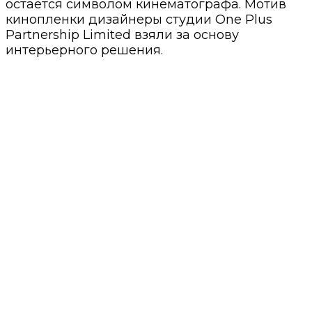
остается символом кинематографа. Мотив
кинопленки дизайнеры студии One Plus
Partnership Limited взяли за основу
интерьерного решения.