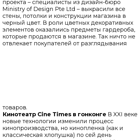
проекта – специалисты из дизайн-бюро
Ministry of Design Pte Ltd – выкрасили все
стены, потолки и конструкции магазина в
черный цвет. В роли цветных декоративных
элементов оказалиись предметы гардероба,
которые продаются в магазине. Так ничто не
отвлекает покупателей от разглядывания
товаров.
Кинотеатр Cine Times в гонконге
В XXI веке
новые технологии изменили процесс
кинопроизводства, но кинопленка (как и
классическая хлопушка) по сей день