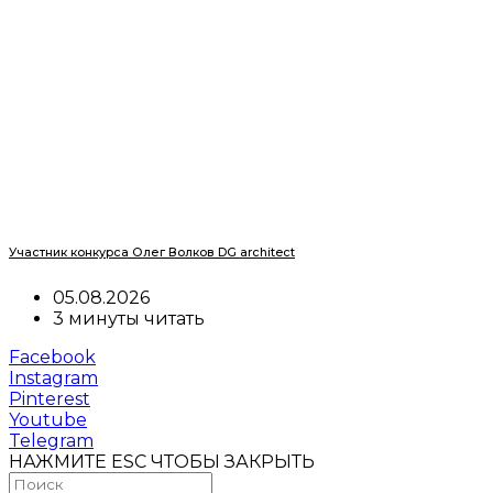
Участник конкурса Олег Волков DG architect
05.08.2026
3 минуты читать
Facebook
Instagram
Pinterest
Youtube
Telegram
НАЖМИТЕ ESC ЧТОБЫ ЗАКРЫТЬ