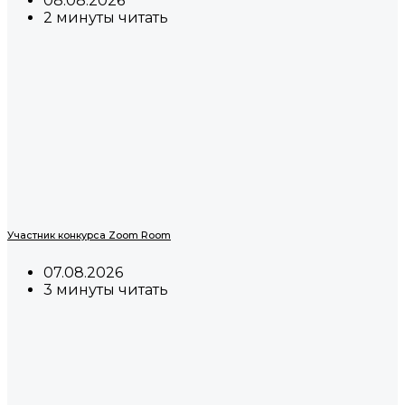
08.08.2026
2 минуты читать
Участник конкурса Zoom Room
07.08.2026
3 минуты читать