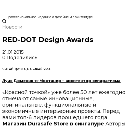
Профессиональное издание о дизайне и архитектуре
Новости
RED-DOT Design Awards
21.01.2015
0
Поделились
ЧИТАЙ, ФОМА, НАБИРАЙ УМА
Луис Доменик-и-Монтанер – архитектор сепаратизма
«Красной точкой» уже более 50 лет ежегодно
отмечают самые инновационные,
оригинальные, функциональные и
экономичные интерьерные проекты. Перед
вами топ-6 лидеров прошедшего года
Магазин Durasafe Store в сингапуре
Авторы