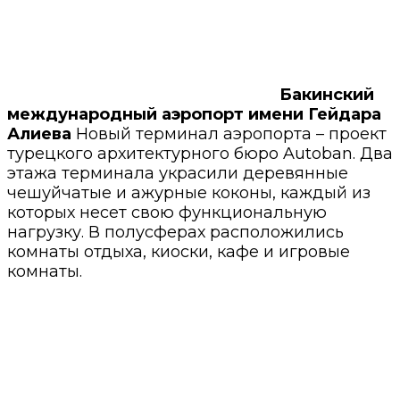
Бакинский
международный аэропорт имени Гейдара
Алиева
Новый терминал аэропорта – проект
турецкого архитектурного бюро Autoban. Два
этажа терминала украсили деревянные
чешуйчатые и ажурные коконы, каждый из
которых несет свою функциональную
нагрузку. В полусферах расположились
комнаты отдыха, киоски, кафе и игровые
комнаты.