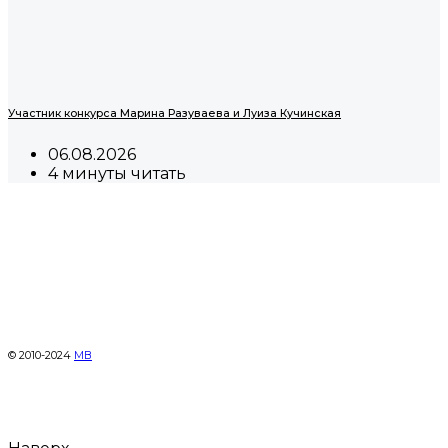
Участник конкурса Марина Разуваева и Луиза Кучинская
06.08.2026
4 минуты читать
© 2010-2024
МВ