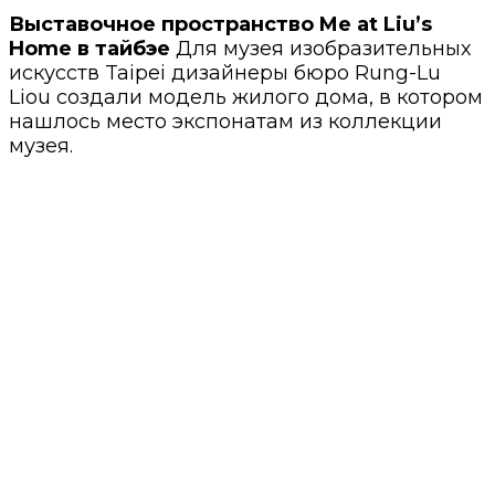
Выставочное пространство Me at Liu’s
Home в тайбэе
Для музея изобразительных
искусств Taipei дизайнеры бюро Rung-Lu
Liou создали модель жилого дома, в котором
нашлось место экспонатам из коллекции
музея.