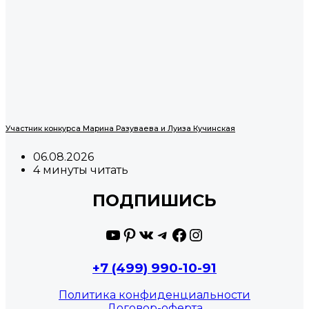
Участник конкурса Марина Разуваева и Луиза Кучинская
06.08.2026
4 минуты читать
ПОДПИШИСЬ
YouTube
Pinterest
ВКонтакте
Telegram
Facebook
Instagram
+7 (499) 990-10-91
Политика конфиденциальности
Договор-оферта