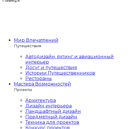
Наверх
Мир Впечатлений
Путешествия
Автодизайн, яхтинг и авиационный
интерьер
Досуг и путешествия
Истории Путешественников
Рестораны
Мастера Возможностей
Проекты
Архитектура
Дизайн интерьера
Ландшафтный дизайн
Предметный дизайн
Техника для проектов
Конкурс проектов