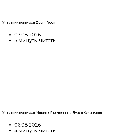
Участник конкурса Zoom Room
07.08.2026
3 минуты читать
Участник конкурса Марина Разуваева и Луиза Кучинская
06.08.2026
4 минуты читать