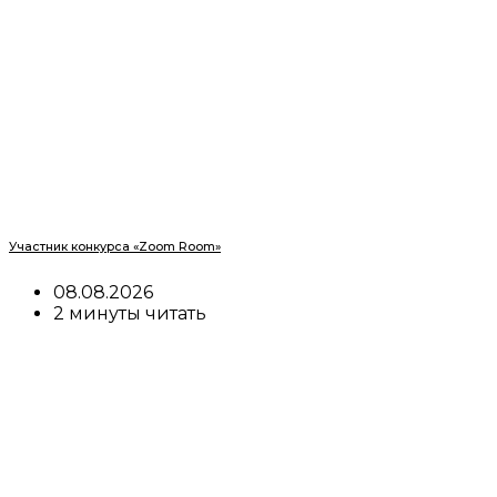
Участник конкурса «Zoom Room»
08.08.2026
2 минуты читать