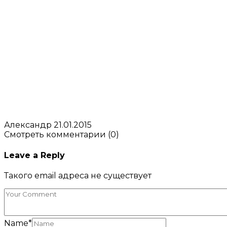
Александр
21.01.2015
Смотреть комментарии (0)
Leave a Reply
Такого email адреса не существует
Name
*