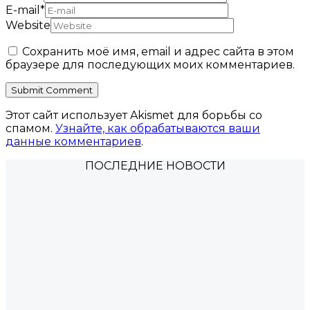
E-mail
*
Website
Сохранить моё имя, email и адрес сайта в этом
браузере для последующих моих комментариев.
Этот сайт использует Akismet для борьбы со
спамом.
Узнайте, как обрабатываются ваши
данные комментариев
.
ПОСЛЕДНИЕ НОВОСТИ