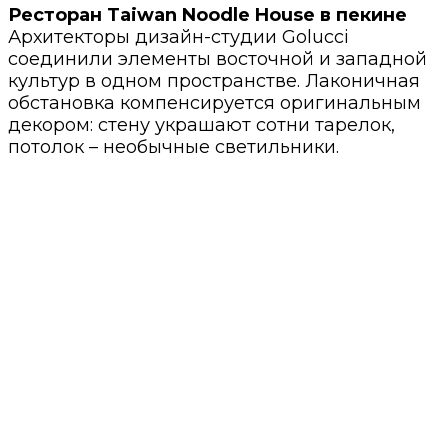
Ресторан Taiwan Noodle House в пекине
Архитекторы дизайн-студии Golucci
соединили элементы восточной и западной
культур в одном пространстве. Лаконичная
обстановка компенсируется оригинальным
декором: стену украшают сотни тарелок,
потолок – необычные светильники.