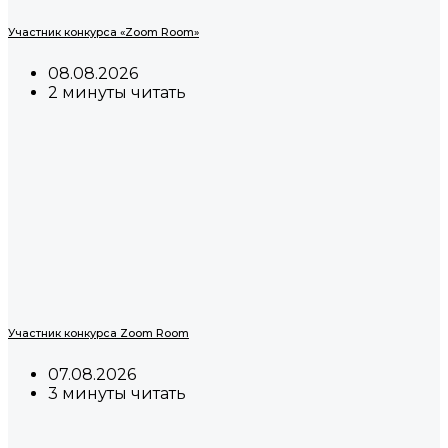
Участник конкурса «Zoom Room»
08.08.2026
2 минуты читать
Участник конкурса Zoom Room
07.08.2026
3 минуты читать