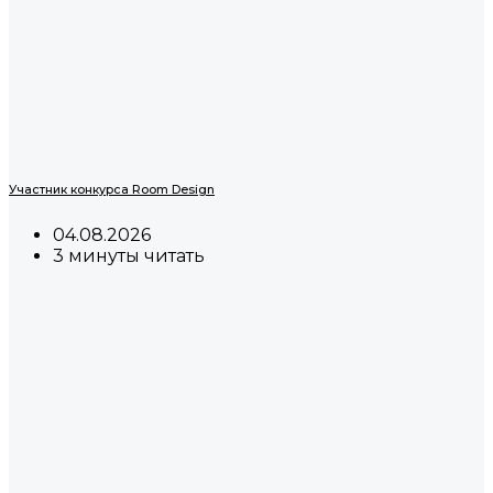
Участник конкурса Room Design
04.08.2026
3 минуты читать