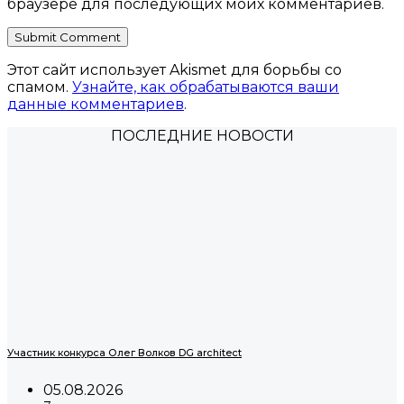
браузере для последующих моих комментариев.
Этот сайт использует Akismet для борьбы со
спамом.
Узнайте, как обрабатываются ваши
данные комментариев
.
ПОСЛЕДНИЕ НОВОСТИ
Участник конкурса Олег Волков DG architect
05.08.2026