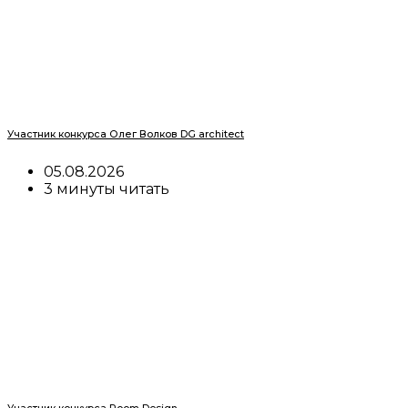
Участник конкурса Олег Волков DG architect
05.08.2026
3 минуты читать