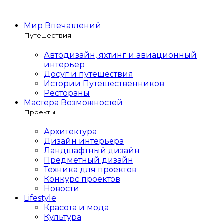
Мир Впечатлений
Путешествия
Автодизайн, яхтинг и авиационный
интерьер
Досуг и путешествия
Истории Путешественников
Рестораны
Мастера Возможностей
Проекты
Архитектура
Дизайн интерьера
Ландшафтный дизайн
Предметный дизайн
Техника для проектов
Конкурс проектов
Новости
Lifestyle
Красота и мода
Культура