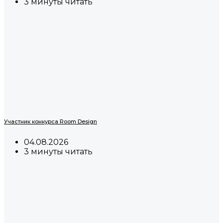
3 минуты читать
Участник конкурса Room Design
04.08.2026
3 минуты читать