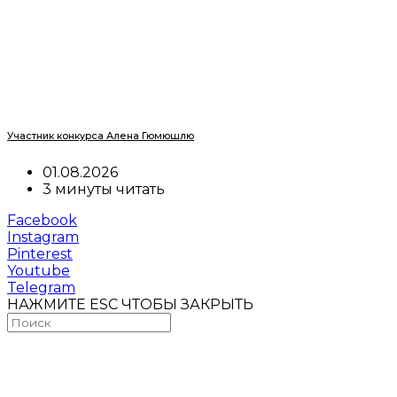
Участник конкурса Алена Гюмюшлю
01.08.2026
3 минуты читать
Facebook
Instagram
Pinterest
Youtube
Telegram
НАЖМИТЕ ESC ЧТОБЫ ЗАКРЫТЬ