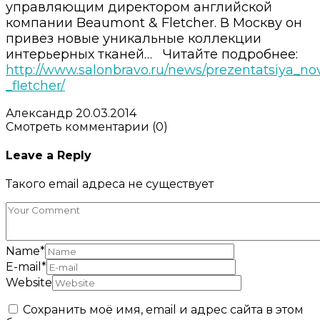
управляющим директором английской
компании Beaumont & Fletcher. В Москву он
привез новые уникальные коллекции
интерьерных тканей… Читайте подробнее:
http://www.salonbravo.ru/news/prezentatsiya_n
_fletcher/
Александр
20.03.2014
Смотреть комментарии (0)
Leave a Reply
Такого email адреса не существует
Name
*
E-mail
*
Website
Сохранить моё имя, email и адрес сайта в этом