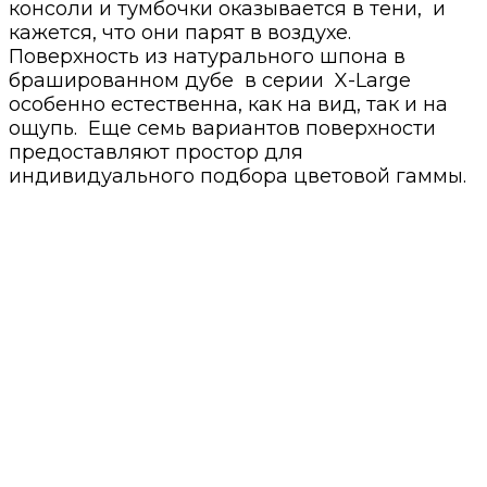
консоли и тумбочки оказывается в тени, и
кажется, что они парят в воздухе.
Поверхность из натурального шпона в
брашированном дубе в серии X-Large
особенно естественна, как на вид, так и на
ощупь. Еще семь вариантов поверхности
предоставляют простор для
индивидуального подбора цветовой гаммы.