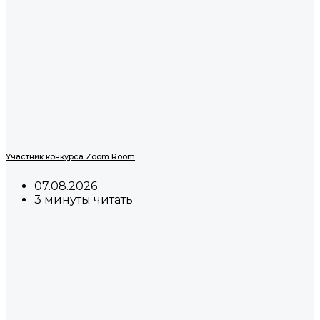
Участник конкурса Zoom Room
07.08.2026
3 минуты читать