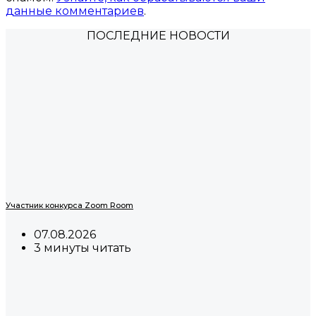
данные комментариев
.
ПОСЛЕДНИЕ НОВОСТИ
Участник конкурса Zoom Room
07.08.2026
3 минуты читать