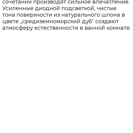
сочетании производят сильное впечатление.
Усиленные диодной подсветкой, чистые
тона поверхности из натурального шпона в
цвете „средиземноморский дуб“ создают
атмосферу естественности в ванной комнате.