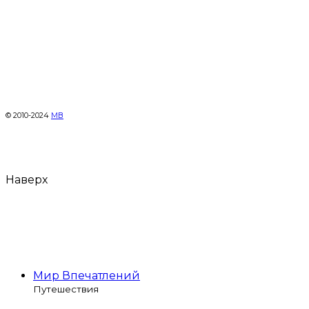
© 2010-2024
МВ
Наверх
Мир Впечатлений
Путешествия