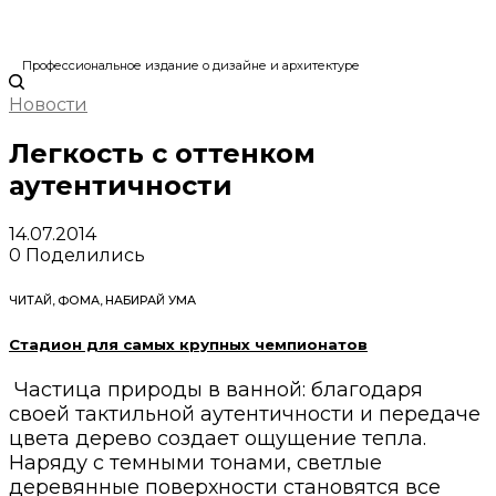
Профессиональное издание о дизайне и архитектуре
Новости
Легкость с оттенком
аутентичности
14.07.2014
0
Поделились
ЧИТАЙ, ФОМА, НАБИРАЙ УМА
Стадион для самых крупных чемпионатов
Частица природы в ванной: благодаря
своей тактильной аутентичности и передаче
цвета дерево создает ощущение тепла.
Наряду с темными тонами, светлые
деревянные поверхности становятся все