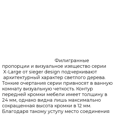
Филигранные
пропорции и визуальное изящество серии
X-Large от sieger design подчеркивают
архитектурный характер светлого дерева.
Тонкие очертания серии привносят в ванную
комнату визуальную четкость. Контур
передней кромки мебели имеет толщину в
24 мм, однако видна лишь максимально
сокращенная высота кромки в 12 мм.
Благодаря такому уступу место соединения