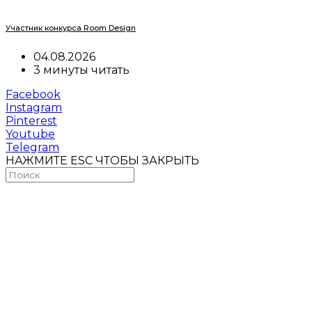
Участник конкурса Room Design
04.08.2026
3 минуты читать
Facebook
Instagram
Pinterest
Youtube
Telegram
НАЖМИТЕ ESC ЧТОБЫ ЗАКРЫТЬ