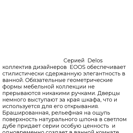
Серией Delos
коллектив дизайнеров EOOS обеспечивает
стилистически сдержанную элегантность в
ванной. Обязательные геометрические
формы мебельной коллекции не
прерываются никакими ручками. Дверцы
немного выступают за края шкафа, что и
используется для его открывания.
Брашированная, рельефная на ощупь
поверхность натурального шпона в светлом
дубе придает серии особую ценность и
одновременно создает в ванной комнате