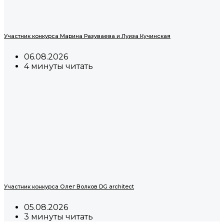
Участник конкурса Марина Разуваева и Луиза Кучинская
06.08.2026
4 минуты читать
Участник конкурса Олег Волков DG architect
05.08.2026
3 минуты читать