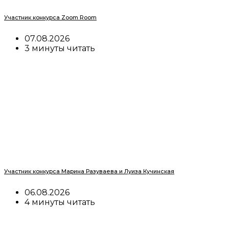
Участник конкурса Zoom Room
07.08.2026
3 минуты читать
Участник конкурса Марина Разуваева и Луиза Кучинская
06.08.2026
4 минуты читать