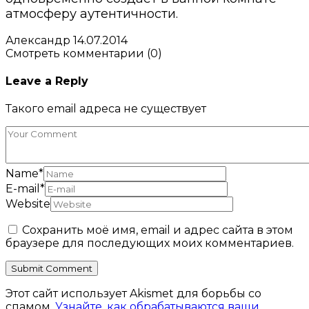
атмосферу аутентичности.
Александр
14.07.2014
Смотреть комментарии (0)
Leave a Reply
Такого email адреса не существует
Name
*
E-mail
*
Website
Сохранить моё имя, email и адрес сайта в этом
браузере для последующих моих комментариев.
Этот сайт использует Akismet для борьбы со
спамом.
Узнайте, как обрабатываются ваши