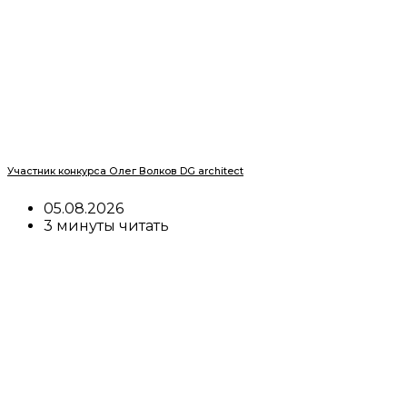
Участник конкурса Олег Волков DG architect
05.08.2026
3 минуты читать