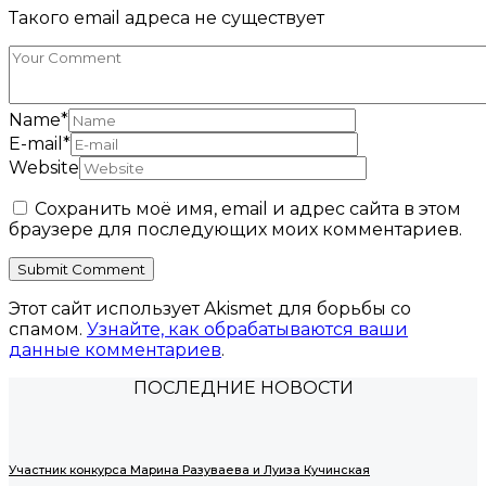
Такого email адреса не существует
Name
*
E-mail
*
Website
Сохранить моё имя, email и адрес сайта в этом
браузере для последующих моих комментариев.
Этот сайт использует Akismet для борьбы со
спамом.
Узнайте, как обрабатываются ваши
данные комментариев
.
ПОСЛЕДНИЕ НОВОСТИ
Участник конкурса Марина Разуваева и Луиза Кучинская