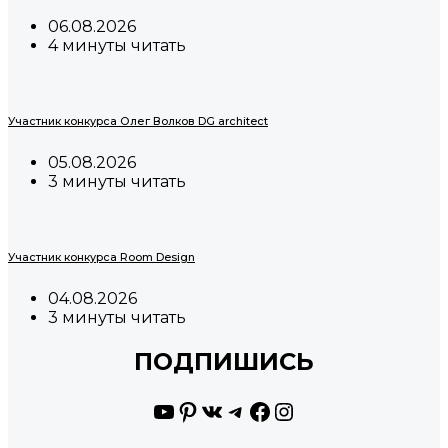
06.08.2026
4 минуты читать
Участник конкурса Олег Волков DG architect
05.08.2026
3 минуты читать
Участник конкурса Room Design
04.08.2026
3 минуты читать
ПОДПИШИСЬ
YouTube
Pinterest
ВКонтакте
Telegram
Facebook
Instagram