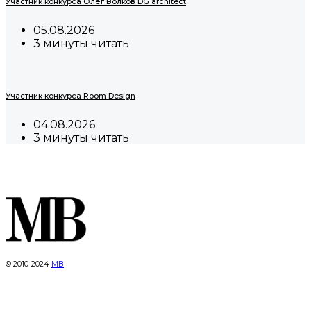
Участник конкурса Олег Волков DG architect
05.08.2026
3 минуты читать
Участник конкурса Room Design
04.08.2026
3 минуты читать
© 2010-2024
МВ