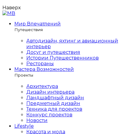
Наверх
Мир Впечатлений
Путешествия
Автодизайн, яхтинг и авиационный
интерьер
Досуг и путешествия
Истории Путешественников
Рестораны
Мастера Возможностей
Проекты
Архитектура
Дизайн интерьера
Ландшафтный дизайн
Предметный дизайн
Техника для проектов
Конкурс проектов
Новости
Lifestyle
Красота и мода