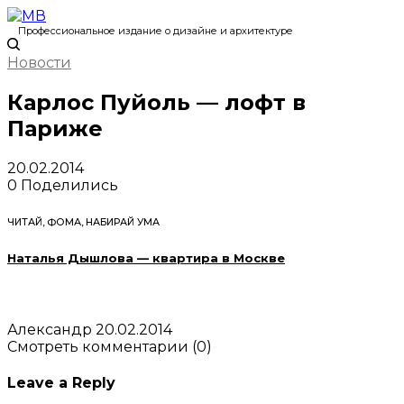
Профессиональное издание о дизайне и архитектуре
Новости
Карлос Пуйоль — лофт в
Париже
20.02.2014
0
Поделились
ЧИТАЙ, ФОМА, НАБИРАЙ УМА
Наталья Дышлова — квартира в Москве
Александр
20.02.2014
Смотреть комментарии (0)
Leave a Reply