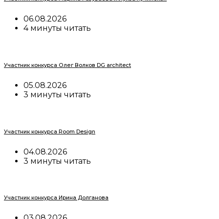
06.08.2026
4 минуты читать
Участник конкурса Олег Волков DG architect
05.08.2026
3 минуты читать
Участник конкурса Room Design
04.08.2026
3 минуты читать
Участник конкурса Ирина Долганова
03.08.2026