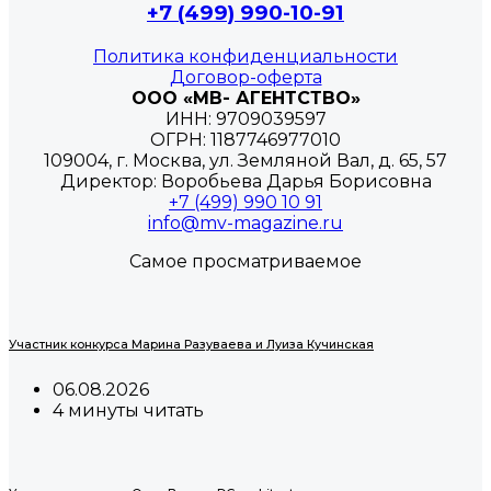
+7 (499) 990-10-91
Политика конфиденциальности
Договор-оферта
ООО «МВ- АГЕНТСТВО»
ИНН: 9709039597
ОГРН: 1187746977010
109004, г. Москва, ул. Земляной Вал, д. 65, 57
Директор: Воробьева Дарья Борисовна
+7 (499) 990 10 91
info@mv-magazine.ru
Самое просматриваемое
Участник конкурса Марина Разуваева и Луиза Кучинская
06.08.2026
4 минуты читать