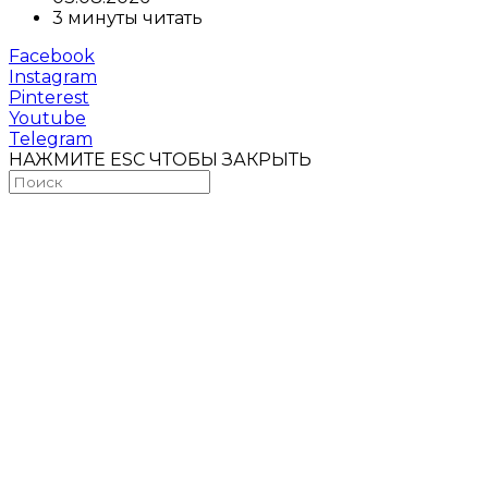
3 минуты читать
Facebook
Instagram
Pinterest
Youtube
Telegram
НАЖМИТЕ ESC ЧТОБЫ ЗАКРЫТЬ