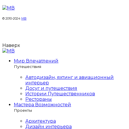
© 2010-2024
МВ
Наверх
Мир Впечатлений
Путешествия
Автодизайн, яхтинг и авиационный
интерьер
Досуг и путешествия
Истории Путешественников
Рестораны
Мастера Возможностей
Проекты
Архитектура
Дизайн интерьера