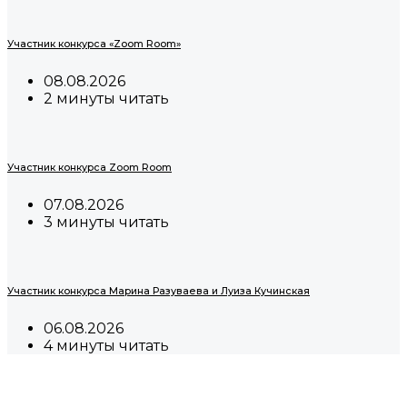
Участник конкурса «Zoom Room»
08.08.2026
2 минуты читать
Участник конкурса Zoom Room
07.08.2026
3 минуты читать
Участник конкурса Марина Разуваева и Луиза Кучинская
06.08.2026
4 минуты читать