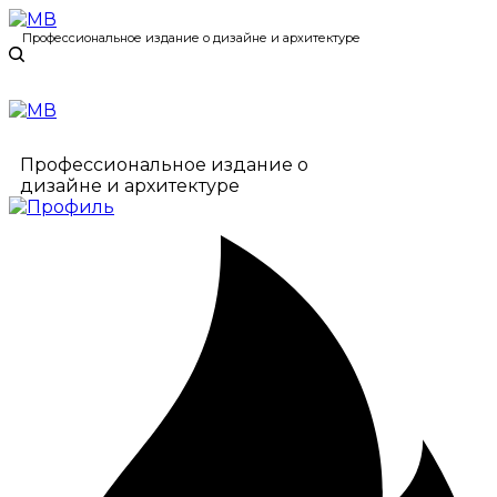
Профессиональное издание о дизайне и архитектуре
Профессиональное издание о
дизайне и архитектуре