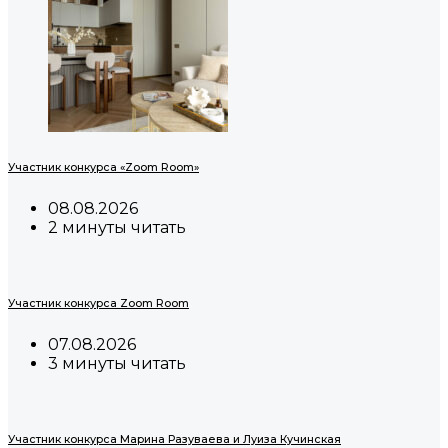
Участник конкурса «Zoom Room»
08.08.2026
2 минуты читать
Участник конкурса Zoom Room
07.08.2026
3 минуты читать
Участник конкурса Марина Разуваева и Луиза Кучинская