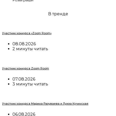
В тренде
Участник конкурса «Zoom Room»
08.08.2026
2 минуты читать
Участник конкурса Zoom Room
07.08.2026
3 минуты читать
Участник конкурса Марина Разуваева и Луиза Кучинская
06.08.2026