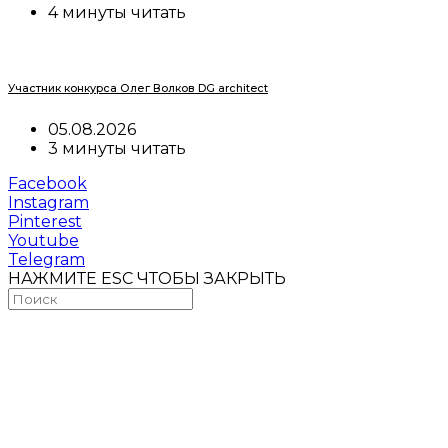
4 минуты читать
Участник конкурса Олег Волков DG architect
05.08.2026
3 минуты читать
Facebook
Instagram
Pinterest
Youtube
Telegram
НАЖМИТЕ ESC ЧТОБЫ ЗАКРЫТЬ