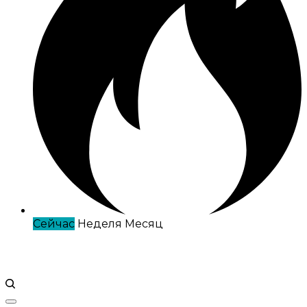
Сейчас
Неделя
Месяц