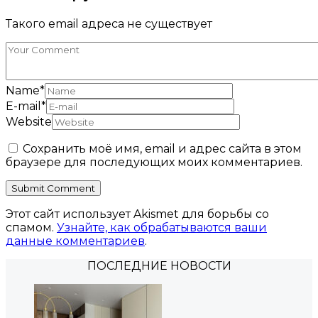
Такого email адреса не существует
Name
*
E-mail
*
Website
Сохранить моё имя, email и адрес сайта в этом
браузере для последующих моих комментариев.
Этот сайт использует Akismet для борьбы со
спамом.
Узнайте, как обрабатываются ваши
данные комментариев
.
ПОСЛЕДНИЕ НОВОСТИ