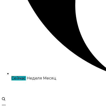
Сейчас
Неделя
Месяц