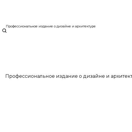
Профессиональное издание о дизайне и архитектуре
Профессиональное издание о дизайне и архитек