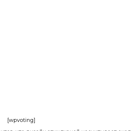
[wpvoting]