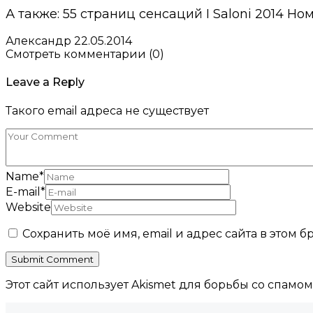
А также: 55 страниц сенсаций I Saloni 2014 Но
Александр
22.05.2014
Смотреть комментарии (0)
Leave a Reply
Такого email адреса не существует
Name
*
E-mail
*
Website
Сохранить моё имя, email и адрес сайта в этом
Этот сайт использует Akismet для борьбы со спамом