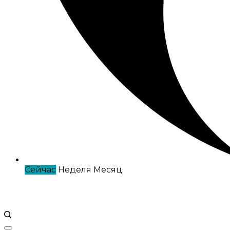
Сейчас
Неделя
Месяц