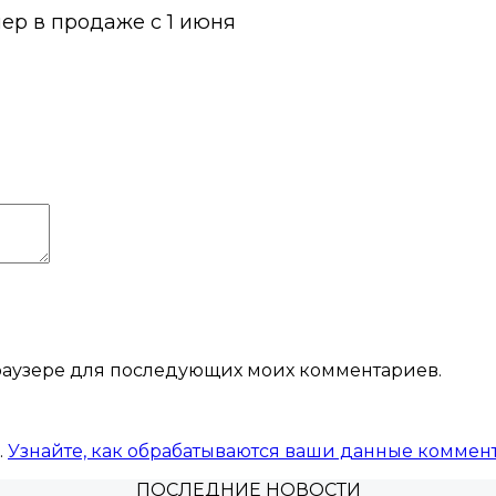
мер в продаже с 1 июня
 браузере для последующих моих комментариев.
.
Узнайте, как обрабатываются ваши данные коммен
ПОСЛЕДНИЕ НОВОСТИ