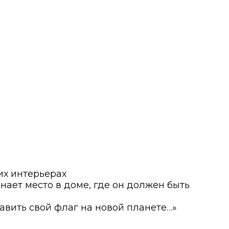
их интерьерах
нает место в доме, где он должен быть
авить свой флаг на новой планете…»