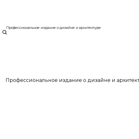
Профессиональное издание о дизайне и архитектуре
Профессиональное издание о дизайне и архитек