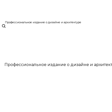
Профессиональное издание о дизайне и архитектуре
Профессиональное издание о дизайне и архитек