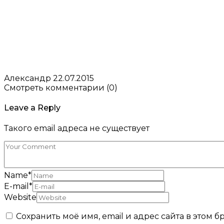
Александр
22.07.2015
Смотреть комментарии (0)
Leave a Reply
Такого email адреса не существует
Name
*
E-mail
*
Website
Сохранить моё имя, email и адрес сайта в этом