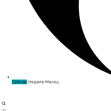
Сейчас
Неделя
Месяц