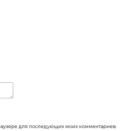
 браузере для последующих моих комментариев.