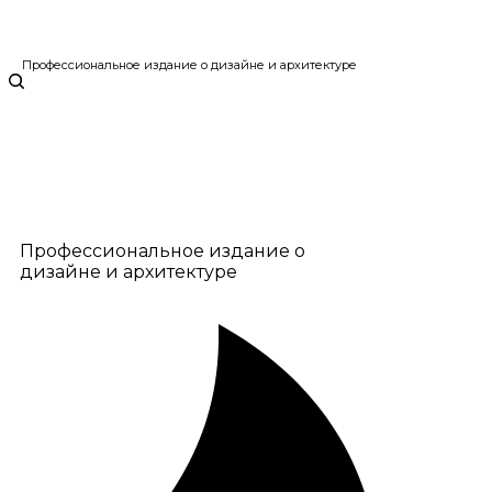
Профессиональное издание о дизайне и архитектуре
Профессиональное издание о
дизайне и архитектуре