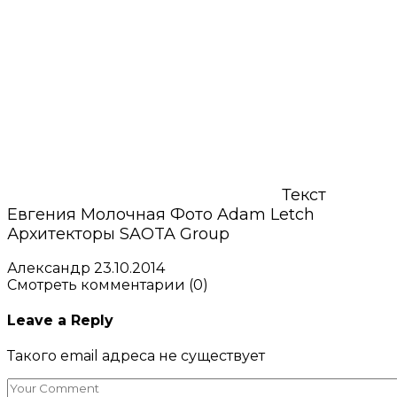
Текст
Евгения Молочная Фото Adam Letch
Архитекторы SAOTA Group
Александр
23.10.2014
Смотреть комментарии (0)
Leave a Reply
Такого email адреса не существует