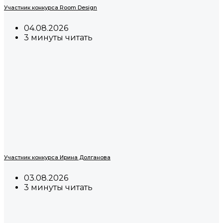
Участник конкурса Room Design
04.08.2026
3 минуты читать
Участник конкурса Ирина Долганова
03.08.2026
3 минуты читать