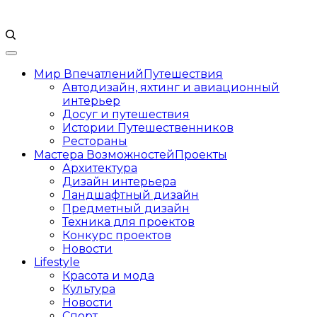
Мир Впечатлений
Путешествия
Автодизайн, яхтинг и авиационный
интерьер
Досуг и путешествия
Истории Путешественников
Рестораны
Мастера Возможностей
Проекты
Архитектура
Дизайн интерьера
Ландшафтный дизайн
Предметный дизайн
Техника для проектов
Конкурс проектов
Новости
Lifestyle
Красота и мода
Культура
Новости
Спорт