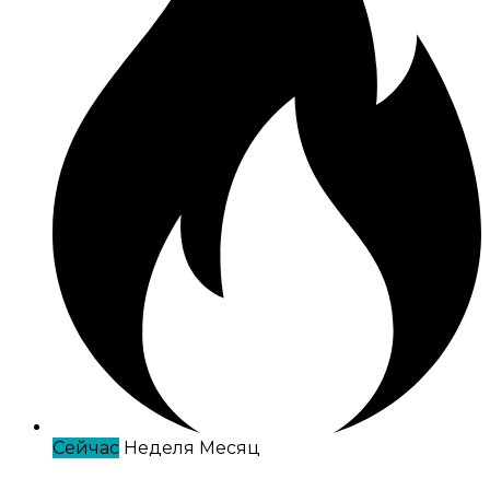
Сейчас
Неделя
Месяц