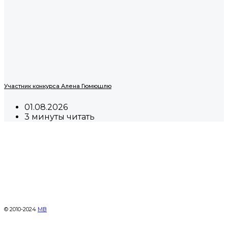
Участник конкурса Алена Гюмюшлю
01.08.2026
3 минуты читать
© 2010-2024
МВ