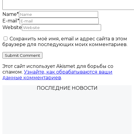
Name
*
E-mail
*
Website
Сохранить моё имя, email и адрес сайта в этом
браузере для последующих моих комментариев.
Этот сайт использует Akismet для борьбы со
спамом.
Узнайте, как обрабатываются ваши
данные комментариев
.
ПОСЛЕДНИЕ НОВОСТИ