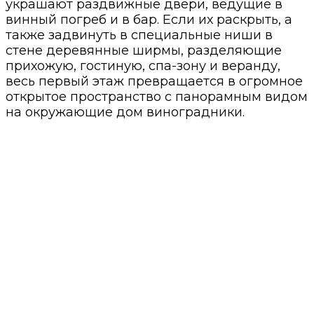
украшают раздвижные двери, ведущие в
винный погреб и в бар. Если их раскрыть, а
также задвинуть в специальные ниши в
стене деревянные ширмы, разделяющие
прихожую, гостиную, спа-зону и веранду,
весь первый этаж превращается в огромное
открытое пространство с панорамным видом
на окружающие дом виноградники.