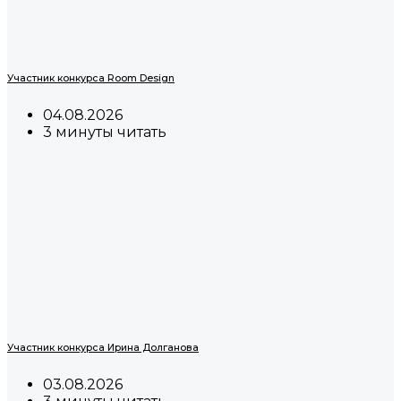
Участник конкурса Room Design
04.08.2026
3 минуты читать
Участник конкурса Ирина Долганова
03.08.2026