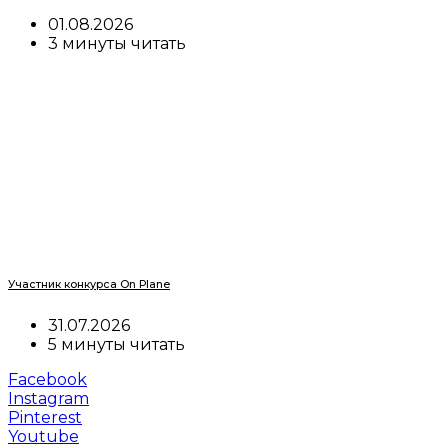
01.08.2026
3 минуты читать
Участник конкурса On Plane
31.07.2026
5 минуты читать
Facebook
Instagram
Pinterest
Youtube