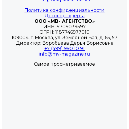
Политика конфиденциальности
Договор-оферта
ООО «МВ- АГЕНТСТВО»
ИНН: 9709039597
ОГРН: 1187746977010
109004, г. Москва, ул. Земляной Вал, д. 65, 57
Директор: Воробьева Дарья Борисовна
+7 (499) 990 10 91
info@mv-magazine.ru
Самое просматриваемое