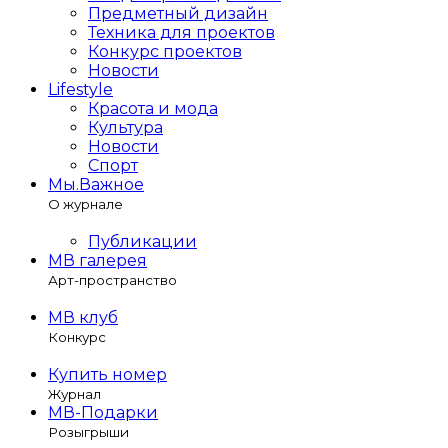
Предметный дизайн
Техника для проектов
Конкурс проектов
Новости
Lifestyle
Красота и мода
Культура
Новости
Спорт
Мы.Важное
О журнале
Публикации
МВ галерея
Арт-пространство
МВ клуб
Конкурс
Купить номер
Журнал
МВ-Подарки
Розыгрыши