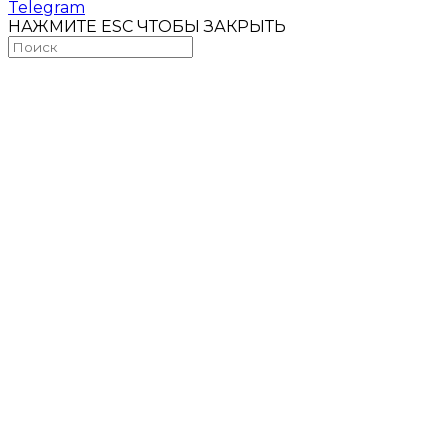
Telegram
НАЖМИТЕ ESC ЧТОБЫ ЗАКРЫТЬ