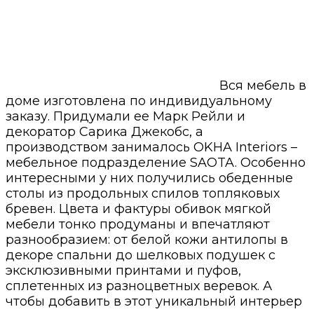
Вся мебель в
доме изготовлена по индивидуальному
заказу. Придумали ее Марк Рейли и
декоратор Сарика Джекобс, а
производством занималось OKHA Interiors –
мебельное подразделение SAOTA. Особенно
интересными у них получились обеденные
столы из продольных спилов топляковых
бревен. Цвета и фактуры обивок мягкой
мебели тонко продуманы и впечатляют
разнообразием: от белой кожи антилопы в
декоре спальни до шелковых подушек с
эксклюзивными принтами и пуфов,
сплетенных из разноцветных веревок. А
чтобы добавить в этот уникальный интерьер