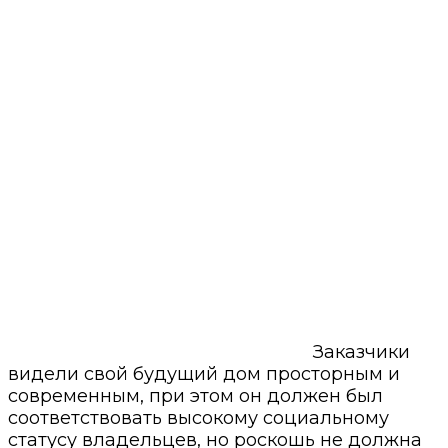
Заказчики
видели свой будущий дом просторным и
современным, при этом он должен был
соответствовать высокому социальному
статусу владельцев, но роскошь не должна