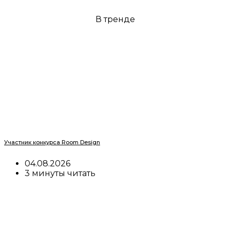
В тренде
Участник конкурса Room Design
04.08.2026
3 минуты читать