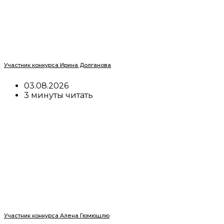
Участник конкурса Ирина Долганова
03.08.2026
3 минуты читать
Участник конкурса Алена Гюмюшлю