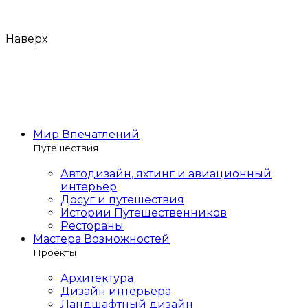
Наверх
Мир Впечатлений
Путешествия
Автодизайн, яхтинг и авиационный
интерьер
Досуг и путешествия
Истории Путешественников
Рестораны
Мастера Возможностей
Проекты
Архитектура
Дизайн интерьера
Ландшафтный дизайн