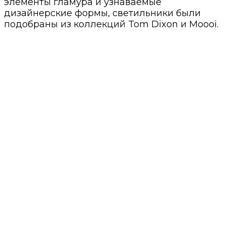
элементы гламура и узнаваемые
дизайнерские формы, светильники были
подобраны из коллекций Tom Dixon и Moooi.