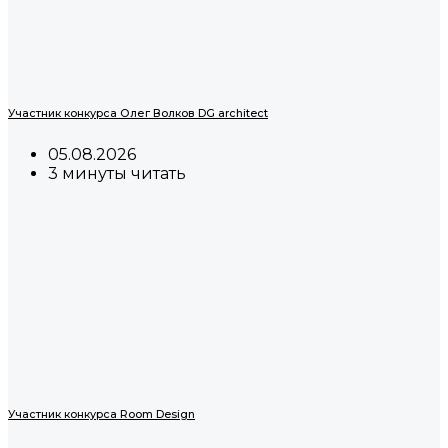
Участник конкурса Олег Волков DG architect
05.08.2026
3 минуты читать
Участник конкурса Room Design