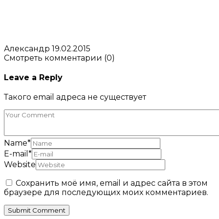
Александр
19.02.2015
Смотреть комментарии (0)
Leave a Reply
Такого email адреса не существует
Name
*
E-mail
*
Website
Сохранить моё имя, email и адрес сайта в этом
браузере для последующих моих комментариев.