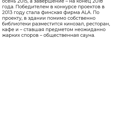
осень 2015, а завершение – на конец 2018
года. Победителем в конкурсе проектов в
2013 году стала финская фирма ALA. По
проекту, в здании помимо собственно
библиотеки разместится кинозал, ресторан,
кафе и – ставшая предметом неожиданно
жарких споров – общественная сауна.