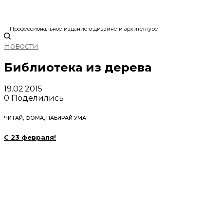
Профессиональное издание о дизайне и архитектуре
Новости
Библиотека из дерева
19.02.2015
0
Поделились
ЧИТАЙ, ФОМА, НАБИРАЙ УМА
С 23 февраля!