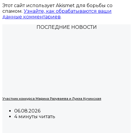
Этот сайт использует Akismet для борьбы со
спамом.
Узнайте, как обрабатываются ваши
данные комментариев
.
ПОСЛЕДНИЕ НОВОСТИ
Участник конкурса Марина Разуваева и Луиза Кучинская
06.08.2026
4 минуты читать