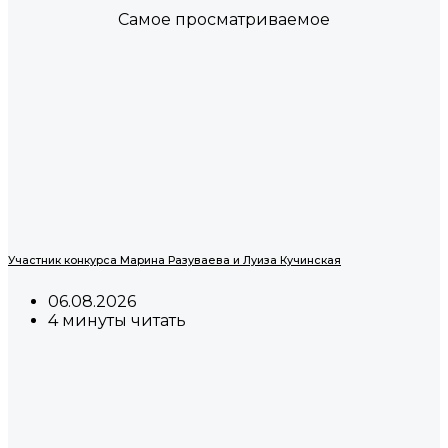
Самое просматриваемое
Участник конкурса Марина Разуваева и Луиза Кучинская
06.08.2026
4 минуты читать