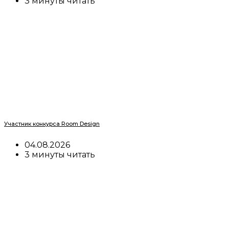
3 минуты читать
Участник конкурса Room Design
04.08.2026
3 минуты читать