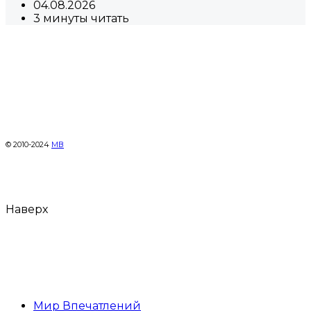
04.08.2026
3 минуты читать
© 2010-2024
МВ
Наверх
Мир Впечатлений