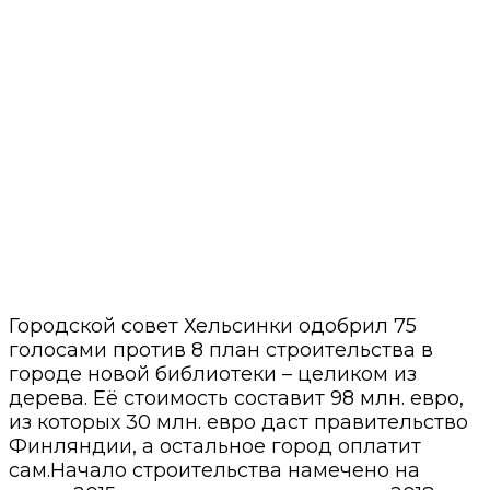
Городской совет Хельсинки одобрил 75
голосами против 8 план строительства в
городе новой библиотеки – целиком из
дерева. Её стоимость составит 98 млн. евро,
из которых 30 млн. евро даст правительство
Финляндии, а остальное город оплатит
сам.Начало строительства намечено на