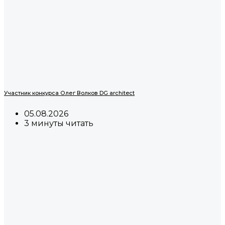
Участник конкурса Олег Волков DG architect
05.08.2026
3 минуты читать