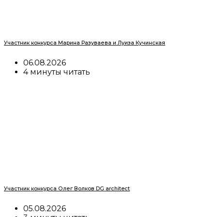
Участник конкурса Марина Разуваева и Луиза Кучинская
06.08.2026
4 минуты читать
Участник конкурса Олег Волков DG architect
05.08.2026