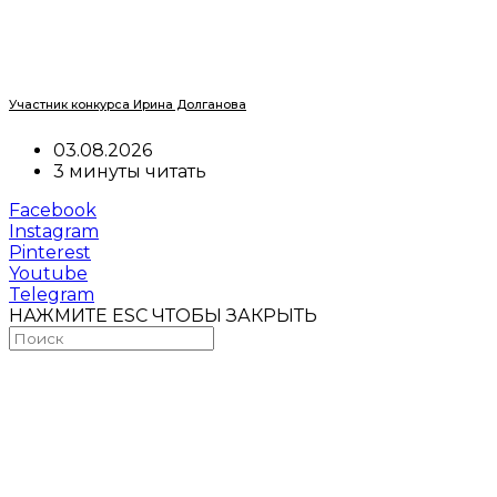
Участник конкурса Ирина Долганова
03.08.2026
3 минуты читать
Facebook
Instagram
Pinterest
Youtube
Telegram
НАЖМИТЕ ESC ЧТОБЫ ЗАКРЫТЬ