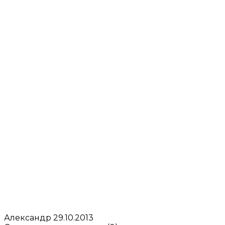
Александр
29.10.2013