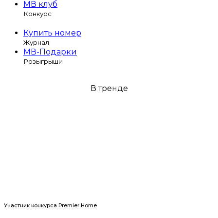
МВ клуб
Конкурс
Купить номер
Журнал
МВ-Подарки
Розыгрыши
В тренде
Участник конкурса Premier Home