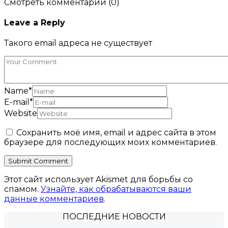
Смотреть комментарии (0)
Leave a Reply
Такого email адреса не существует
Name
*
E-mail
*
Website
Сохранить моё имя, email и адрес сайта в этом
браузере для последующих моих комментариев.
Этот сайт использует Akismet для борьбы со
спамом.
Узнайте, как обрабатываются ваши
данные комментариев
.
ПОСЛЕДНИЕ НОВОСТИ