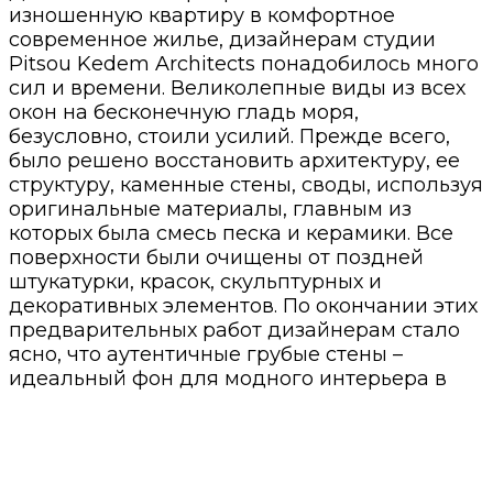
изношенную квартиру в комфортное
современное жилье, дизайнерам студии
Pitsou Kedem Architects понадобилось много
сил и времени. Великолепные виды из всех
окон на бесконечную гладь моря,
безусловно, стоили усилий. Прежде всего,
было решено восстановить архитектуру, ее
структуру, каменные стены, своды, используя
оригинальные материалы, главным из
которых была смесь песка и керамики. Все
поверхности были очищены от поздней
штукатурки, красок, скульптурных и
декоративных элементов. По окончании этих
предварительных работ дизайнерам стало
ясно, что аутентичные грубые стены –
идеальный фон для модного интерьера в