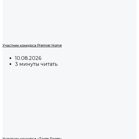
Участник конкурса Premier Home
10.08.2026
3 минуты читать
Участник конкурса «Zoom Room»