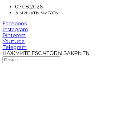
07.08.2026
3 минуты читать
Facebook
Instagram
Pinterest
Youtube
Telegram
НАЖМИТЕ ESC ЧТОБЫ ЗАКРЫТЬ