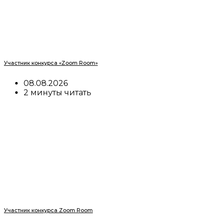
Участник конкурса «Zoom Room»
08.08.2026
2 минуты читать
Участник конкурса Zoom Room