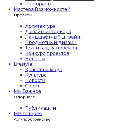
Рестораны
Мастера Возможностей
Проекты
Архитектура
Дизайн интерьера
Ландшафтный дизайн
Предметный дизайн
Техника для проектов
Конкурс проектов
Новости
Lifestyle
Красота и мода
Культура
Новости
Спорт
Мы.Важное
О журнале
Публикации
МВ галерея
Арт-пространство