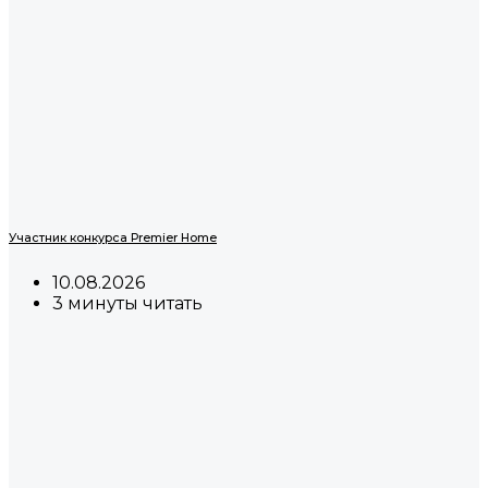
Участник конкурса Premier Home
10.08.2026
3 минуты читать