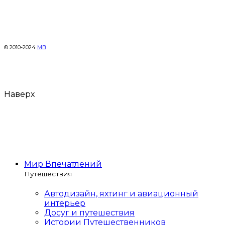
© 2010-2024
МВ
Наверх
Мир Впечатлений
Путешествия
Автодизайн, яхтинг и авиационный
интерьер
Досуг и путешествия
Истории Путешественников