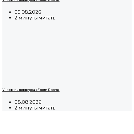
09.08.2026
2 минуты читать
Участник конкурса «Zoom Room»
08.08.2026
2 минуты читать