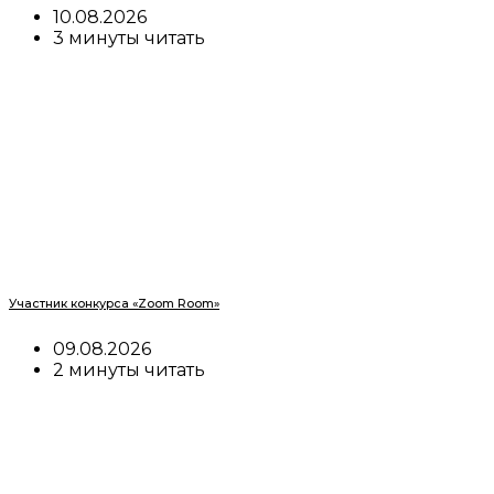
10.08.2026
3 минуты читать
Участник конкурса «Zoom Room»
09.08.2026
2 минуты читать