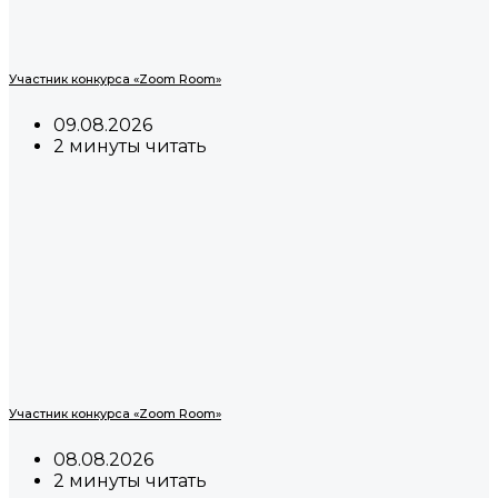
Участник конкурса «Zoom Room»
09.08.2026
2 минуты читать
Участник конкурса «Zoom Room»
08.08.2026
2 минуты читать