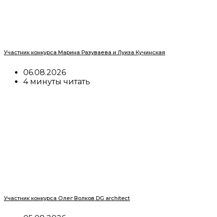
Участник конкурса Марина Разуваева и Луиза Кучинская
06.08.2026
4 минуты читать
Участник конкурса Олег Волков DG architect