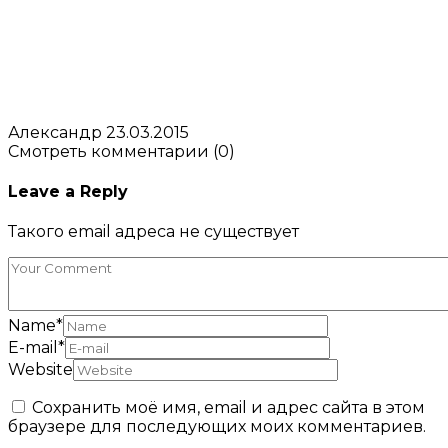
Александр
23.03.2015
Смотреть комментарии (0)
Leave a Reply
Такого email адреса не существует
Name
*
E-mail
*
Website
Сохранить моё имя, email и адрес сайта в этом
браузере для последующих моих комментариев.