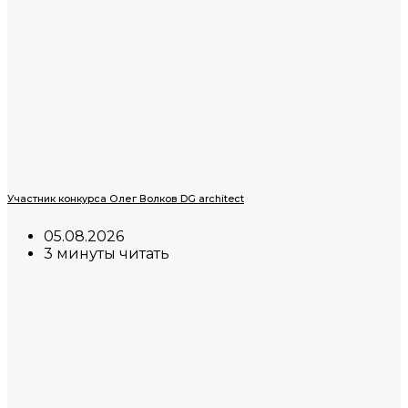
Участник конкурса Олег Волков DG architect
05.08.2026
3 минуты читать