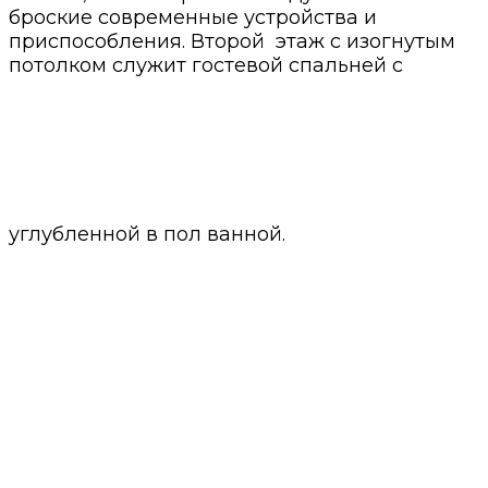
броские современные устройства и
приспособления. Второй этаж с изогнутым
потолком служит гостевой спальней с
углубленной в пол ванной.