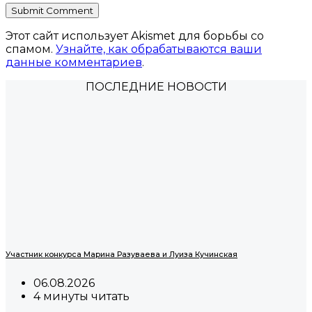
Этот сайт использует Akismet для борьбы со
спамом.
Узнайте, как обрабатываются ваши
данные комментариев
.
ПОСЛЕДНИЕ НОВОСТИ
Участник конкурса Марина Разуваева и Луиза Кучинская
06.08.2026
4 минуты читать