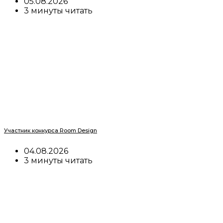
05.08.2026
3 минуты читать
Участник конкурса Room Design
04.08.2026
3 минуты читать