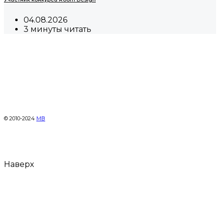
04.08.2026
3 минуты читать
© 2010-2024
МВ
Наверх