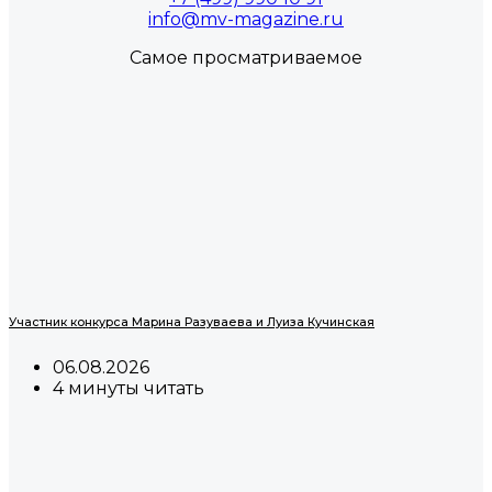
info@mv-magazine.ru
Самое просматриваемое
Участник конкурса Марина Разуваева и Луиза Кучинская
06.08.2026
4 минуты читать