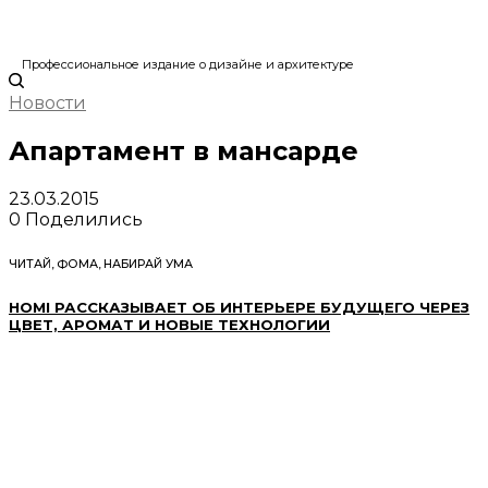
Профессиональное издание о дизайне и архитектуре
Новости
Апартамент в мансарде
23.03.2015
0
Поделились
ЧИТАЙ, ФОМА, НАБИРАЙ УМА
HOMI РАССКАЗЫВАЕТ ОБ ИНТЕРЬЕРЕ БУДУЩЕГО ЧЕРЕЗ
ЦВЕТ, АРОМАТ И НОВЫЕ ТЕХНОЛОГИИ