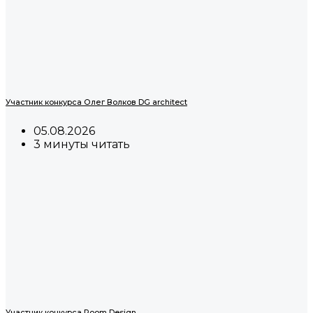
Участник конкурса Олег Волков DG architect
05.08.2026
3 минуты читать
Участник конкурса Room Design