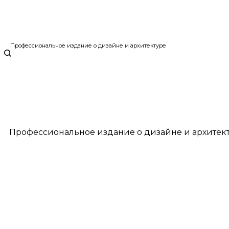
Профессиональное издание о дизайне и архитектуре
Профессиональное издание о дизайне и архитек