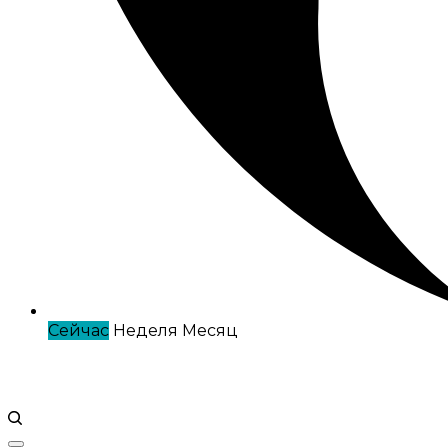
Сейчас
Неделя
Месяц