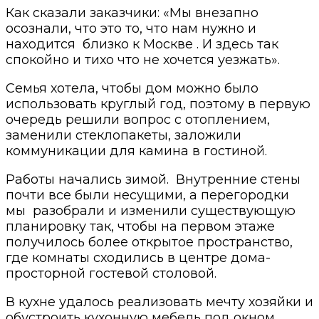
Как сказали заказчики: «Мы внезапно
осознали, что это то, что нам нужно и
находится близко к Москве . И здесь так
спокойно и тихо что не хочется уезжать».
Семья хотела, чтобы дом можно было
использовать круглый год, поэтому в первую
очередь решили вопрос с отоплением,
заменили стеклопакеты, заложили
коммуникации для камина в гостиной.
Работы начались зимой. Внутренние стены
почти все были несущими, а перегородки
мы разобрали и изменили существующую
планировку так, чтобы на первом этаже
получилось более открытое пространство,
где комнаты сходились в центре дома-
просторной гостевой столовой.
В кухне удалось реализовать мечту хозяйки и
обустроить кухонную мебель под окном.