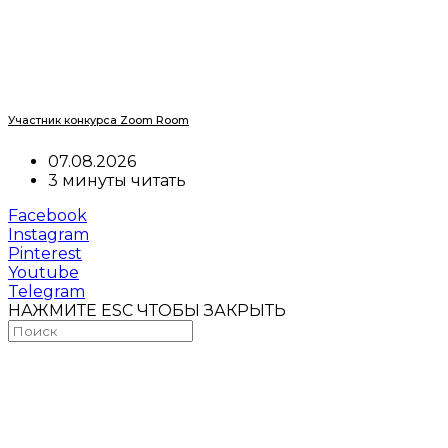
Участник конкурса Zoom Room
07.08.2026
3 минуты читать
Facebook
Instagram
Pinterest
Youtube
Telegram
НАЖМИТЕ ESC ЧТОБЫ ЗАКРЫТЬ