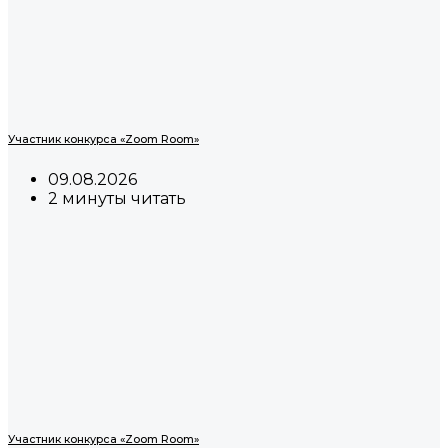
Участник конкурса «Zoom Room»
09.08.2026
2 минуты читать
Участник конкурса «Zoom Room»