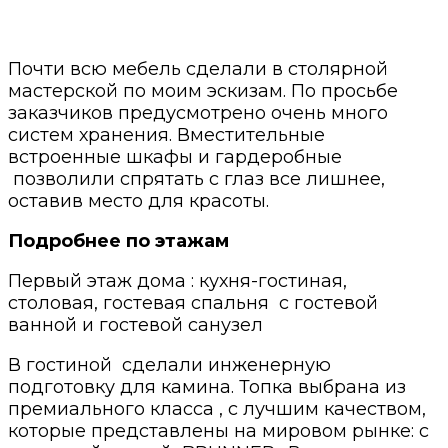
Почти всю мебель сделали в столярной
мастерской по моим эскизам. По просьбе
заказчиков предусмотрено очень много
систем хранения. Вместительные
встроенные шкафы и гардеробные
позволили спрятать с глаз все лишнее,
оставив место для красоты.
Подробнее по этажам
Первый этаж дома : кухня-гостиная,
столовая, гостевая спальня с гостевой
ванной и гостевой санузел
В гостиной сделали инженерную
подготовку для камина. Топка выбрана из
премиального класса , с лучшим качеством,
которые представлены на мировом рынке: с