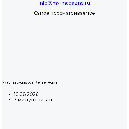
info@mv-magazine.ru
Самое просматриваемое
Участник конкурса Premier Home
10.08.2026
3 минуты читать