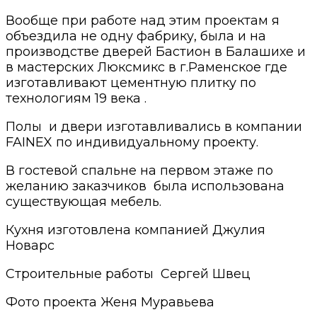
Вообще при работе над этим проектам я
объездила не одну фабрику, была и на
производстве дверей Бастион в Балашихе и
в мастерских Люксмикс в г.Раменское где
изготавливают цементную плитку по
технологиям 19 века .
Полы и двери изготавливались в компании
FAINEX по индивидуальному проекту.
В гостевой спальне на первом этаже по
желанию заказчиков была использована
существующая мебель.
Кухня изготовлена компанией Джулия
Новарс
Строительные работы Сергей Швец
Фото проекта Женя Муравьева