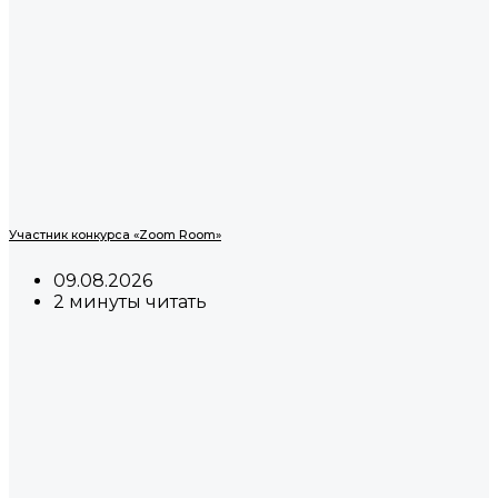
Участник конкурса «Zoom Room»
09.08.2026
2 минуты читать