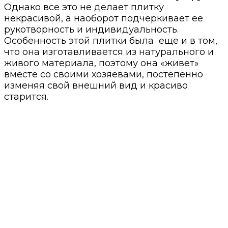
Однако все это не делает плитку
некрасивой, а наоборот подчеркивает ее
рукотворность и индивидуальность.
Особенность этой плитки была еще и в том,
что она изготавливается из натурального и
живого материала, поэтому она «живет»
вместе со своими хозяевами, постепенно
изменяя свой внешний вид и красиво
старится.