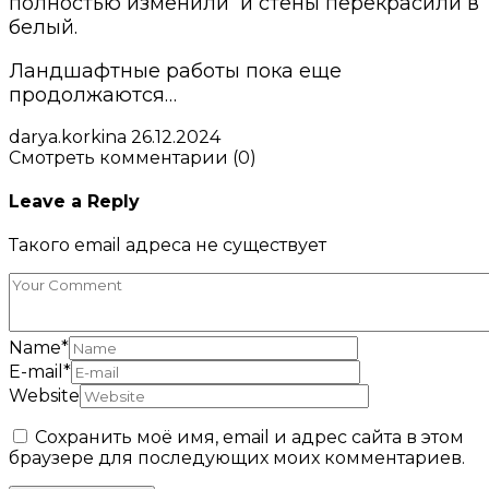
полностью изменили и стены перекрасили в
белый.
Ландшафтные работы пока еще
продолжаются…
darya.korkina
26.12.2024
Смотреть комментарии (0)
Leave a Reply
Такого email адреса не существует
Name
*
E-mail
*
Website
Сохранить моё имя, email и адрес сайта в этом
браузере для последующих моих комментариев.