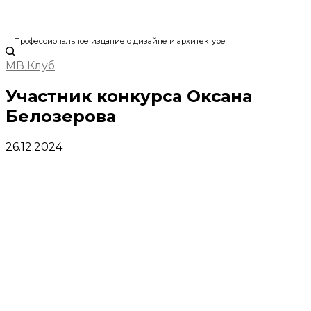
Профессиональное издание о дизайне и архитектуре
МВ Клуб
Участник конкурса Оксана
Белозерова
26.12.2024