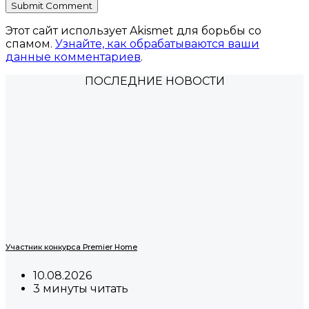
Этот сайт использует Akismet для борьбы со
спамом.
Узнайте, как обрабатываются ваши
данные комментариев
.
ПОСЛЕДНИЕ НОВОСТИ
Участник конкурса Premier Home
10.08.2026
3 минуты читать