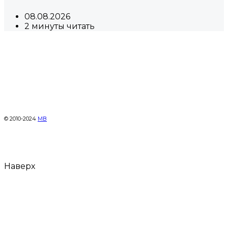
08.08.2026
2 минуты читать
© 2010-2024
МВ
Наверх