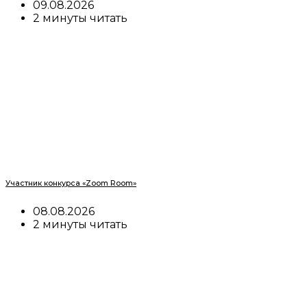
09.08.2026
2 минуты читать
Участник конкурса «Zoom Room»
08.08.2026
2 минуты читать