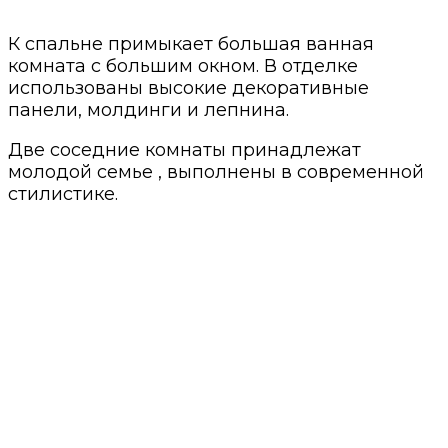
К спальне примыкает большая ванная
комната с большим окном. В отделке
использованы высокие декоративные
панели, молдинги и лепнина.
Две соседние комнаты принадлежат
молодой семье , выполнены в современной
стилистике.