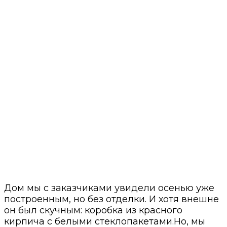
Дом мы с заказчиками увидели осенью уже
построенным, но без отделки. И хотя внешне
он был скучным: коробка из красного
кирпича с белыми стеклопакетами.Но, мы