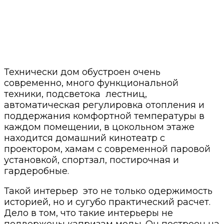
Технически дом обустроен очень
современно, много функциональной
техники, подсветока лестниц,
автоматическая регулировка отопления и
поддержания комфортной температуры в
каждом помещении, в цокольном этаже
находится домашний кинотеатр с
проектором, хамам с современной паровой
установкой, спортзал, постирочная и
гардеробные.
Такой интерьер это не только одержимость
историей, но и сугубо практический расчет.
Дело в том, что такие интерьеры не