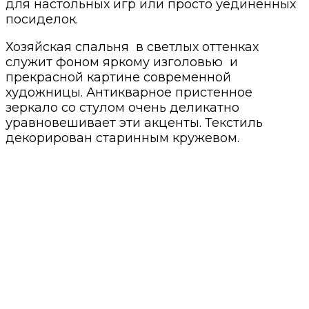
для настольных игр или просто уединенных
посиделок.
Хозяйская спальня в светлых оттенках
служит фоном яркому изголовью и
прекрасной картине современной
художницы. Антикварное пристенное
зеркало со стулом очень деликатно
уравновешивает эти акценты. Текстиль
декорирован старинным кружевом.