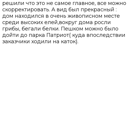
решили что это не самое главное, все можно
скорректировать. А вид был прекрасный :
дом находился в очень живописном месте
среди высоких елей,вокруг дома росли
грибы, бегали белки. Пешком можно было
дойти до парка Патриот( куда впоследствии
заказчики ходили на каток).