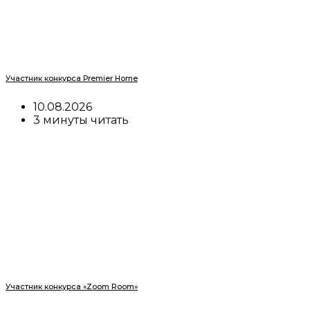
Участник конкурса Premier Home
10.08.2026
3 минуты читать
Участник конкурса «Zoom Room»