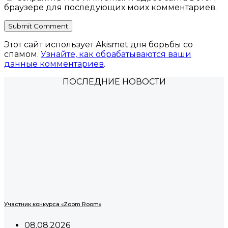
браузере для последующих моих комментариев.
Этот сайт использует Akismet для борьбы со
спамом.
Узнайте, как обрабатываются ваши
данные комментариев
.
ПОСЛЕДНИЕ НОВОСТИ
Участник конкурса «Zoom Room»
08.08.2026