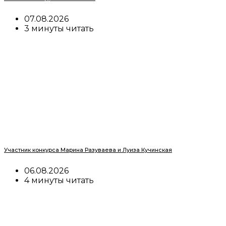
07.08.2026
3 минуты читать
Участник конкурса Марина Разуваева и Луиза Кучинская
06.08.2026
4 минуты читать