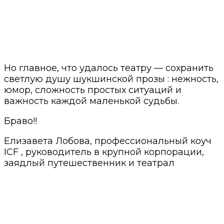
Но главное, что удалось театру — сохранить
светлую душу шукшинской прозы : нежность,
юмор, сложность простых ситуаций и
важность каждой маленькой судьбы.
Браво!!
Елизавета Лобова, профессиональный коуч
ICF , руководитель в крупной корпорации,
заядлый путешественник и театрал