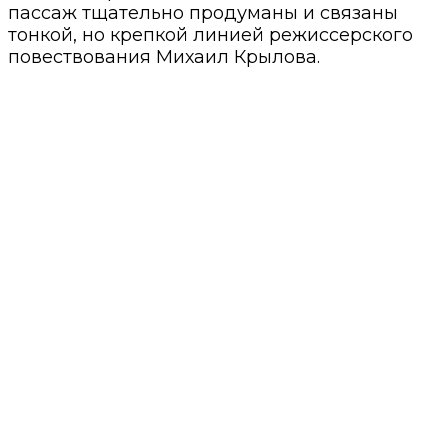
пассаж тщательно продуманы и связаны
тонкой, но крепкой линией режиссерского
повествования Михаил Крылова.