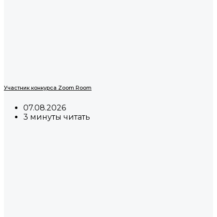
Участник конкурса Zoom Room
07.08.2026
3 минуты читать