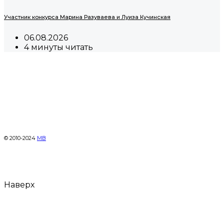
Участник конкурса Марина Разуваева и Луиза Кучинская
06.08.2026
4 минуты читать
© 2010-2024
МВ
Наверх