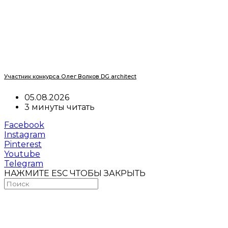
Участник конкурса Олег Волков DG architect
05.08.2026
3 минуты читать
Facebook
Instagram
Pinterest
Youtube
Telegram
НАЖМИТЕ ESC ЧТОБЫ ЗАКРЫТЬ