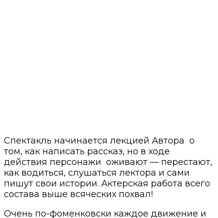
Спектакль начинается лекцией Автора о
том, как написать рассказ, но в ходе
действия персонажи оживают — перестают,
как водиться, слушаться лектора и сами
пишут свои истории. Актерская работа всего
состава выше всяческих похвал!
Очень по-фоменковски каждое движение и