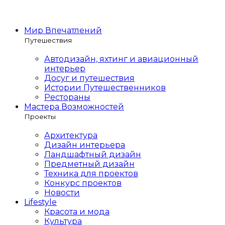
Мир Впечатлений
Путешествия
Автодизайн, яхтинг и авиационный
интерьер
Досуг и путешествия
Истории Путешественников
Рестораны
Мастера Возможностей
Проекты
Архитектура
Дизайн интерьера
Ландшафтный дизайн
Предметный дизайн
Техника для проектов
Конкурс проектов
Новости
Lifestyle
Красота и мода
Культура