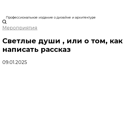
Профессиональное издание о дизайне и архитектуре
Мероприятия
Светлые души , или о том, как
написать рассказ
09.01.2025