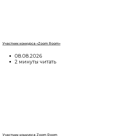
Участник конкурса «Zoom Room»
08.08.2026
2 минуты читать
Участник конкурса Zoom Room