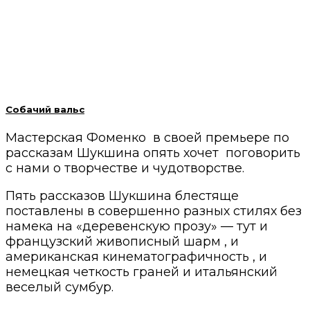
Собачий вальс
Мастерская Фоменко в своей премьере по
рассказам Шукшина опять хочет поговорить
с нами о творчестве и чудотворстве.
Пять рассказов Шукшина блестяще
поставлены в совершенно разных стилях без
намека на «деревенскую прозу» — тут и
французский живописный шарм , и
американская кинематографичность , и
немецкая четкость граней и итальянский
веселый сумбур.