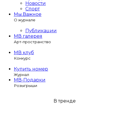
Новости
Спорт
Мы.Важное
О журнале
Публикации
МВ галерея
Арт-пространство
МВ клуб
Конкурс
Купить номер
Журнал
МВ-Подарки
Розыгрыши
В тренде