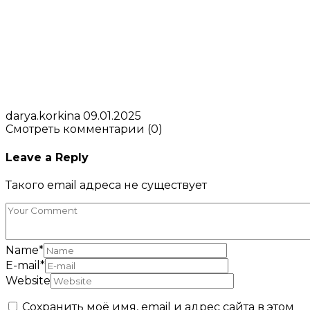
darya.korkina
09.01.2025
Смотреть комментарии (0)
Leave a Reply
Такого email адреса не существует
Name
*
E-mail
*
Website
Сохранить моё имя, email и адрес сайта в этом