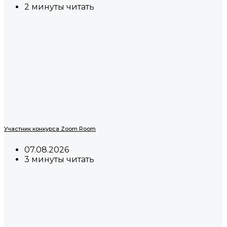
2 минуты читать
Участник конкурса Zoom Room
07.08.2026
3 минуты читать