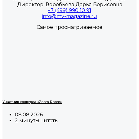
Директор: Воробьева Дарья Борисовна
+7 (499) 990 10 91
info@mv-magazine.ru
Самое просматриваемое
Участник конкурса «Zoom Room»
08.08.2026
2 минуты читать