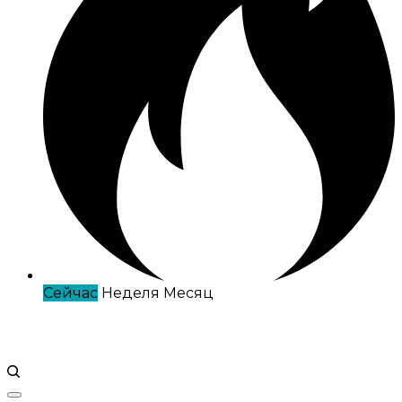
Сейчас
Неделя
Месяц