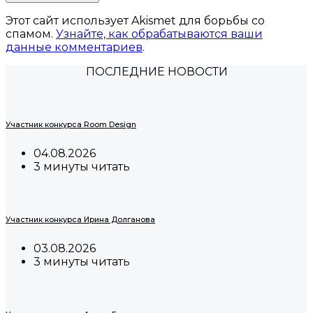
Этот сайт использует Akismet для борьбы со
спамом.
Узнайте, как обрабатываются ваши
данные комментариев
.
ПОСЛЕДНИЕ НОВОСТИ
Участник конкурса Room Design
04.08.2026
3 минуты читать
Участник конкурса Ирина Долганова
03.08.2026
3 минуты читать