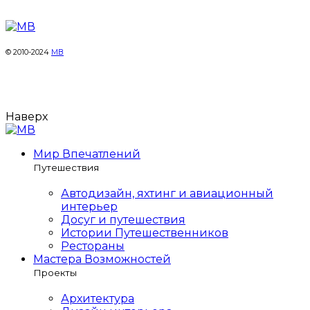
© 2010-2024
МВ
Наверх
Мир Впечатлений
Путешествия
Автодизайн, яхтинг и авиационный
интерьер
Досуг и путешествия
Истории Путешественников
Рестораны
Мастера Возможностей
Проекты
Архитектура