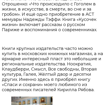
Отрошенко: «Что происходило с Гоголем в
жизни, в искусстве, в смерти, во сне и за
гробом». И ещё одно приобретение в АСТ
мемуары Надежды Тэффи. Книга «Кусочек
жизни» включает рассказы о русском
Париже и воспоминания о современниках.
Книги крупных издательств часто можно
купить в московских книжных магазинах, а на
ярмарке интересный пласт это небольшие и
региональные издательства. Ноократия,
Клаудберри, Смысл, Все свободны, Вторая
культура, Галея, Жёлтый двор и десятки
других. Именно здесь я приобрёл книгу
«Спаси и сохрани» моего любимого из
современных писателей Кирилла Рябова.