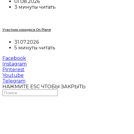
01.08.2026
3 минуты читать
Участник конкурса On Plane
31.07.2026
5 минуты читать
Facebook
Instagram
Pinterest
Youtube
Telegram
НАЖМИТЕ ESC ЧТОБЫ ЗАКРЫТЬ