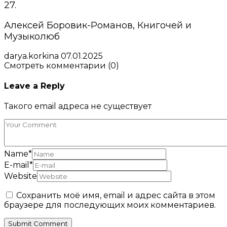
27.
Алексей Боровик-Романов, Книгочей и
Музыколюб
darya.korkina
07.01.2025
Смотреть комментарии (0)
Leave a Reply
Такого email адреса не существует
Name
*
E-mail
*
Website
Сохранить моё имя, email и адрес сайта в этом
браузере для последующих моих комментариев.