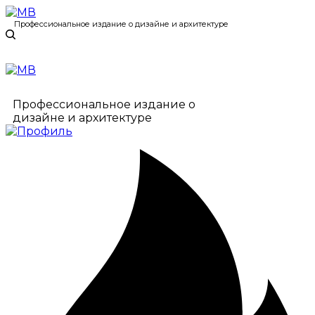
Профессиональное издание о дизайне и архитектуре
Профессиональное издание о
дизайне и архитектуре