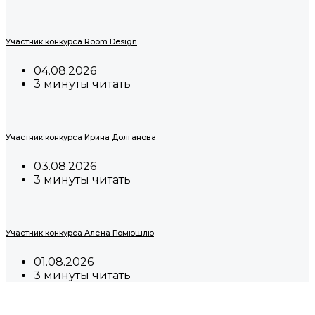
Участник конкурса Room Design
04.08.2026
3 минуты читать
Участник конкурса Ирина Долганова
03.08.2026
3 минуты читать
Участник конкурса Алена Гюмюшлю
01.08.2026
3 минуты читать