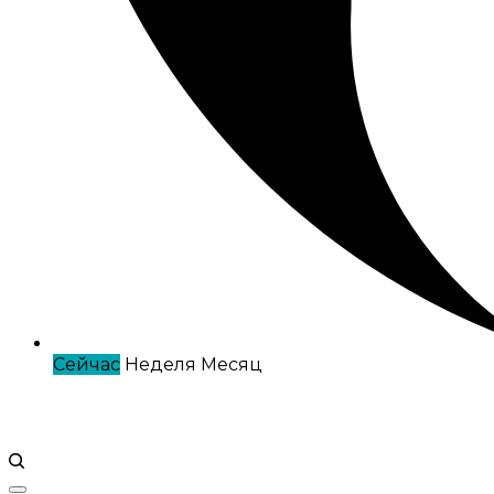
Сейчас
Неделя
Месяц