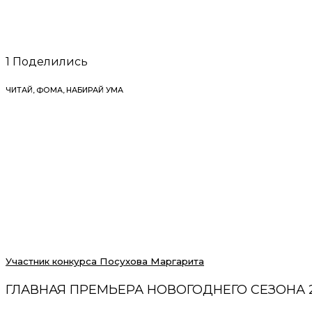
1
Поделились
ЧИТАЙ, ФОМА, НАБИРАЙ УМА
Участник конкурса Посухова Маргарита
ГЛАВНАЯ ПРЕМЬЕРА НОВОГОДНЕГО СЕЗОНА 2