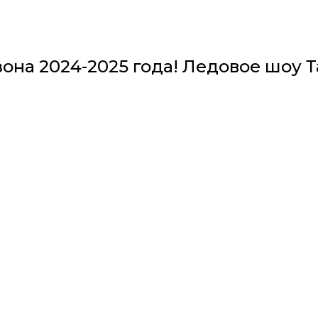
зона 2024-2025 года! Ледовое шоу