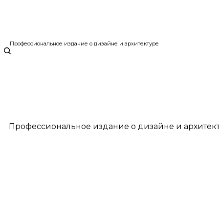
Профессиональное издание о дизайне и архитектуре
Профессиональное издание о дизайне и архитек