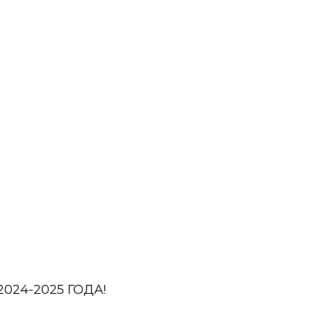
024-2025 ГОДА!