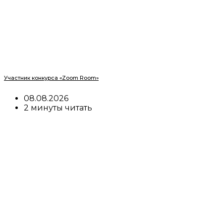
Участник конкурса «Zoom Room»
08.08.2026
2 минуты читать