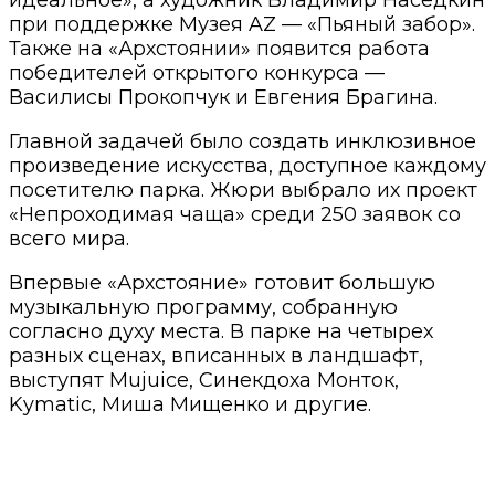
при поддержке Музея AZ — «Пьяный забор».
Также на «Архстоянии» появится работа
победителей открытого конкурса —
Василисы Прокопчук и Евгения Брагина.
Главной задачей было создать инклюзивное
произведение искусства, доступное каждому
посетителю парка. Жюри выбрало их проект
«Непроходимая чаща» среди 250 заявок со
всего мира.
Впервые «Архстояние» готовит большую
музыкальную программу, собранную
согласно духу места. В парке на четырех
разных сценах, вписанных в ландшафт,
выступят Mujuice, Синекдоха Монток,
Kymatic, Миша Мищенко и другие.
⠀