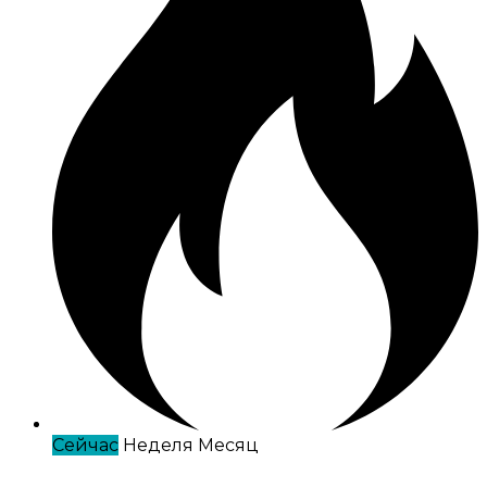
Сейчас
Неделя
Месяц