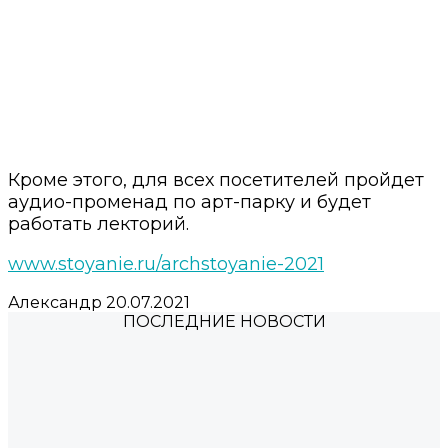
Кроме этого, для всех посетителей пройдет
аудио-променад по арт-парку и будет
работать лекторий.
www.stoyanie.ru/archstoyanie-2021
Александр
20.07.2021
ПОСЛЕДНИЕ НОВОСТИ