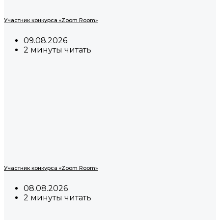
Участник конкурса «Zoom Room»
09.08.2026
2 минуты читать
Участник конкурса «Zoom Room»
08.08.2026
2 минуты читать