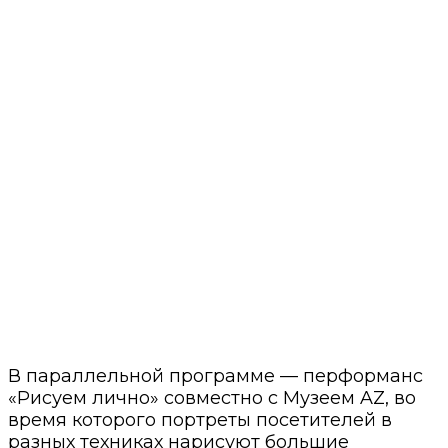
В параллельной программе — перформанс
«Рисуем лично» совместно с Музеем AZ, во
время которого портреты посетителей в
разных техниках нарисуют большие