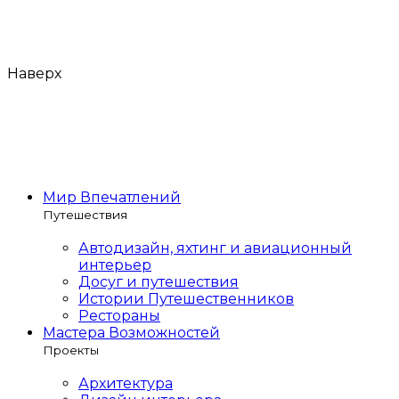
Наверх
Мир Впечатлений
Путешествия
Автодизайн, яхтинг и авиационный
интерьер
Досуг и путешествия
Истории Путешественников
Рестораны
Мастера Возможностей
Проекты
Архитектура