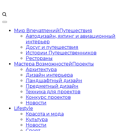
Мир Впечатлений
Путешествия
Автодизайн, яхтинг и авиационный
интерьер
Досуг и путешествия
Истории Путешественников
Рестораны
Мастера Возможностей
Проекты
Архитектура
Дизайн интерьера
Ландшафтный дизайн
Предметный дизайн
Техника для проектов
Конкурс проектов
Новости
Lifestyle
Красота и мода
Культура
Новости
Спорт