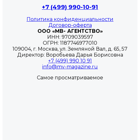
+7 (499) 990-10-91
Политика конфиденциальности
Договор-оферта
ООО «МВ- АГЕНТСТВО»
ИНН: 9709039597
ОГРН: 1187746977010
109004, г. Москва, ул. Земляной Вал, д. 65, 57
Директор: Воробьева Дарья Борисовна
+7 (499) 990 10 91
info@mv-magazine.ru
Самое просматриваемое