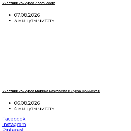
Участник конкурса Zoom Room
07.08.2026
3 минуты читать
Участник конкурса Марина Разуваева и Луиза Кучинская
06.08.2026
4 минуты читать
Facebook
Instagram
Pinterest