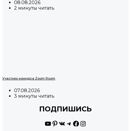
08.08.2026
2 минуты читать
Участник конкурса Zoom Room
07.08.2026
3 минуты читать
ПОДПИШИСЬ
YouTube
Pinterest
ВКонтакте
Telegram
Facebook
Instagram