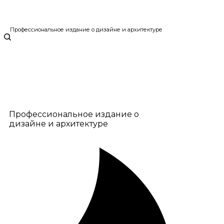
Профессиональное издание о дизайне и архитектуре
Профессиональное издание о
дизайне и архитектуре