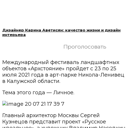
Дизайнер Карина Аветисян: качество жизни и дизайн
интерьера
Проголосовать
Международный фестиваль ландшафтных
объектов «Архстояние» пройдет с 23 по 25
июля 2021 года в арт-парке Никола-Ленивец
в Калужской области.
Тема этого года — Личное.
Главный архитектор Москвы Сергей
Кузнецов представит проект «Русское
идеальное», а художник Владимир Наседкин