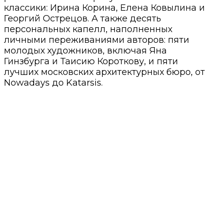
классики: Ирина Корина, Елена Ковылина и
Георгий Острецов. А также десять
персональных капелл, наполненных
личными переживаниями авторов: пяти
молодых художников, включая Яна
Гинзбурга и Таисию Короткову, и пяти
лучших московских архитектурных бюро, от
Nowadays до Katarsis.
⠀