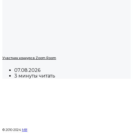
Участник конкурса Zoom Room
07.08.2026
3 минуты читать
© 2010-2024
МВ