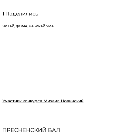
1
Поделились
ЧИТАЙ, ФОМА, НАБИРАЙ УМА
Участник конкурса Михаил Новинский
ПРЕСНЕНСКИЙ ВАЛ