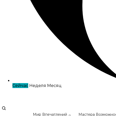
Сейчас
Неделя
Месяц
Мир Впечатлений
Мастера Возможно