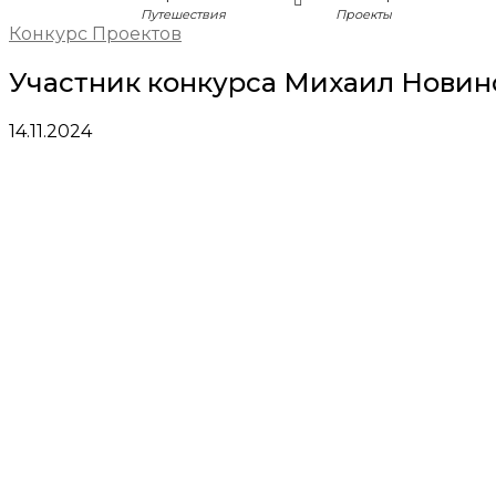
Путешествия
Проекты
Конкурс Проектов
Участник конкурса Михаил Новин
14.11.2024