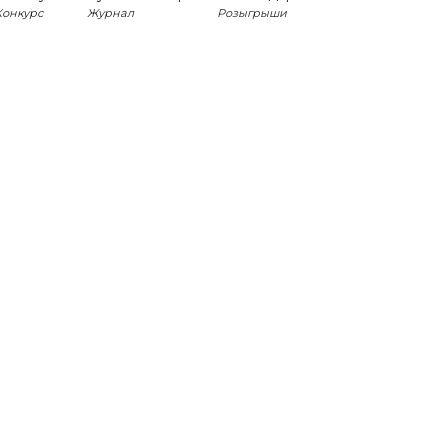
Конкурс
Журнал
Розыгрыши