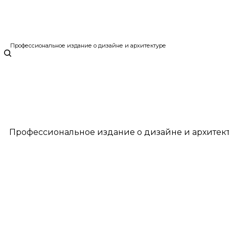
Профессиональное издание о дизайне и архитектуре
Профессиональное издание о дизайне и архитек