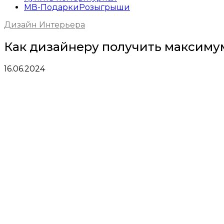
МВ-Подарки
Розыгрыши
Дизайн Интерьера
Как дизайнеру получить максиму
16.06.2024