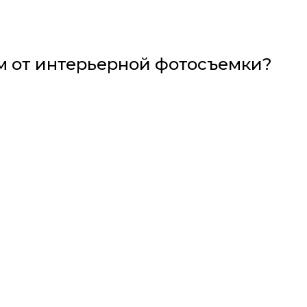
м от интерьерной фотосъемки?