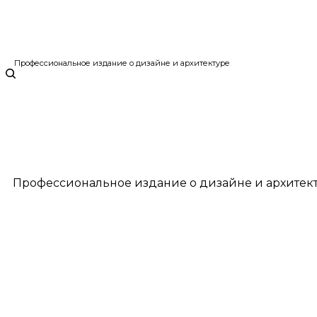
Профессиональное издание о дизайне и архитектуре
Профессиональное издание о дизайне и архитек