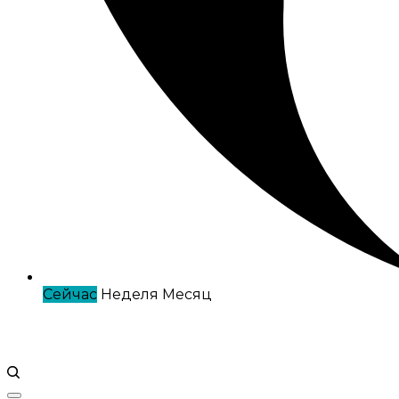
Сейчас
Неделя
Месяц