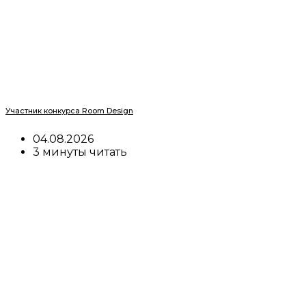
Участник конкурса Room Design
04.08.2026
3 минуты читать