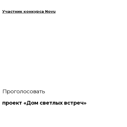
Участник конкурса Novu
Проголосовать
проект «Дом светлых встреч»