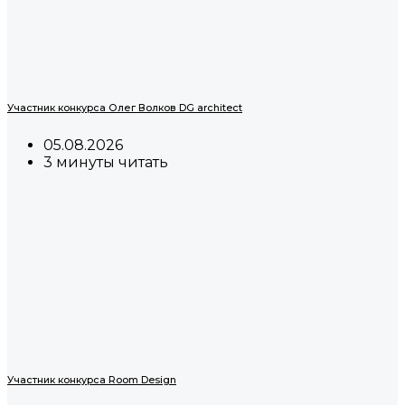
Участник конкурса Олег Волков DG architect
05.08.2026
3 минуты читать
Участник конкурса Room Design