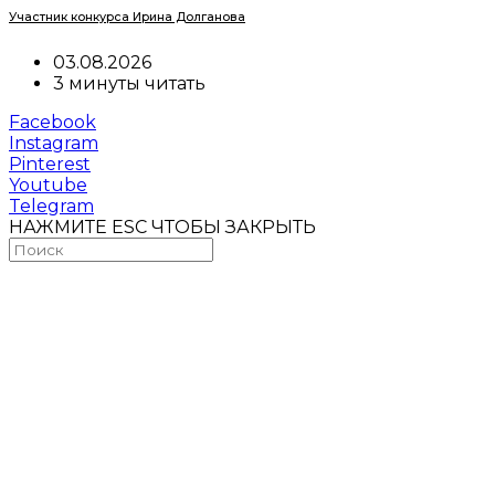
Участник конкурса Ирина Долганова
03.08.2026
3 минуты читать
Facebook
Instagram
Pinterest
Youtube
Telegram
НАЖМИТЕ ESC ЧТОБЫ ЗАКРЫТЬ