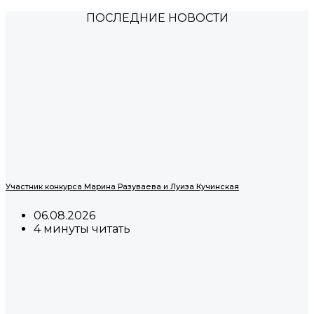
ПОСЛЕДНИЕ НОВОСТИ
Участник конкурса Марина Разуваева и Луиза Кучинская
06.08.2026
4 минуты читать