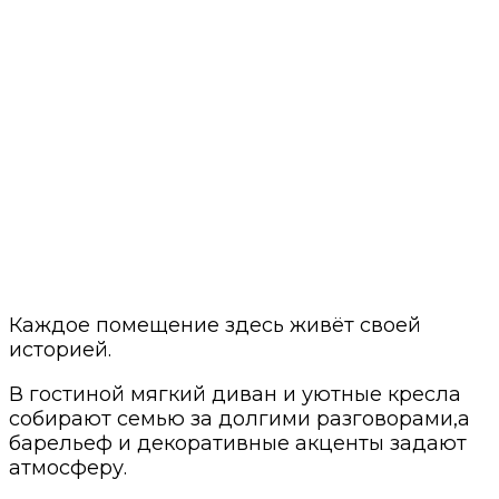
Каждое помещение здесь живёт своей
историей.
В гостиной мягкий диван и уютные кресла
собирают семью за долгими разговорами,а
барельеф и декоративные акценты задают
атмосферу.