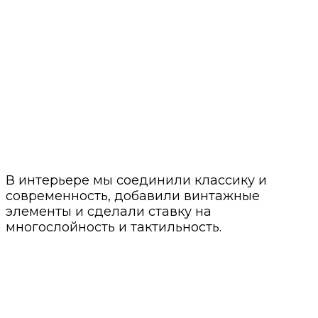
В интерьере мы соединили классику и
современность, добавили винтажные
элементы и сделали ставку на
многослойность и тактильность.