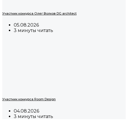
Участник конкурса Олег Волков DG architect
05.08.2026
3 минуты читать
Участник конкурса Room Design
04.08.2026
3 минуты читать