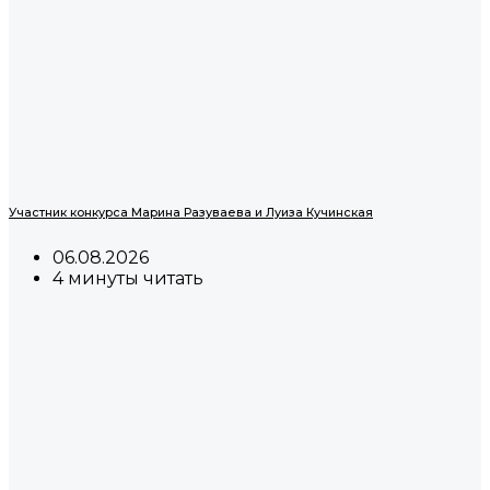
Участник конкурса Марина Разуваева и Луиза Кучинская
06.08.2026
4 минуты читать