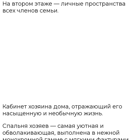
На втором этаже — личные пространства
всех членов семьи.
Кабинет хозяина дома, отражающий его
насыщенную и необычную жизнь.
Спальня хозяев — самая уютная и
обволакивающая, выполнена в нежной
монохромной гамме с мягкими фактурами,