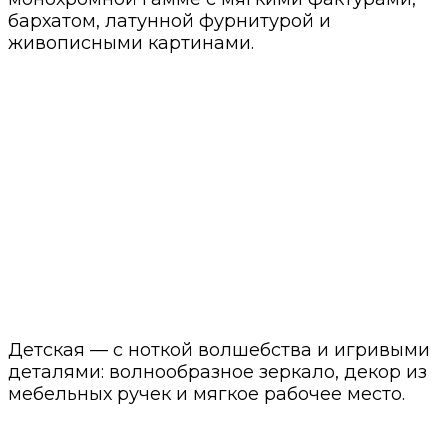
бархатом, латунной фурнитурой и
живописными картинами.
Детская — с ноткой волшебства и игривыми
деталями: волнообразное зеркало, декор из
мебельных ручек и мягкое рабочее место.