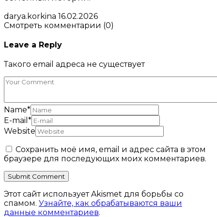
darya.korkina
16.02.2026
Смотреть комментарии (0)
Leave a Reply
Такого email адреса не существует
Name
*
E-mail
*
Website
Сохранить моё имя, email и адрес сайта в этом
браузере для последующих моих комментариев.
Этот сайт использует Akismet для борьбы со
спамом.
Узнайте, как обрабатываются ваши
данные комментариев
.