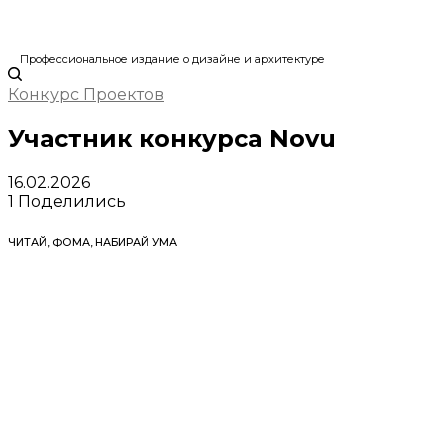
Профессиональное издание о дизайне и архитектуре
Конкурс Проектов
Участник конкурса Novu
16.02.2026
1
Поделились
ЧИТАЙ, ФОМА, НАБИРАЙ УМА