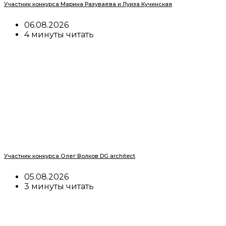
Участник конкурса Марина Разуваева и Луиза Кучинская
06.08.2026
4 минуты читать
Участник конкурса Олег Волков DG architect
05.08.2026
3 минуты читать