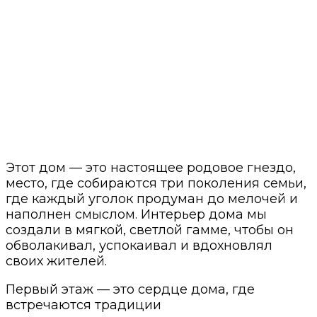
Этот дом — это настоящее родовое гнездо,
место, где собираются три поколения семьи,
где каждый уголок продуман до мелочей и
наполнен смыслом. Интерьер дома мы
создали в мягкой, светлой гамме, чтобы он
обволакивал, успокаивал и вдохновлял
своих жителей.
Первый этаж — это сердце дома, где
встречаются традиции