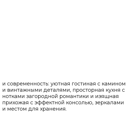
и современность: уютная гостиная с камином
и винтажными деталями, просторная кухня с
нотками загородной романтики и изящная
прихожая с эффектной консолью, зеркалами
и местом для хранения.