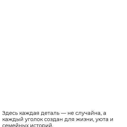
Здесь каждая деталь — не случайна, а
каждый уголок создан для жизни, уюта и
семейных историй.