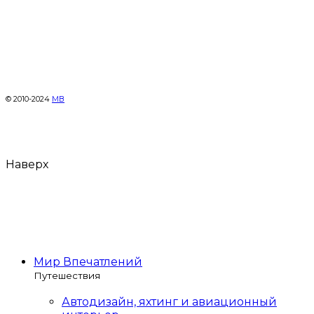
© 2010-2024
МВ
Наверх
Мир Впечатлений
Путешествия
Автодизайн, яхтинг и авиационный