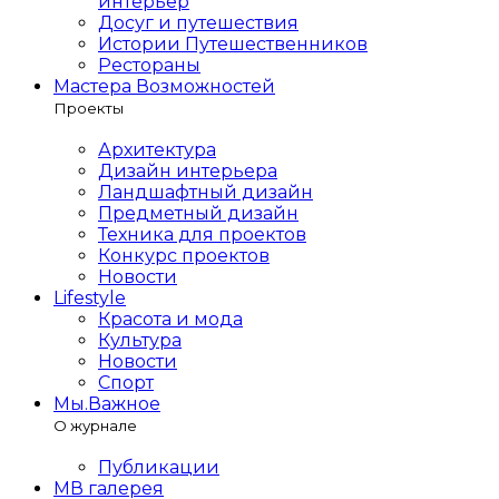
интерьер
Досуг и путешествия
Истории Путешественников
Рестораны
Мастера Возможностей
Проекты
Архитектура
Дизайн интерьера
Ландшафтный дизайн
Предметный дизайн
Техника для проектов
Конкурс проектов
Новости
Lifestyle
Красота и мода
Культура
Новости
Спорт
Мы.Важное
О журнале
Публикации
МВ галерея