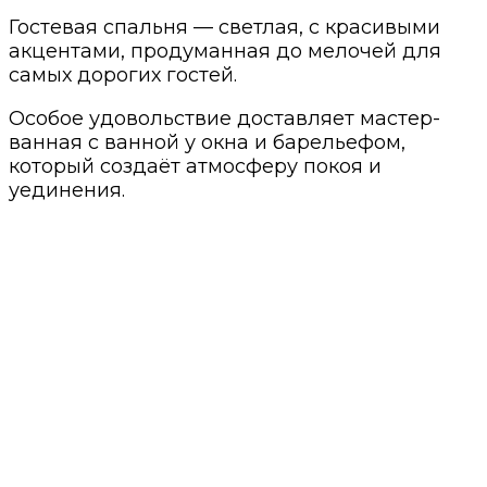
Гостевая спальня — светлая, с красивыми
акцентами, продуманная до мелочей для
самых дорогих гостей.
Особое удовольствие доставляет мастер-
ванная с ванной у окна и барельефом,
который создаёт атмосферу покоя и
уединения.