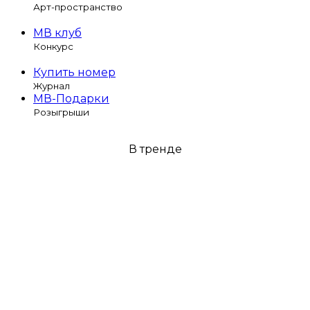
Арт-пространство
МВ клуб
Конкурс
Купить номер
Журнал
МВ-Подарки
Розыгрыши
В тренде