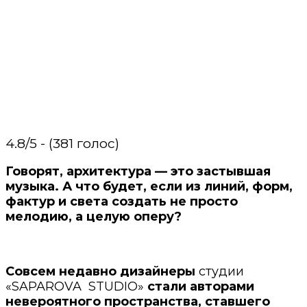
4.8/5 - (381 голос)
Говорят, архитектура — это застывшая
музыка. А что будет, если из линий, форм,
фактур и света создать не просто
мелодию, а целую оперу?
Совсем недавно дизайнеры
студии
«SAPAROVA STUDIO»
стали авторами
невероятного пространства, ставшего