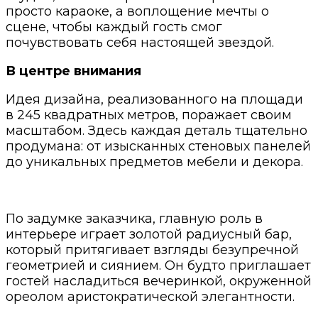
просто караоке, а воплощение мечты о
сцене, чтобы каждый гость смог
почувствовать себя настоящей звездой.
В центре внимания
Идея дизайна, реализованного на площади
в 245 квадратных метров, поражает своим
масштабом. Здесь каждая деталь тщательно
продумана: от изысканных стеновых панелей
до уникальных предметов мебели и декора.
По задумке заказчика, главную роль в
интерьере играет золотой радиусный бар,
который притягивает взгляды безупречной
геометрией и сиянием. Он будто приглашает
гостей насладиться вечеринкой, окруженной
ореолом аристократической элегантности.