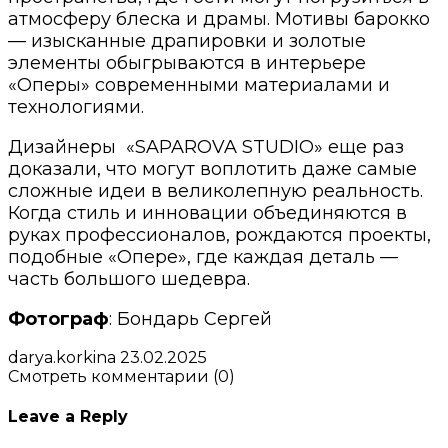
атмосферу блеска и драмы. Мотивы барокко
— изысканные драпировки и золотые
элементы обыгрываются в интерьере
«Оперы» современными материалами и
технологиями.
Дизайнеры «SAPAROVA STUDIO» еще раз
доказали, что могут воплотить даже самые
сложные идеи в великолепную реальность.
Когда стиль и инновации объединяются в
руках профессионалов, рождаются проекты,
подобные «Опере», где каждая деталь —
часть большого шедевра.
Фотограф
: Бондарь Сергей
darya.korkina
23.02.2025
Смотреть комментарии (0)
Leave a Reply