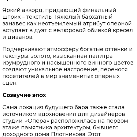
Яркий аккорд, придающий финальный
штрих – текстиль. Тяжелый бархатный
занавес как неотъемлемый атрибут оперной
вступает в дуэт с велюровой обивкой кресел
и диванов.
Подчеркивают атмосферу богатые оттенки и
текстуры: золото, изысканная палитра
изумрудного и насыщенного винного цветов
создают уникальное настроение, перенося
посетителей в мир знаменитых оперных
сцен.
Созвучие эпох
Сама локация будущего бара также стала
источником вдохновения для дизайнеров
студии. «Опера» расположилась на первом
этаже памятника архитектуры, бывшего
доходного дома Плотникова. Этот