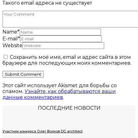
Такого email адреса не существует
Name
*
E-mail
*
Website
Сохранить моё имя, email и адрес сайта в этом
браузере для последующих моих комментариев.
Этот сайт использует Akismet для борьбы со
спамом.
Узнайте, как обрабатываются ваши
данные комментариев
.
ПОСЛЕДНИЕ НОВОСТИ
Участник конкурса Олег Волков DG architect