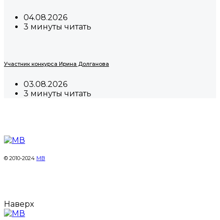
04.08.2026
3 минуты читать
Участник конкурса Ирина Долганова
03.08.2026
3 минуты читать
© 2010-2024
МВ
Наверх