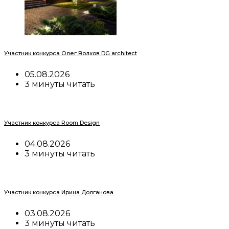
Участник конкурса Олег Волков DG architect
05.08.2026
3 минуты читать
Участник конкурса Room Design
04.08.2026
3 минуты читать
Участник конкурса Ирина Долганова
03.08.2026
3 минуты читать