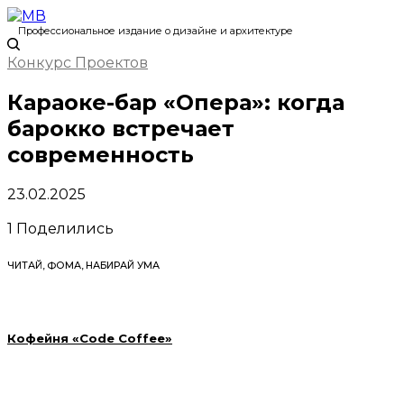
Профессиональное издание о дизайне и архитектуре
Конкурс Проектов
Караоке-бар «Опера»: когда
барокко встречает
современность
23.02.2025
1
Поделились
ЧИТАЙ, ФОМА, НАБИРАЙ УМА
Кофейня «Code Coffee»