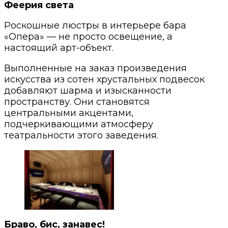
Феерия света
Роскошные люстры в интерьере бара
«Опера» — не просто освещение, а
настоящий арт-объект.
Выполненные на заказ произведения
искусства из сотен хрустальных подвесок
добавляют шарма и изысканности
пространству. Они становятся
центральными акцентами,
подчеркивающими атмосферу
театральности этого заведения.
Браво, бис, занавес!