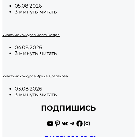
05.08.2026
3 минуты читать
Участник конкурса Room Design
04.08.2026
3 минуты читать
Участник конкурса Ирина Долганова
03.08.2026
3 минуты читать
ПОДПИШИСЬ
YouTube
Pinterest
ВКонтакте
Telegram
Facebook
Instagram