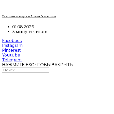
Участник конкурса Алена Гюмюшлю
01.08.2026
3 минуты читать
Facebook
Instagram
Pinterest
Youtube
Telegram
НАЖМИТЕ ESC ЧТОБЫ ЗАКРЫТЬ