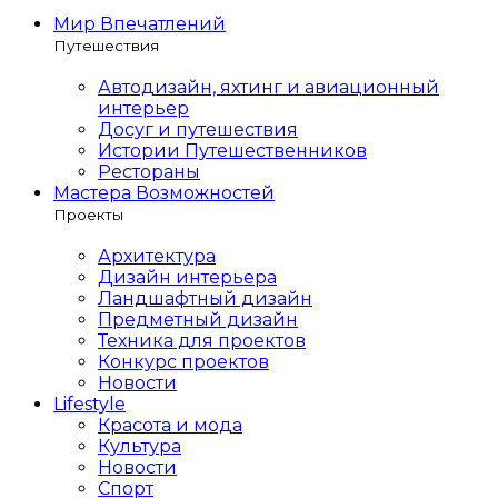
Мир Впечатлений
Путешествия
Автодизайн, яхтинг и авиационный
интерьер
Досуг и путешествия
Истории Путешественников
Рестораны
Мастера Возможностей
Проекты
Архитектура
Дизайн интерьера
Ландшафтный дизайн
Предметный дизайн
Техника для проектов
Конкурс проектов
Новости
Lifestyle
Красота и мода
Культура
Новости
Спорт