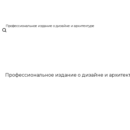
Профессиональное издание о дизайне и архитектуре
Профессиональное издание о дизайне и архитек