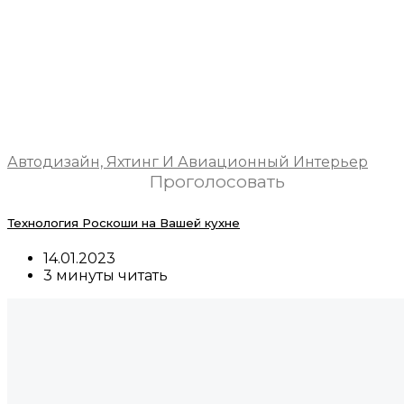
Автодизайн, Яхтинг И Авиационный Интерьер
Проголосовать
Технология Роскоши на Вашей кухне
14.01.2023
3 минуты читать