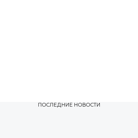
ПОСЛЕДНИЕ НОВОСТИ