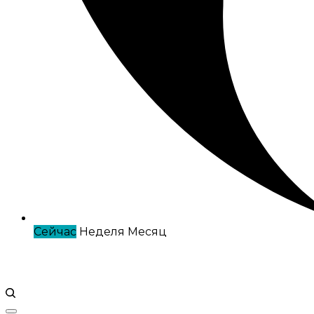
Сейчас
Неделя
Месяц