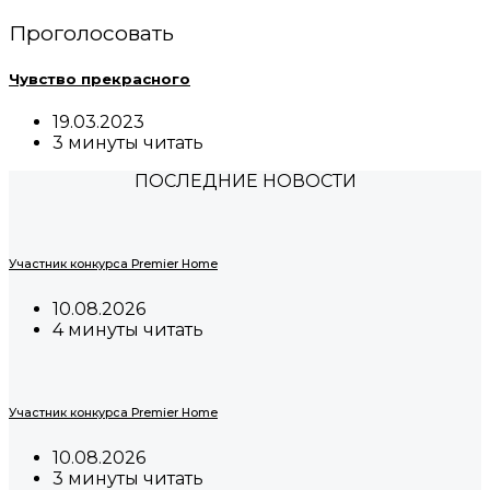
Проголосовать
Чувство прекрасного
19.03.2023
3 минуты читать
ПОСЛЕДНИЕ НОВОСТИ
Участник конкурса Premier Home
10.08.2026
4 минуты читать
Участник конкурса Premier Home
10.08.2026
3 минуты читать