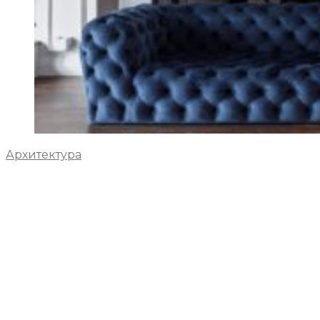
Архитектура