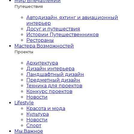
Мир Впечатлений
Путешествия
Автодизайн, яхтинг и авиационный
интерьер
Досуг и путешествия
Истории Путешественников
Рестораны
Мастера Возможностей
Проекты
Архитектура
Дизайн интерьера
Ландшафтный дизайн
Предметный дизайн
Техника для проектов
Конкурс проектов
Новости
Lifestyle
Красота и мода
Культура
Новости
Спорт
Мы.Важное