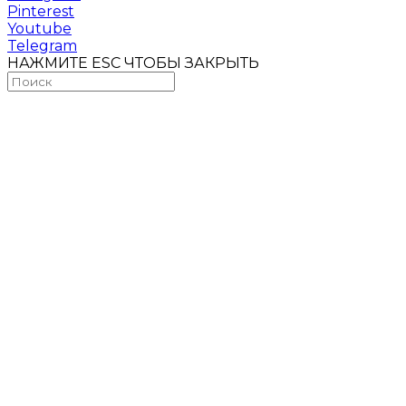
Pinterest
Youtube
Telegram
НАЖМИТЕ ESC ЧТОБЫ ЗАКРЫТЬ