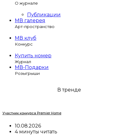
О журнале
Публикации
МВ галерея
Арт-пространство
МВ клуб
Конкурс
Купить номер
Журнал
МВ-Подарки
Розыгрыши
В тренде
Участник конкурса Premier Home
10.08.2026
4 минуты читать