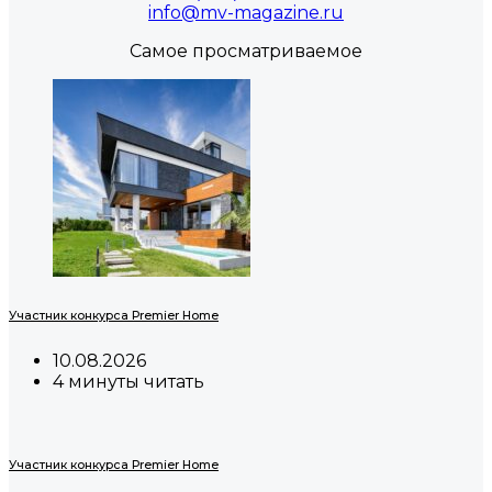
info@mv-magazine.ru
Самое просматриваемое
Участник конкурса Premier Home
10.08.2026
4 минуты читать
Участник конкурса Premier Home