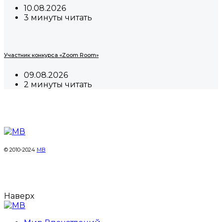
10.08.2026
3 минуты читать
Участник конкурса «Zoom Room»
09.08.2026
2 минуты читать
© 2010-2024
МВ
Наверх