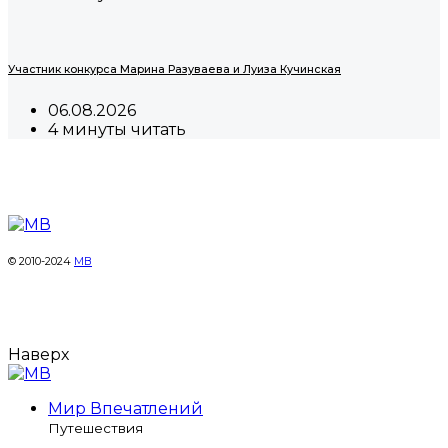
Участник конкурса Марина Разуваева и Луиза Кучинская
06.08.2026
4 минуты читать
© 2010-2024
МВ
Наверх
Мир Впечатлений
Путешествия