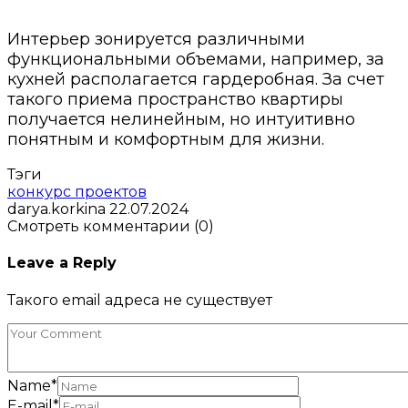
Интерьер зонируется различными
функциональными объемами, например, за
кухней располагается гардеробная. За счет
такого приема пространство квартиры
получается нелинейным, но интуитивно
понятным и комфортным для жизни.
Тэги
конкурс проектов
darya.korkina
22.07.2024
Смотреть комментарии (0)
Leave a Reply
Такого email адреса не существует
Name
*
E-mail
*