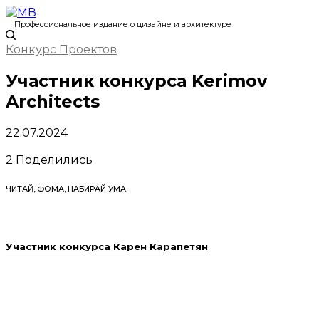
Профессиональное издание о дизайне и архитектуре
Конкурс Проектов
Участник конкурса Kerimov
Architects
22.07.2024
2
Поделились
ЧИТАЙ, ФОМА, НАБИРАЙ УМА
Участник конкурса Карен Карапетян