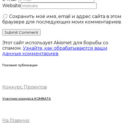
Website
Сохранить моё имя, email и адрес сайта в этом
браузере для последующих моих комментариев.
Этот сайт использует Akismet для борьбы со
спамом.
Узнайте, как обрабатываются ваши
данные комментариев
.
Похожие публикации
Конкурс Проектов
Участник конкурса KOMNATA
На Главную