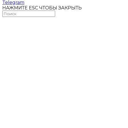
Telegram
НАЖМИТЕ ESC ЧТОБЫ ЗАКРЫТЬ