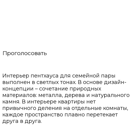
Проголосовать
Интерьер пентхауса для семейной пары
выполнен в светлых тонах. В основе дизайн-
концепции – сочетание природных
материалов: металла, дерева и натурального
камня. В интерьере квартиры нет
привычного деления на отдельные комнаты,
каждое пространство плавно перетекает
друга в друга.