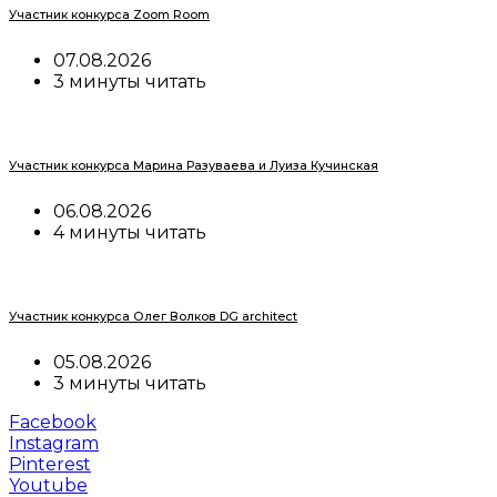
Участник конкурса Zoom Room
07.08.2026
3 минуты читать
Участник конкурса Марина Разуваева и Луиза Кучинская
06.08.2026
4 минуты читать
Участник конкурса Олег Волков DG architect
05.08.2026
3 минуты читать
Facebook
Instagram
Pinterest
Youtube