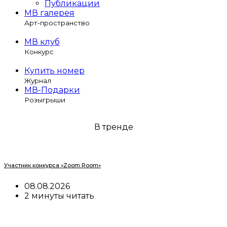
Публикации
МВ галерея
Арт-пространство
МВ клуб
Конкурс
Купить номер
Журнал
МВ-Подарки
Розыгрыши
В тренде
Участник конкурса «Zoom Room»
08.08.2026
2 минуты читать