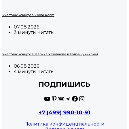
Участник конкурса Zoom Room
07.08.2026
3 минуты читать
Участник конкурса Марина Разуваева и Луиза Кучинская
06.08.2026
4 минуты читать
ПОДПИШИСЬ
YouTube
Pinterest
ВКонтакте
Telegram
Facebook
Instagram
+7 (499) 990-10-91
Политика конфиденциальности