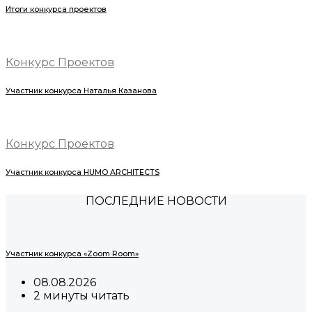
Итоги конкурса проектов
Конкурс Проектов
Участник конкурса Наталья Казанова
Конкурс Проектов
Участник конкурса HUMO ARCHITECTS
ПОСЛЕДНИЕ НОВОСТИ
Участник конкурса «Zoom Room»
08.08.2026
2 минуты читать