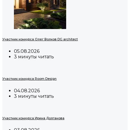
Участник конкурса Олег Волков DG architect
05.08.2026
3 минуты читать
Участник конкурса Room Design
04.08.2026
3 минуты читать
Участник конкурса Ирина Долганова