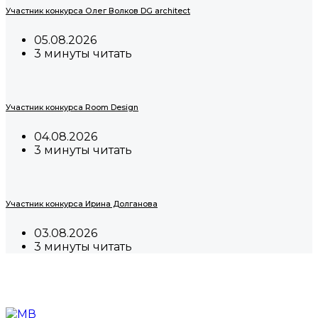
Участник конкурса Олег Волков DG architect
05.08.2026
3 минуты читать
Участник конкурса Room Design
04.08.2026
3 минуты читать
Участник конкурса Ирина Долганова
03.08.2026
3 минуты читать