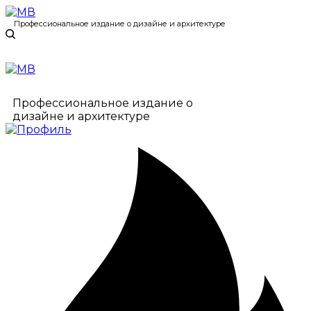
Профессиональное издание о дизайне и архитектуре
Профессиональное издание о
дизайне и архитектуре