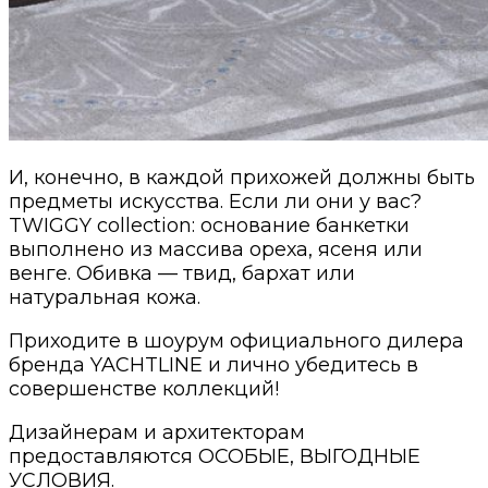
И, конечно, в каждой прихожей должны быть
предметы искусства. Если ли они у вас?
TWIGGY collection: основание банкетки
выполнено из массива ореха, ясеня или
венге. Обивка — твид, бархат или
натуральная кожа.
Приходите в шоурум официального дилера
бренда YACHTLINE и лично убедитесь в
совершенстве коллекций!
Дизайнерам и архитекторам
предоставляются ОСОБЫЕ, ВЫГОДНЫЕ
УСЛОВИЯ.