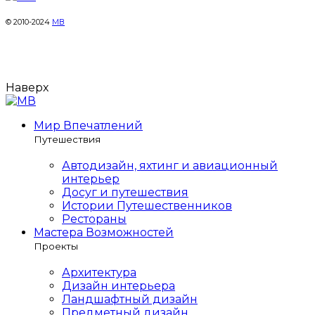
© 2010-2024
МВ
Наверх
Мир Впечатлений
Путешествия
Автодизайн, яхтинг и авиационный
интерьер
Досуг и путешествия
Истории Путешественников
Рестораны
Мастера Возможностей
Проекты
Архитектура
Дизайн интерьера
Ландшафтный дизайн
Предметный дизайн