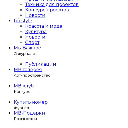
Техника для проектов
Конкурс проектов
Новости
Lifestyle
Красота и мода
Культура
Новости
Спорт
Мы.Важное
О журнале
Публикации
МВ галерея
Арт-пространство
МВ клуб
Конкурс
Купить номер
Журнал
МВ-Подарки
Розыгрыши