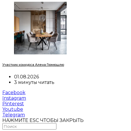
Участник конкурса Алена Гюмюшлю
01.08.2026
3 минуты читать
Facebook
Instagram
Pinterest
Youtube
Telegram
НАЖМИТЕ ESC ЧТОБЫ ЗАКРЫТЬ