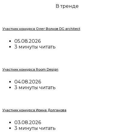
В тренде
Участник конкурса Олег Волков DG architect
05.08.2026
3 минуты читать
Участник конкурса Room Design
04.08.2026
3 минуты читать
Участник конкурса Ирина Долганова
03.08.2026
3 минуты читать