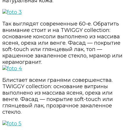
натуральная кожа.
Так выглядят современные 60-е. Обратить
внимание стоит и на TWIGGY collection:
основание консоли выполнено из массива
ясеня, ореха или венге. Фасад — покрытие
soft-touch или глянцевый лак, топ —
крашенное закаленное стекло, мрамор или
керамогранит.
Блистает всеми гранями совершенства.
TWIGGY collection: основание витрины
выполнено из массива ясеня, ореха или
венге. Фасад — покрытие soft-touch или
глянцевый лак, прозрачное закаленное
стекло.