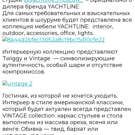
дилера бренда YACHTLINE.
Для самых требовательных и взыскательных
клиентов в шоуруме будет представлена вся
коллекция мебели YACHTLINE: interior,
outdoor, accessories, office, lights.
Интерьерную коллекцию представляют
Twiggy и Vintage — символизирующие
аутентичность, особый шарм и отсутствие
компромиссов.
Гостиная, из которой не хочется уходить.
Интерьер в стиле американской классики,
который будет актуален всегда представлен
VINTAGE collection: каркас стульев и стола
выполнены из массива ореха, ясеня или
венге. Обивка — твид, бархат или