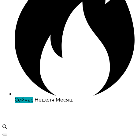
Сейчас
Неделя
Месяц