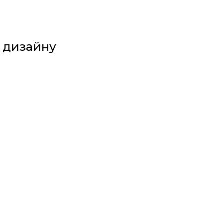
 дизайну