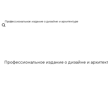
Профессиональное издание о дизайне и архитектуре
Профессиональное издание о дизайне и архитек