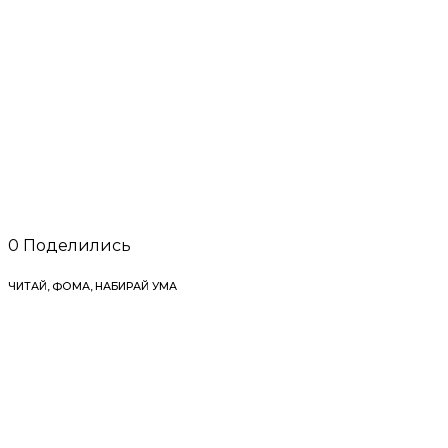
0
Поделились
ЧИТАЙ, ФОМА, НАБИРАЙ УМА