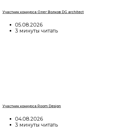
Участник конкурса Олег Волков DG architect
05.08.2026
3 минуты читать
Участник конкурса Room Design
04.08.2026
3 минуты читать