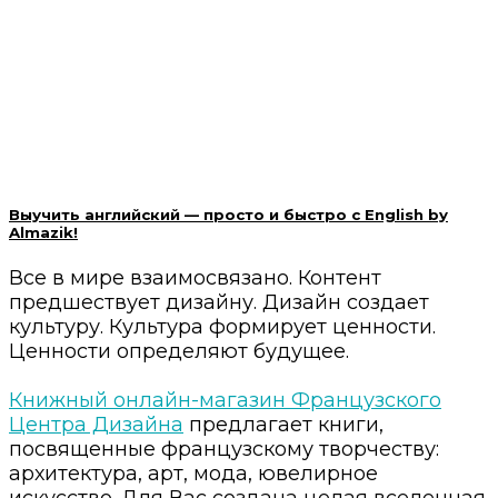
Выучить английский — просто и быстро с English by
Almazik!
Все в мире взаимосвязано. Контент
предшествует дизайну. Дизайн создает
культуру. Культура формирует ценности.
Ценности определяют будущее.
⠀
Книжный онлайн-магазин Французского
Центра Дизайна
предлагает книги,
посвященные французскому творчеству:
архитектура, арт, мода, ювелирное