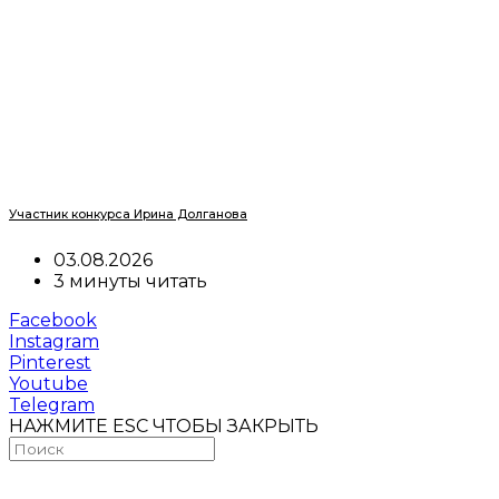
Участник конкурса Ирина Долганова
03.08.2026
3 минуты читать
Facebook
Instagram
Pinterest
Youtube
Telegram
НАЖМИТЕ ESC ЧТОБЫ ЗАКРЫТЬ