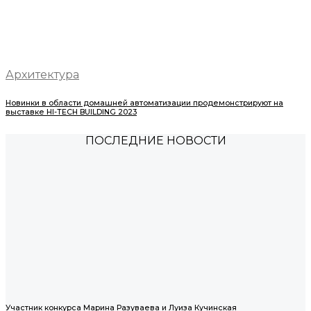
Архитектура
Новинки в области домашней автоматизации продемонстрируют на
выставке HI-TECH BUILDING 2023
ПОСЛЕДНИЕ НОВОСТИ
Участник конкурса Марина Разуваева и Луиза Кучинская