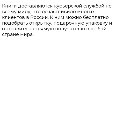
Книги доставляются курьерской службой по
всему миру, что осчастливило многих
клиентов в России. К ним можно бесплатно
подобрать открытку, подарочную упаковку и
отправить напрямую получателю в любой
стране мира.