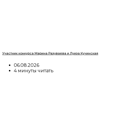
Участник конкурса Марина Разуваева и Луиза Кучинская
06.08.2026
4 минуты читать