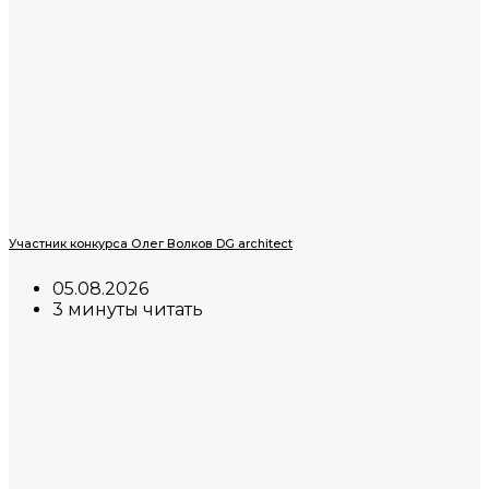
Участник конкурса Олег Волков DG architect
05.08.2026
3 минуты читать