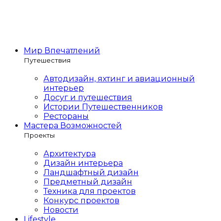
Мир Впечатлений
Путешествия
Автодизайн, яхтинг и авиационный
интерьер
Досуг и путешествия
Истории Путешественников
Рестораны
Мастера Возможностей
Проекты
Архитектура
Дизайн интерьера
Ландшафтный дизайн
Предметный дизайн
Техника для проектов
Конкурс проектов
Новости
Lifestyle