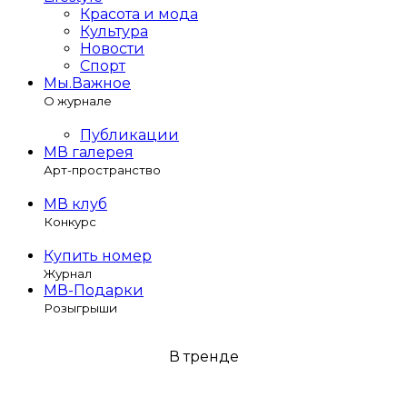
Красота и мода
Культура
Новости
Спорт
Мы.Важное
О журнале
Публикации
МВ галерея
Арт-пространство
МВ клуб
Конкурс
Купить номер
Журнал
МВ-Подарки
Розыгрыши
В тренде