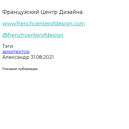
Французский Центр Дизайна:
www.frenchcenterofdesign.com
@frenchcenterofdesign
Тэги
архитектор
Александр
31.08.2021
Похожие публикации