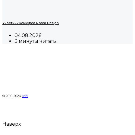
Участник конкурса Room Design
04.08.2026
3 минуты читать
© 2010-2024
МВ
Наверх