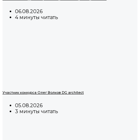
06.08.2026
4 минуты читать
Участник конкурса Олег Волков DG architect
05.08.2026
3 минуты читать