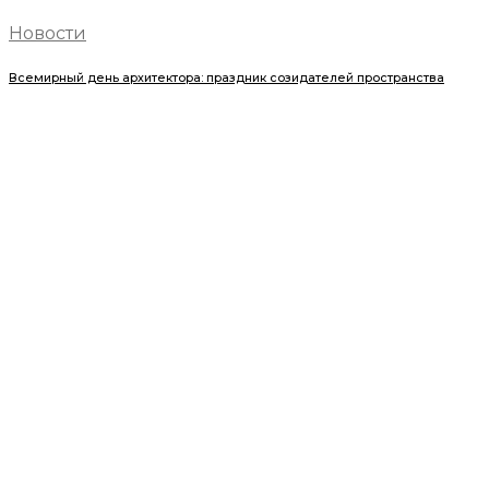
Новости
Всемирный день архитектора: праздник созидателей пространства