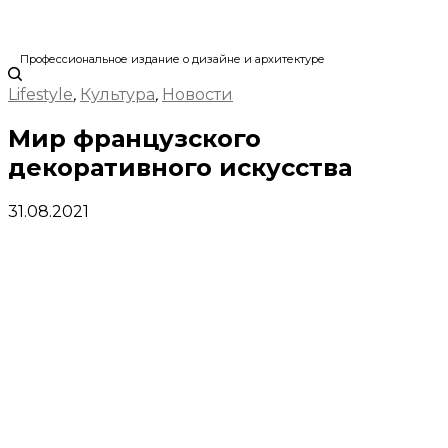
Профессиональное издание о дизайне и архитектуре
Lifestyle
,
Культура
,
Новости
Мир французского
декоративного искусства
31.08.2021