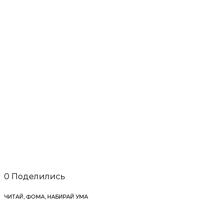
0
Поделились
ЧИТАЙ, ФОМА, НАБИРАЙ УМА