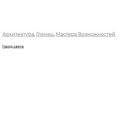
Архитектура
,
Глянец
,
Мастера Возможностей
Город света