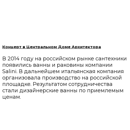
Концерт в Центральном Доме Архитектора
В 2014 году на российском рынке сантехники
появились ванны и раковины компании
Salini. В дальнейшем итальянская компания
организовала производство на российской
площадке. Результатом сотрудничества
стали дизайнерские ванны по приемлемым
ценам.