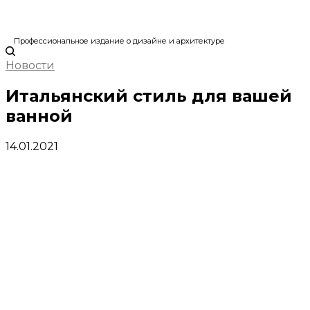
Профессиональное издание о дизайне и архитектуре
Новости
Итальянский стиль для вашей
ванной
14.01.2021