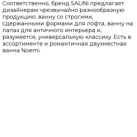
Соответственно, бренд SALINI предлагает
дизайнерам чрезвычайно разнообразную
продукцию: ванну со строгими,
сдержанными формами для лофта, ванну на
лапах для античного интерьера и,
разумеется, универсальную классику. Есть в
ассортименте и романтичная двухместная
ванна Noemi.