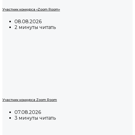
Участник конкурса «Zoom Room»
08.08.2026
2 минуты читать
Участник конкурса Zoom Room
07.08.2026
3 минуты читать