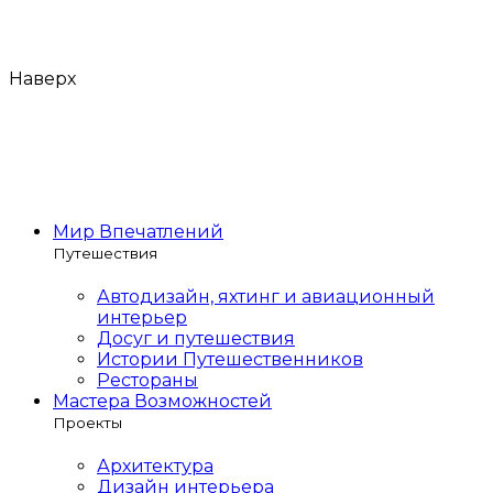
Наверх
Мир Впечатлений
Путешествия
Автодизайн, яхтинг и авиационный
интерьер
Досуг и путешествия
Истории Путешественников
Рестораны
Мастера Возможностей
Проекты
Архитектура
Дизайн интерьера