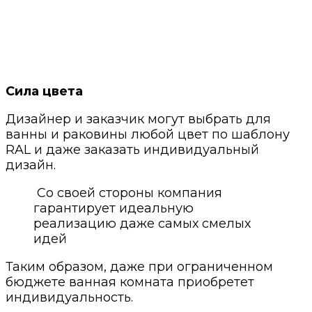
Сила цвета
Дизайнер и заказчик могут выбрать для
ванны и раковины любой цвет по шаблону
RAL и даже заказать индивидуальный
дизайн.
Со своей стороны компания
гарантирует идеальную
реализацию даже самых смелых
идей
Таким образом, даже при ограниченном
бюджете ванная комната приобретет
индивидуальность.