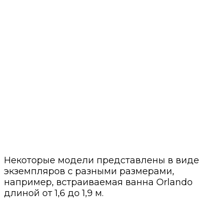
Некоторые модели представлены в виде
экземпляров с разными размерами,
например, встраиваемая ванна Orlando
длиной от 1,6 до 1,9 м.