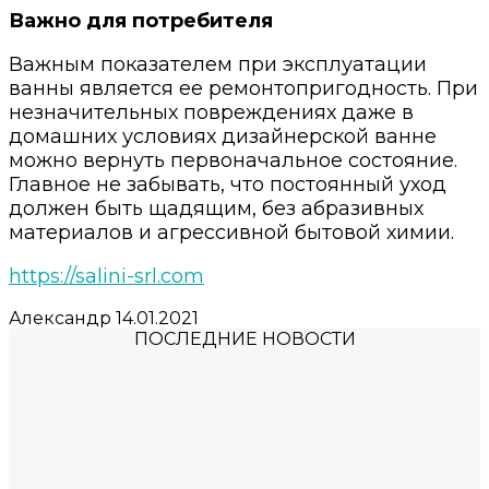
Важно для потребителя
Важным показателем при эксплуатации
ванны является ее ремонтопригодность. При
незначительных повреждениях даже в
домашних условиях дизайнерской ванне
можно вернуть первоначальное состояние.
Главное не забывать, что постоянный уход
должен быть щадящим, без абразивных
материалов и агрессивной бытовой химии.
https://salini-srl.com
Александр
14.01.2021
ПОСЛЕДНИЕ НОВОСТИ