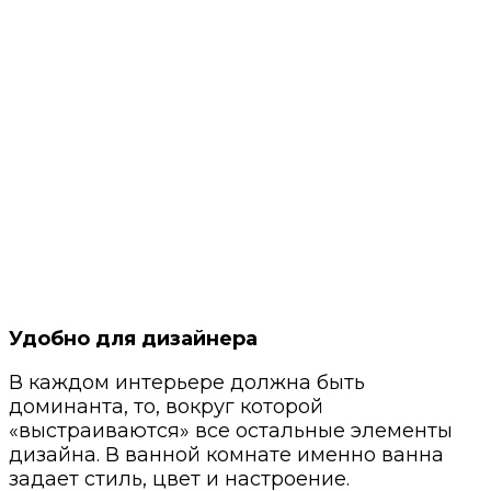
Удобно для дизайнера
В каждом интерьере должна быть
доминанта, то, вокруг которой
«выстраиваются» все остальные элементы
дизайна. В ванной комнате именно ванна
задает стиль, цвет и настроение.