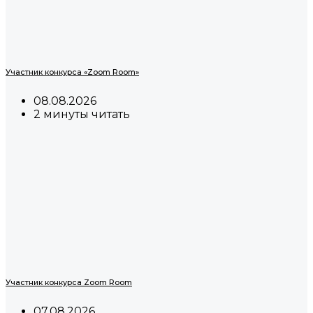
Участник конкурса «Zoom Room»
08.08.2026
2 минуты читать
Участник конкурса Zoom Room
07.08.2026