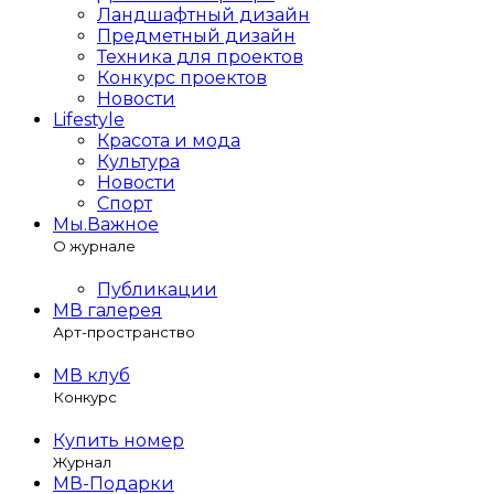
Ландшафтный дизайн
Предметный дизайн
Техника для проектов
Конкурс проектов
Новости
Lifestyle
Красота и мода
Культура
Новости
Спорт
Мы.Важное
О журнале
Публикации
МВ галерея
Арт-пространство
МВ клуб
Конкурс
Купить номер
Журнал
МВ-Подарки