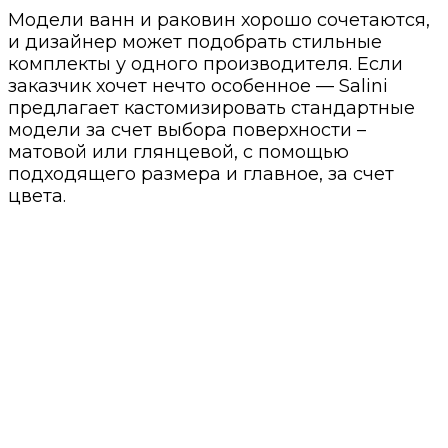
Модели ванн и раковин хорошо сочетаются,
и дизайнер может подобрать стильные
комплекты у одного производителя. Если
заказчик хочет нечто особенное — Salini
предлагает кастомизировать стандартные
модели за счет выбора поверхности –
матовой или глянцевой, с помощью
подходящего размера и главное, за счет
цвета.