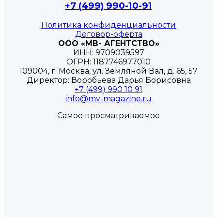
+7 (499) 990-10-91
Политика конфиденциальности
Договор-оферта
ООО «МВ- АГЕНТСТВО»
ИНН: 9709039597
ОГРН: 1187746977010
109004, г. Москва, ул. Земляной Вал, д. 65, 57
Директор: Воробьева Дарья Борисовна
+7 (499) 990 10 91
info@mv-magazine.ru
Самое просматриваемое