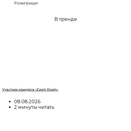
Розыгрыши
В тренде
Участник конкурса «Zoom Room»
08.08.2026
2 минуты читать