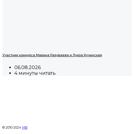
Участник конкурса Марина Разуваева и Луиза Кучинская
06.08.2026
4 минуты читать
© 2010-2024
МВ