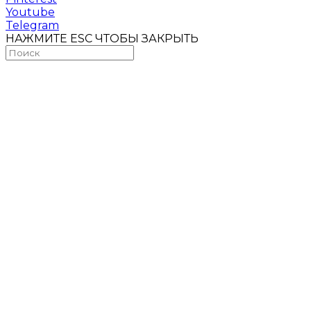
Youtube
Telegram
НАЖМИТЕ ESC ЧТОБЫ ЗАКРЫТЬ