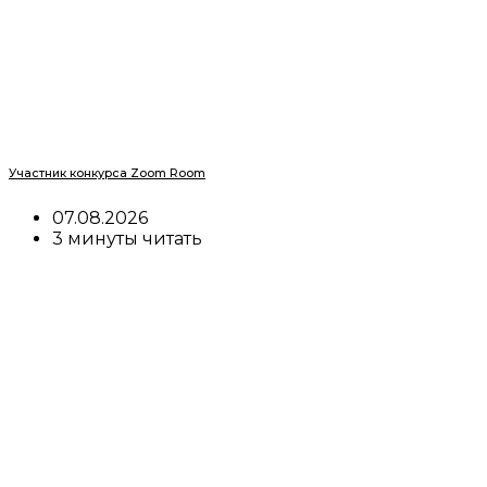
Участник конкурса Zoom Room
07.08.2026
3 минуты читать