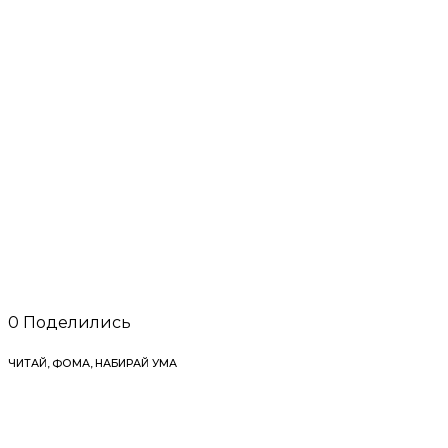
0
Поделились
ЧИТАЙ, ФОМА, НАБИРАЙ УМА