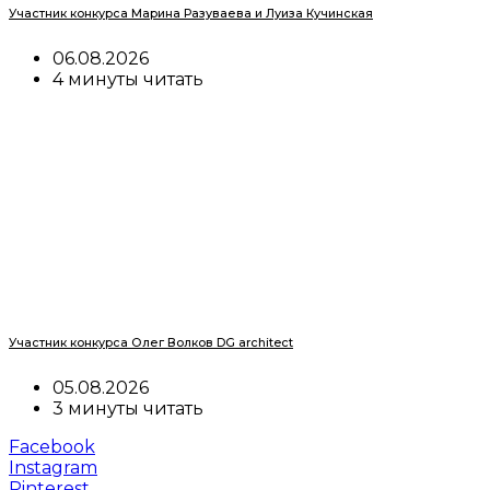
Участник конкурса Марина Разуваева и Луиза Кучинская
06.08.2026
4 минуты читать
Участник конкурса Олег Волков DG architect
05.08.2026
3 минуты читать
Facebook
Instagram
Pinterest