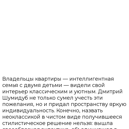
Владельцы квартиры — интеллигентная
семья с двумя детьми — видели свой
интерьер классическим и уютным. Дмитрий
Шумидуб не только сумел учесть эти
пожелания, но и придал пространству яркую
индивидуальность. Конечно, назвать
неоклассикой в чистом виде получившееся
стилистическое решение нельзя: вышла