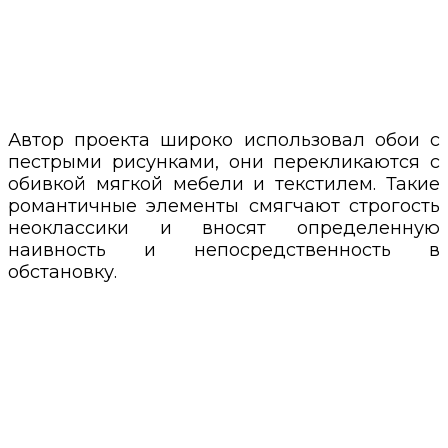
Автор проекта широко использовал обои с
пестрыми рисунками, они перекликаются с
обивкой мягкой мебели и текстилем. Такие
романтичные элементы смягчают строгость
неоклассики и вносят определенную
наивность и непосредственность в
обстановку.