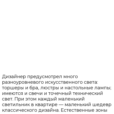
Дизайнер предусмотрел много
разноуровневого искусственного света:
торшеры и бра, люстры и настольные лампы;
имеются и свечи и точечный технический
свет. При этом каждый маленький
светильник в квартире — маленький шедевр
классического дизайна. Естественные зоны