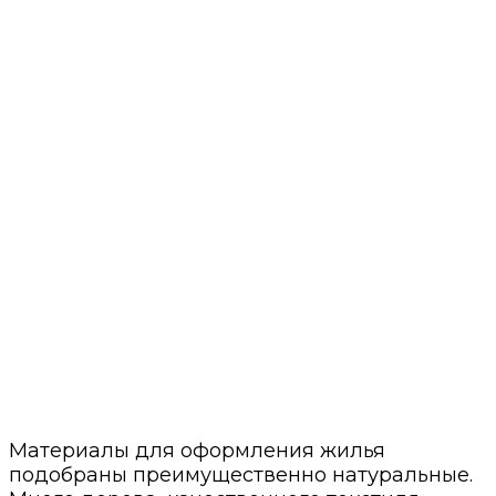
Материалы для оформления жилья
подобраны преимущественно натуральные.