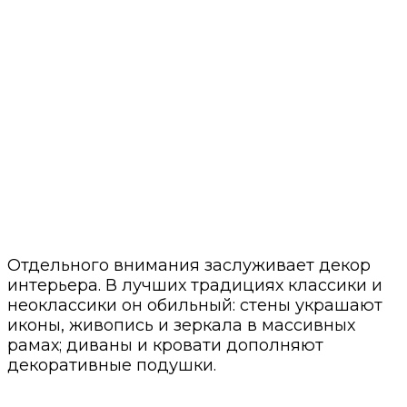
Отдельного внимания заслуживает декор
интерьера. В лучших традициях классики и
неоклассики он обильный: стены украшают
иконы, живопись и зеркала в массивных
рамах; диваны и кровати дополняют
декоративные подушки.