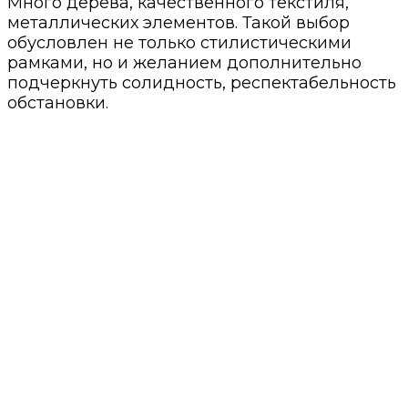
Много дерева, качественного текстиля,
металлических элементов. Такой выбор
обусловлен не только стилистическими
рамками, но и желанием дополнительно
подчеркнуть солидность, респектабельность
обстановки.