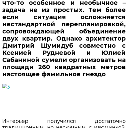
что-то особенное и необычное –
задача не из простых. Тем более
если ситуация осложняется
нестандартной перепланировкой,
сопровождающей объединение
двух квартир. Однако архитектор
Дмитрий Шумидуб совместно с
Ксенией Рудневой и Юлией
Сабаниной сумели организовать на
площади 260 квадратных метров
настоящее фамильное гнездо
Интерьер получился достаточно
традиционным, но нескучным, с изюминкой.