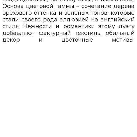
Основа цветовой гаммы – сочетание дерева
орехового оттенка и зеленых тонов, которые
стали своего рода аллюзией на английский
стиль. Нежности и романтики этому дуэту
добавляют фактурный текстиль, обильный
декор и цветочные мотивы.