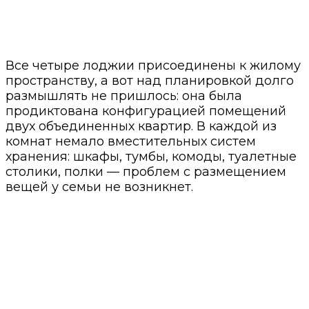
Все четыре лоджии присоединены к жилому
пространству, а вот над планировкой долго
размышлять не пришлось: она была
продиктована конфигурацией помещений
двух объединенных квартир. В каждой из
комнат немало вместительных систем
хранения: шкафы, тумбы, комоды, туалетные
столики, полки — проблем с размещением
вещей у семьи не возникнет.