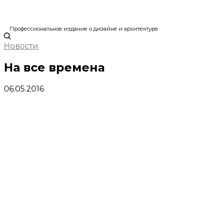
Профессиональное издание о дизайне и архитектуре
Новости
На все времена
06.05.2016