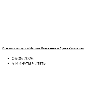
Участник конкурса Марина Разуваева и Луиза Кучинская
06.08.2026
4 минуты читать