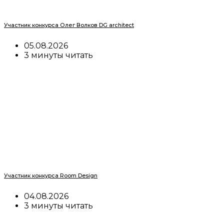
Участник конкурса Олег Волков DG architect
05.08.2026
3 минуты читать
Участник конкурса Room Design
04.08.2026
3 минуты читать