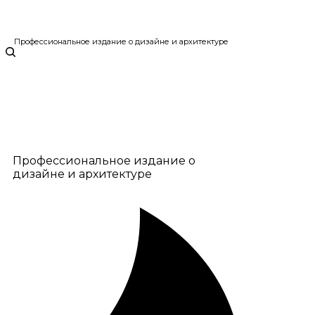
Профессиональное издание о дизайне и архитектуре
Профессиональное издание о
дизайне и архитектуре