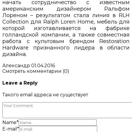
начать сотрудничество с известным
американским дизайнером Ральфом
Лореном – результатом стала линия в RLH
Collection для Ralph Loren Home, мебель для
которой изготавливается на фабрике
голландской компании, а также совместная
работа с культовым брендом Restoration
Hardware признанного лидера в области
дизайна.
Александр
01.04.2016
Смотреть комментарии (0)
Leave a Reply
Такого email адреса не существует
Name
*
E-mail
*