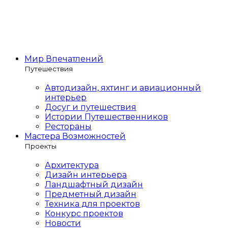
Мир Впечатлений
Путешествия
Автодизайн, яхтинг и авиационный
интерьер
Досуг и путешествия
Истории Путешественников
Рестораны
Мастера Возможностей
Проекты
Архитектура
Дизайн интерьера
Ландшафтный дизайн
Предметный дизайн
Техника для проектов
Конкурс проектов
Новости