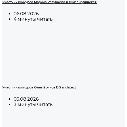
Участник конкурса Марина Разуваева и Луиза Кучинская
06.08.2026
4 минуты читать
Участник конкурса Олег Волков DG architect
05.08.2026
3 минуты читать