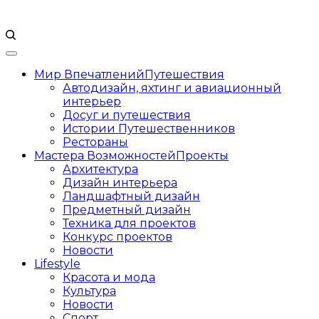
Мир Впечатлений
Путешествия
Автодизайн, яхтинг и авиационный
интерьер
Досуг и путешествия
Истории Путешественников
Рестораны
Мастера Возможностей
Проекты
Архитектура
Дизайн интерьера
Ландшафтный дизайн
Предметный дизайн
Техника для проектов
Конкурс проектов
Новости
Lifestyle
Красота и мода
Культура
Новости
Спорт