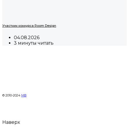
Участник конкурса Room Design
04.08.2026
3 минуты читать
© 2010-2024
МВ
Наверх