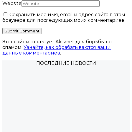
Website
Сохранить моё имя, email и адрес сайта в этом
браузере для последующих моих комментариев.
Этот сайт использует Akismet для борьбы со
спамом.
Узнайте, как обрабатываются ваши
данные комментариев
.
ПОСЛЕДНИЕ НОВОСТИ