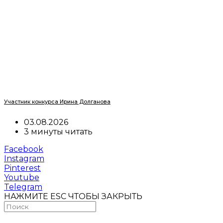
Участник конкурса Ирина Долганова
03.08.2026
3 минуты читать
Facebook
Instagram
Pinterest
Youtube
Telegram
НАЖМИТЕ ESC ЧТОБЫ ЗАКРЫТЬ