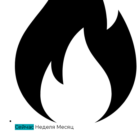
Сейчас
Неделя
Месяц