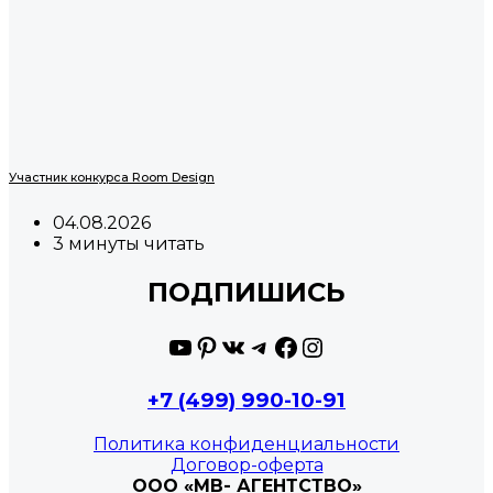
Участник конкурса Room Design
04.08.2026
3 минуты читать
ПОДПИШИСЬ
YouTube
Pinterest
ВКонтакте
Telegram
Facebook
Instagram
+7 (499) 990-10-91
Политика конфиденциальности
Договор-оферта
ООО «МВ- АГЕНТСТВО»