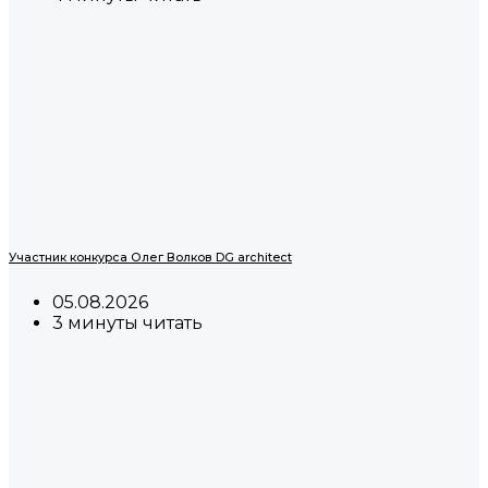
Участник конкурса Олег Волков DG architect
05.08.2026
3 минуты читать