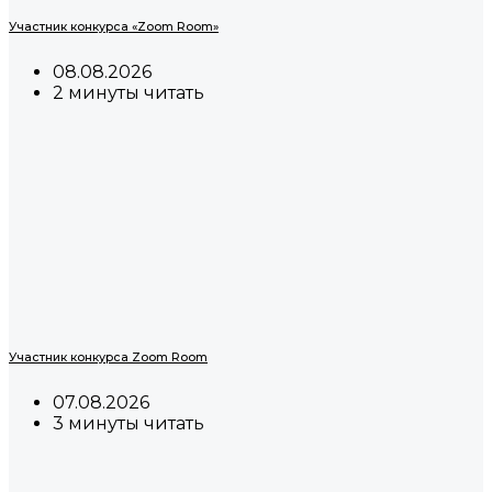
Участник конкурса «Zoom Room»
08.08.2026
2 минуты читать
Участник конкурса Zoom Room
07.08.2026
3 минуты читать