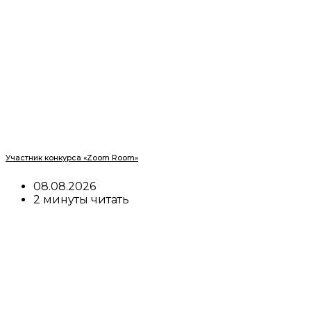
Участник конкурса «Zoom Room»
08.08.2026
2 минуты читать