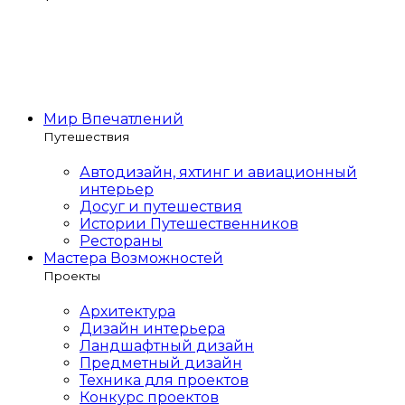
Мир Впечатлений
Путешествия
Автодизайн, яхтинг и авиационный
интерьер
Досуг и путешествия
Истории Путешественников
Рестораны
Мастера Возможностей
Проекты
Архитектура
Дизайн интерьера
Ландшафтный дизайн
Предметный дизайн
Техника для проектов
Конкурс проектов