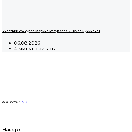
Участник конкурса Марина Разуваева и Луиза Кучинская
06.08.2026
4 минуты читать
© 2010-2024
МВ
Наверх