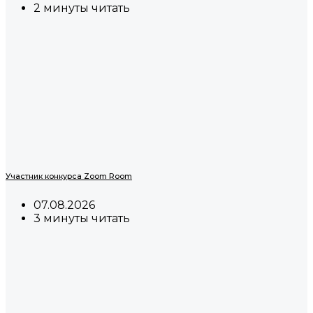
2 минуты читать
Участник конкурса Zoom Room
07.08.2026
3 минуты читать