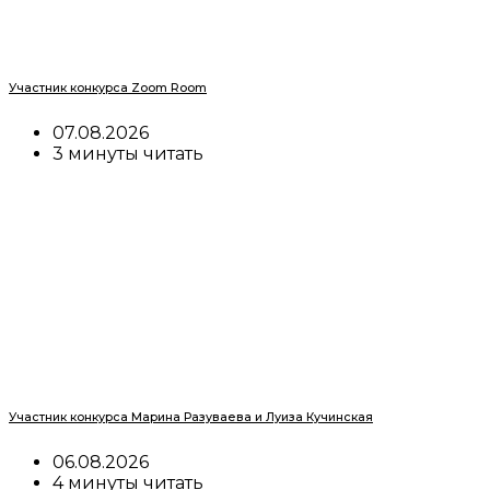
Участник конкурса Zoom Room
07.08.2026
3 минуты читать
Участник конкурса Марина Разуваева и Луиза Кучинская
06.08.2026
4 минуты читать