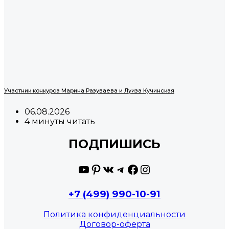
Участник конкурса Марина Разуваева и Луиза Кучинская
06.08.2026
4 минуты читать
ПОДПИШИСЬ
YouTube
Pinterest
ВКонтакте
Telegram
Facebook
Instagram
+7 (499) 990-10-91
Политика конфиденциальности
Договор-оферта