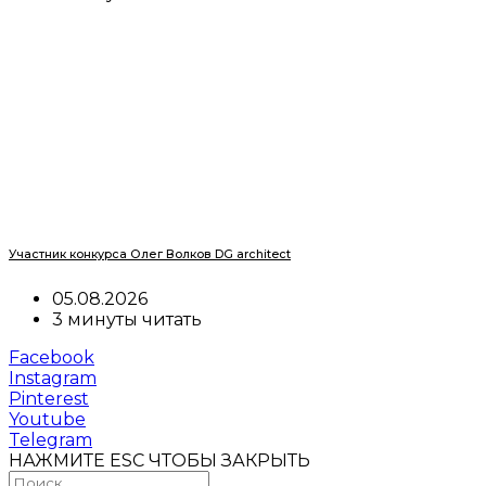
Участник конкурса Олег Волков DG architect
05.08.2026
3 минуты читать
Facebook
Instagram
Pinterest
Youtube
Telegram
НАЖМИТЕ ESC ЧТОБЫ ЗАКРЫТЬ