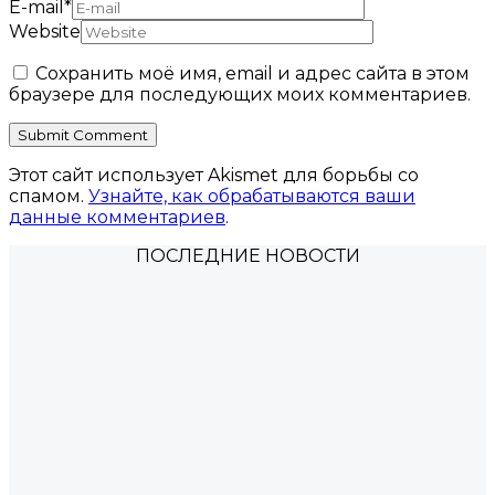
E-mail
*
Website
Сохранить моё имя, email и адрес сайта в этом
браузере для последующих моих комментариев.
Этот сайт использует Akismet для борьбы со
спамом.
Узнайте, как обрабатываются ваши
данные комментариев
.
ПОСЛЕДНИЕ НОВОСТИ